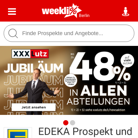
Berlin
EDEKA Prospekt und