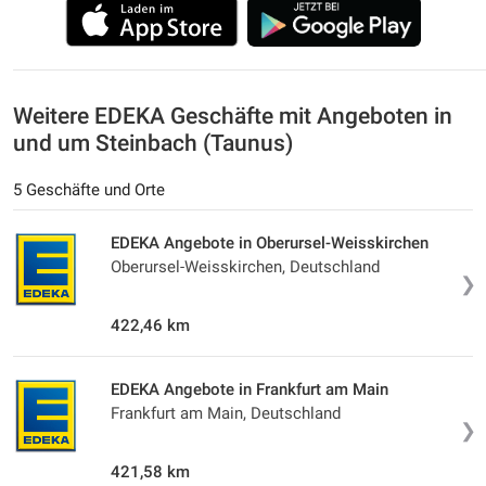
Weitere EDEKA Geschäfte mit Angeboten in
und um Steinbach (Taunus)
5 Geschäfte und Orte
EDEKA Angebote in Oberursel-Weisskirchen
Oberursel-Weisskirchen, Deutschland
❯
422,46 km
EDEKA Angebote in Frankfurt am Main
Frankfurt am Main, Deutschland
❯
421,58 km