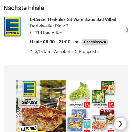
Nächste Filiale
E-Center Herkules SB Warenhaus Bad Vilbel
Dortelweiler Platz 2
❯
61118 Bad Vilbel
Heute 08:00 - 21:00 Uhr |
Geschlossen
413,15 km • Angebote: 2 Prospekte
❯