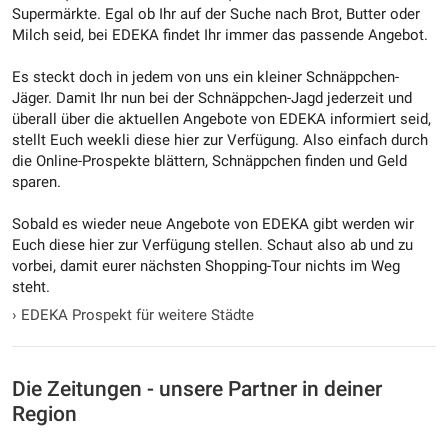
Supermärkte. Egal ob Ihr auf der Suche nach Brot, Butter oder
Milch seid, bei EDEKA findet Ihr immer das passende Angebot.
Es steckt doch in jedem von uns ein kleiner Schnäppchen-
Jäger. Damit Ihr nun bei der Schnäppchen-Jagd jederzeit und
überall über die aktuellen Angebote von EDEKA informiert seid,
stellt Euch weekli diese hier zur Verfügung. Also einfach durch
die Online-Prospekte blättern, Schnäppchen finden und Geld
sparen.
Sobald es wieder neue Angebote von EDEKA gibt werden wir
Euch diese hier zur Verfügung stellen. Schaut also ab und zu
vorbei, damit eurer nächsten Shopping-Tour nichts im Weg
steht.
›
EDEKA Prospekt für weitere Städte
Die Zeitungen - unsere Partner in deiner
Region