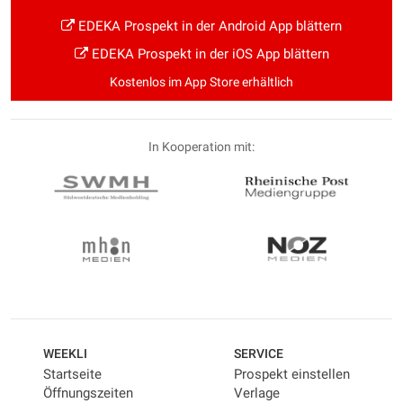
EDEKA Prospekt in der Android App blättern
EDEKA Prospekt in der iOS App blättern
Kostenlos im App Store erhältlich
In Kooperation mit:
WEEKLI
SERVICE
Startseite
Prospekt einstellen
Öffnungszeiten
Verlage