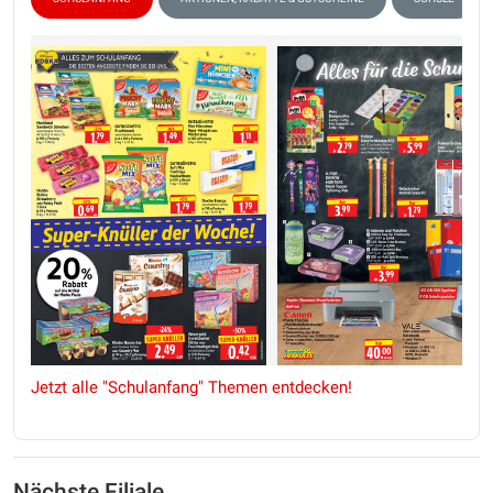
Jetzt alle "Schulanfang" Themen entdecken!
Nächste Filiale