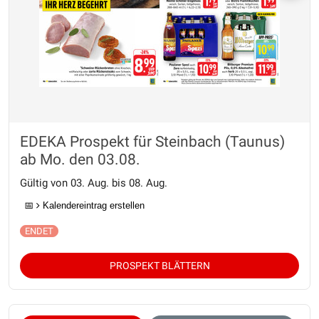
EDEKA Prospekt für Steinbach (Taunus)
ab Mo. den 03.08.
Gültig von 03. Aug. bis 08. Aug.
📅
Kalendereintrag erstellen
PROSPEKT BLÄTTERN