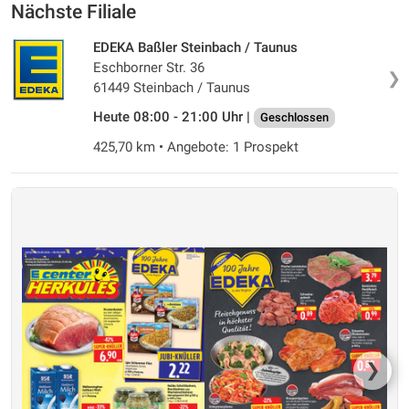
Nächste Filiale
EDEKA Baßler Steinbach / Taunus
Eschborner Str. 36
❯
61449 Steinbach / Taunus
Heute 08:00 - 21:00 Uhr |
Geschlossen
425,70 km • Angebote: 1 Prospekt
❯