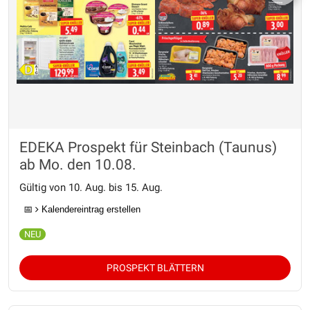
EDEKA Prospekt für Steinbach (Taunus)
ab Mo. den 10.08.
Gültig von 10. Aug. bis 15. Aug.
📅
Kalendereintrag erstellen
PROSPEKT BLÄTTERN