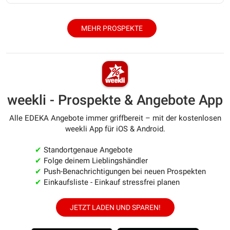
MEHR PROSPEKTE
weekli - Prospekte & Angebote App
Alle EDEKA Angebote immer griffbereit – mit der kostenlosen
weekli App für iOS & Android.
✔
Standortgenaue Angebote
✔
Folge deinem Lieblingshändler
✔
Push-Benachrichtigungen bei neuen Prospekten
✔
Einkaufsliste - Einkauf stressfrei planen
JETZT LADEN UND SPAREN!