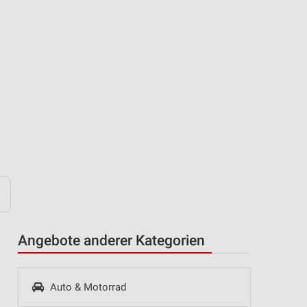
Angebote anderer Kategorien
Auto & Motorrad