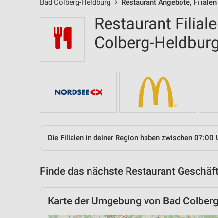
Bad Colberg-Heldburg
Restaurant Angebote, Filiale
Restaurant Filial
Colberg-Heldbur
Die Filialen in deiner Region haben zwischen 07:00 
Finde das nächste Restaurant Geschäft
Karte der Umgebung von Bad Colber