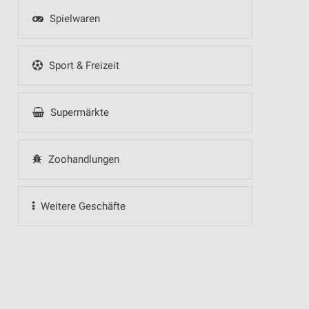
Spielwaren
Sport & Freizeit
Supermärkte
Zoohandlungen
Weitere Geschäfte