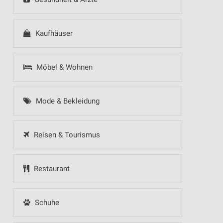
Kaufhäuser
Möbel & Wohnen
Mode & Bekleidung
Reisen & Tourismus
Restaurant
Schuhe