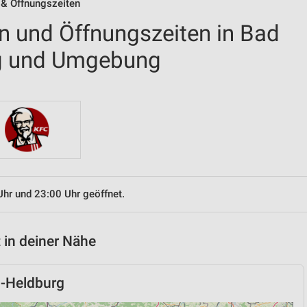
n & Öffnungszeiten
en und Öffnungszeiten in Bad
g und Umgebung
Uhr und 23:00 Uhr geöffnet.
 in deiner Nähe
g-Heldburg