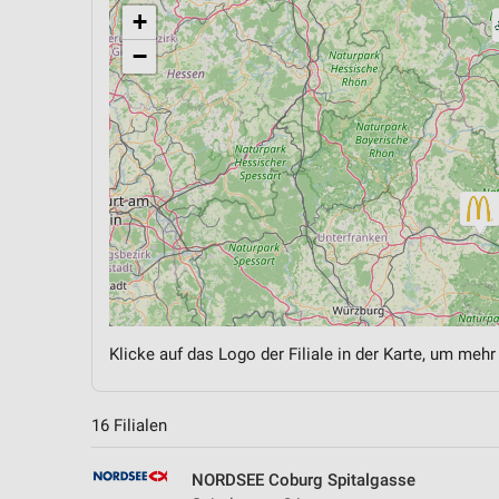
+
−
Klicke auf das Logo der Filiale in der Karte, um mehr
16 Filialen
NORDSEE Coburg Spitalgasse