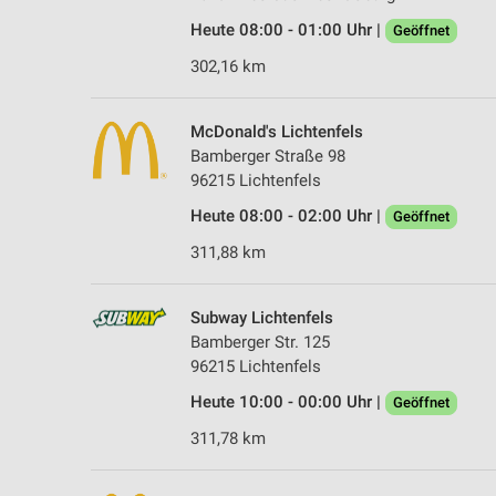
Heute 08:00 - 01:00 Uhr |
Geöffnet
302,16 km
McDonald's Lichtenfels
Bamberger Straße 98
96215 Lichtenfels
Heute 08:00 - 02:00 Uhr |
Geöffnet
311,88 km
Subway Lichtenfels
Bamberger Str. 125
96215 Lichtenfels
Heute 10:00 - 00:00 Uhr |
Geöffnet
311,78 km