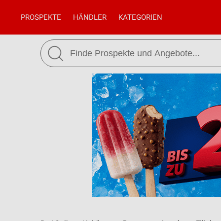
PROSPEKTE
HÄNDLER
KATEGORIEN