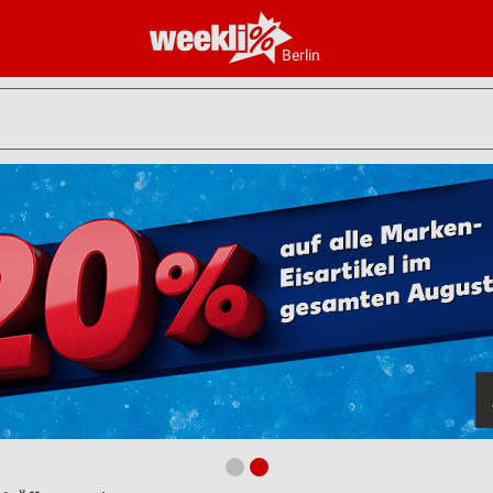
Berlin