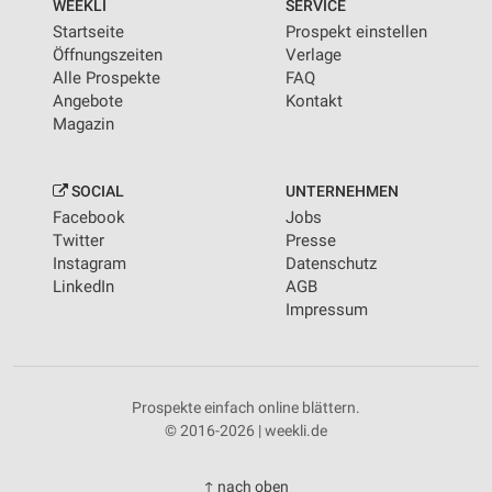
WEEKLI
SERVICE
Startseite
Prospekt einstellen
Öffnungszeiten
Verlage
Alle Prospekte
FAQ
Angebote
Kontakt
Magazin
SOCIAL
UNTERNEHMEN
Facebook
Jobs
Twitter
Presse
Instagram
Datenschutz
LinkedIn
AGB
Impressum
Prospekte einfach online blättern.
© 2016-2026 | weekli.de
↑ nach oben