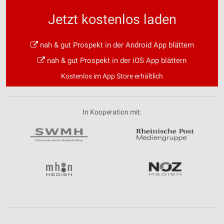
Jetzt kostenlos laden
nah & gut Prospekt in der Android App blättern
nah & gut Prospekt in der iOS App blättern
Kostenlos im App Store erhältlich
In Kooperation mit: