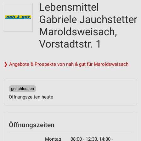
Lebensmittel
Gabriele Jauchstetter
Maroldsweisach,
Vorstadtstr. 1
❯ Angebote & Prospekte von nah & gut für Maroldsweisach
geschlossen
Öffnungszeiten heute
Öffnungszeiten
Montag
08:00 - 12:30, 14:00 -