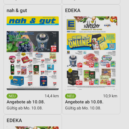
nah & gut
EDEKA
14,4 km
10,9 km
Angebote ab 10.08.
Angebote ab 10.08.
Gültig ab Mo. 10.08.
Gültig ab Mo. 10.08.
EDEKA