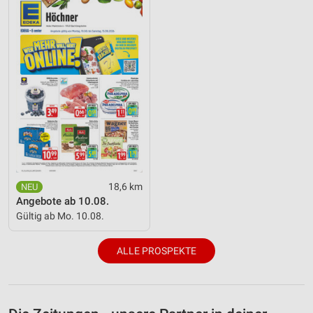
18,6 km
Angebote ab 10.08.
Gültig ab Mo. 10.08.
ALLE PROSPEKTE