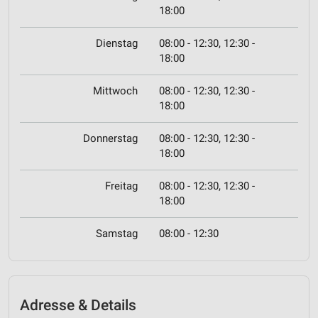
18:00
Dienstag
08:00 - 12:30, 12:30 -
18:00
Mittwoch
08:00 - 12:30, 12:30 -
18:00
Donnerstag
08:00 - 12:30, 12:30 -
18:00
Freitag
08:00 - 12:30, 12:30 -
18:00
Samstag
08:00 - 12:30
Adresse & Details