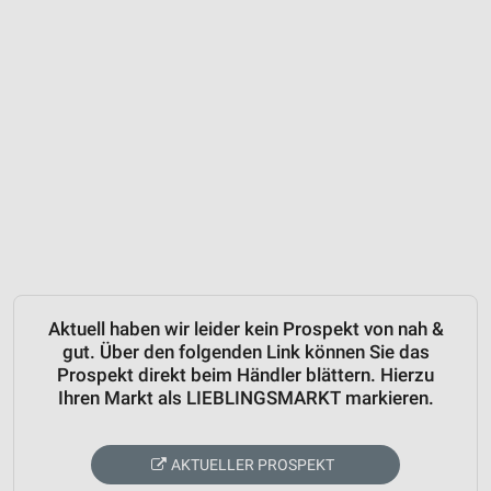
Aktuell haben wir leider kein Prospekt von nah &
gut. Über den folgenden Link können Sie das
Prospekt direkt beim Händler blättern. Hierzu
Ihren Markt als LIEBLINGSMARKT markieren.
AKTUELLER PROSPEKT