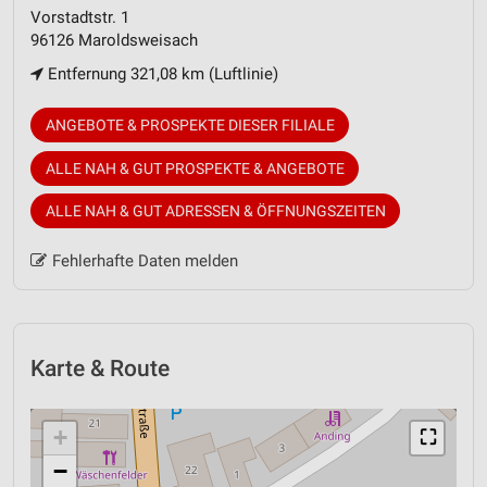
Vorstadtstr. 1
96126 Maroldsweisach
Entfernung 321,08 km (Luftlinie)
ANGEBOTE & PROSPEKTE DIESER FILIALE
ALLE NAH & GUT PROSPEKTE & ANGEBOTE
ALLE NAH & GUT ADRESSEN & ÖFFNUNGSZEITEN
Fehlerhafte Daten melden
Karte & Route
+
⛶
−