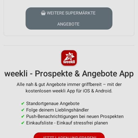
WEITERE SUPERMÄRKTE
ANGEBOTE
weekli - Prospekte & Angebote App
Alle nah & gut Angebote immer griffbereit – mit der
kostenlosen weekli App für iOS & Android.
✔
Standortgenaue Angebote
✔
Folge deinem Lieblingshändler
✔
Push-Benachrichtigungen bei neuen Prospekten
✔
Einkaufsliste - Einkauf stressfrei planen