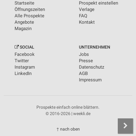
Startseite
Prospekt einstellen
Öffnungszeiten
Verlage
Alle Prospekte
FAQ
Angebote
Kontakt
Magazin
SOCIAL
UNTERNEHMEN
Facebook
Jobs
Twitter
Presse
Instagram
Datenschutz
LinkedIn
AGB
Impressum
Prospekte einfach online blättern.
© 2016-2026 | weekli.de
↑ nach oben