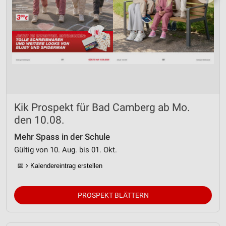
Kik Prospekt für Bad Camberg ab Mo.
den 10.08.
Mehr Spass in der Schule
Gültig von 10. Aug. bis 01. Okt.
📅
Kalendereintrag erstellen
PROSPEKT BLÄTTERN