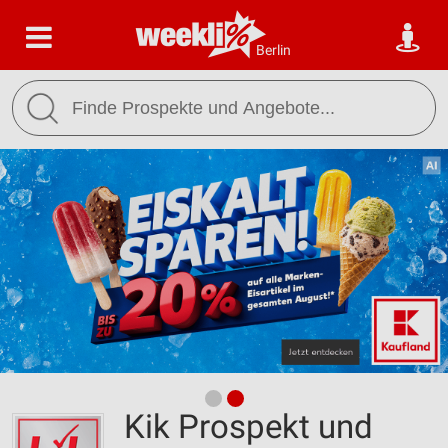
Berlin
Kik Prospekt und