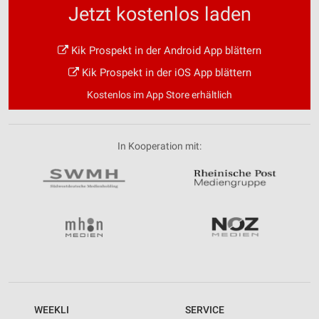
Jetzt kostenlos laden
Kik Prospekt in der Android App blättern
Kik Prospekt in der iOS App blättern
Kostenlos im App Store erhältlich
In Kooperation mit:
WEEKLI
SERVICE