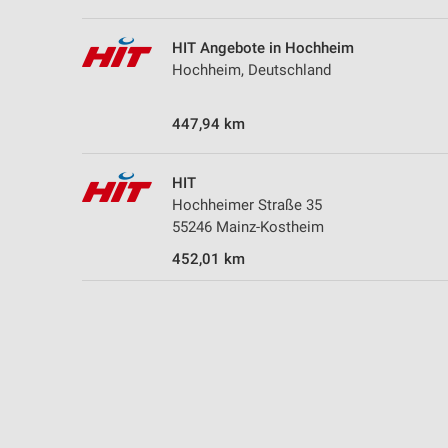
HIT Angebote in Hochheim
Hochheim, Deutschland
447,94 km
HIT
Hochheimer Straße 35
55246 Mainz-Kostheim
452,01 km