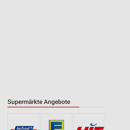
Supermärkte Angebote