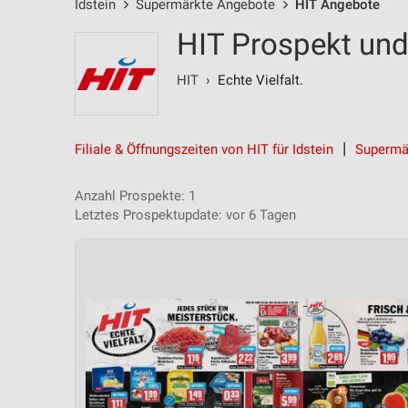
Idstein
Supermärkte Angebote
HIT Angebote
HIT Prospekt und
HIT
› Echte Vielfalt.
Filiale & Öffnungszeiten von HIT für Idstein
Supermä
Anzahl Prospekte: 1
Letztes Prospektupdate: vor 6 Tagen