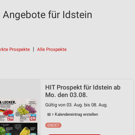
 Angebote für Idstein
rkte Prospekte
Alle Prospekte
HIT Prospekt für Idstein ab
Mo. den 03.08.
Gültig von 03. Aug. bis 08. Aug.
📅
Kalendereintrag erstellen