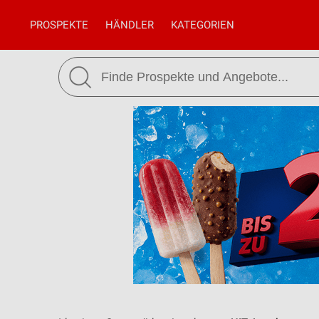
PROSPEKTE
HÄNDLER
KATEGORIEN