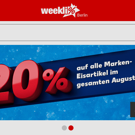
Berlin