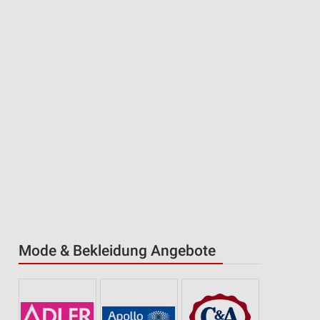
Mode & Bekleidung Angebote