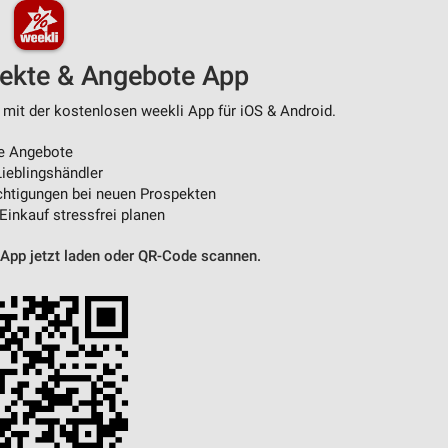
pekte & Angebote App
 mit der kostenlosen weekli App für iOS & Android.
e Angebote
ieblingshändler
htigungen bei neuen Prospekten
 Einkauf stressfrei planen
 App jetzt laden oder QR-Code scannen.