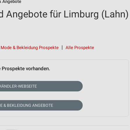
 Angebote
 Angebote für Limburg (Lahn)
Mode & Bekleidung Prospekte
Alle Prospekte
e Prospekte vorhanden.
HÄNDLER-WEBSEITE
E & BEKLEIDUNG ANGEBOTE