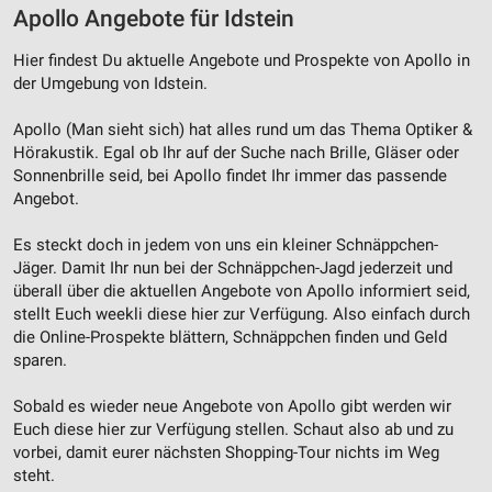
Apollo Angebote für Idstein
Hier findest Du aktuelle Angebote und Prospekte von Apollo in
der Umgebung von Idstein.
Apollo (Man sieht sich) hat alles rund um das Thema Optiker &
Hörakustik. Egal ob Ihr auf der Suche nach Brille, Gläser oder
Sonnenbrille seid, bei Apollo findet Ihr immer das passende
Angebot.
Es steckt doch in jedem von uns ein kleiner Schnäppchen-
Jäger. Damit Ihr nun bei der Schnäppchen-Jagd jederzeit und
überall über die aktuellen Angebote von Apollo informiert seid,
stellt Euch weekli diese hier zur Verfügung. Also einfach durch
die Online-Prospekte blättern, Schnäppchen finden und Geld
sparen.
Sobald es wieder neue Angebote von Apollo gibt werden wir
Euch diese hier zur Verfügung stellen. Schaut also ab und zu
vorbei, damit eurer nächsten Shopping-Tour nichts im Weg
steht.