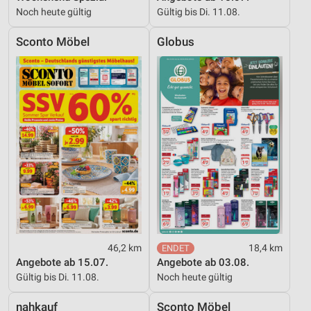
Noch heute gültig
Gültig bis Di. 11.08.
Sconto Möbel
Globus
46,2 km
18,4 km
Angebote ab 15.07.
Angebote ab 03.08.
Gültig bis Di. 11.08.
Noch heute gültig
nahkauf
Sconto Möbel