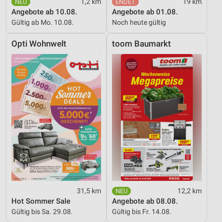
1,2 km
19 km
Angebote ab 10.08.
Angebote ab 01.08.
Gültig ab Mo. 10.08.
Noch heute gültig
Opti Wohnwelt
toom Baumarkt
31,5 km
12,2 km
Hot Sommer Sale
Angebote ab 08.08.
Gültig bis Sa. 29.08.
Gültig bis Fr. 14.08.