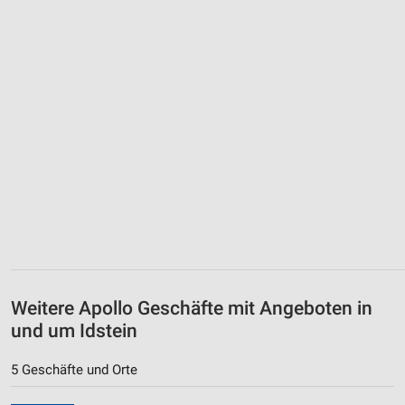
Weitere Apollo Geschäfte mit Angeboten in
und um Idstein
5 Geschäfte und Orte