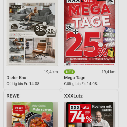
19,4 km
19,4 km
Dieter Knoll
Mega Tage
Gültig bis Fr. 14.08.
Gültig bis Fr. 14.08.
REWE
XXXLutz