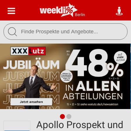
Berlin
Apollo Prospekt und