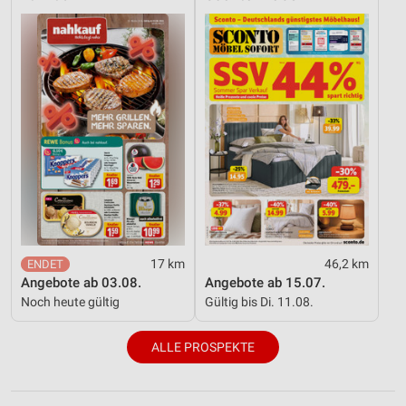
17 km
46,2 km
Angebote ab 03.08.
Angebote ab 15.07.
Noch heute gültig
Gültig bis Di. 11.08.
ALLE PROSPEKTE