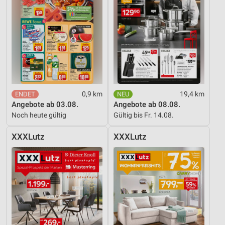
0,9 km
19,4 km
Angebote ab 03.08.
Angebote ab 08.08.
Noch heute gültig
Gültig bis Fr. 14.08.
XXXLutz
XXXLutz