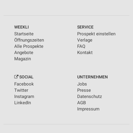
WEEKLI
SERVICE
Startseite
Prospekt einstellen
Öffnungszeiten
Verlage
Alle Prospekte
FAQ
Angebote
Kontakt
Magazin
SOCIAL
UNTERNEHMEN
Facebook
Jobs
Twitter
Presse
Instagram
Datenschutz
LinkedIn
AGB
Impressum