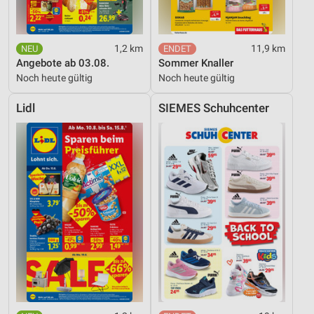
1,2 km
11,9 km
Angebote ab 03.08.
Sommer Knaller
Noch heute gültig
Noch heute gültig
Lidl
SIEMES Schuhcenter