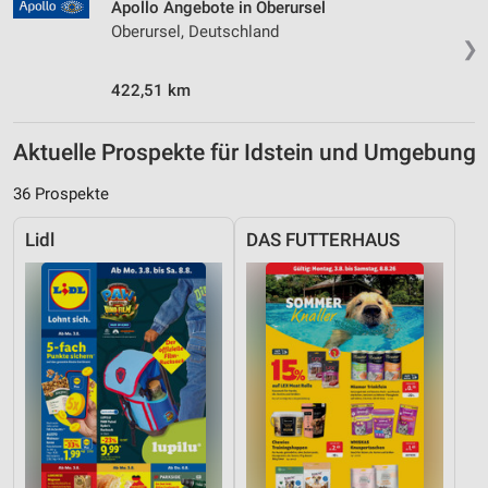
Apollo Angebote in Oberursel
Oberursel, Deutschland
❯
422,51 km
Aktuelle Prospekte für Idstein und Umgebung
36 Prospekte
Lidl
DAS FUTTERHAUS