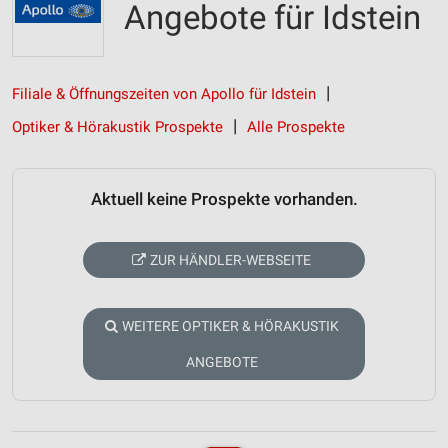
Angebote für Idstein
Filiale & Öffnungszeiten von Apollo für Idstein
Optiker & Hörakustik Prospekte
Alle Prospekte
Aktuell keine Prospekte vorhanden.
ZUR HÄNDLER-WEBSEITE
WEITERE OPTIKER & HÖRAKUSTIK
ANGEBOTE