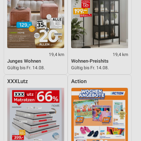
19,4 km
19,4 km
Junges Wohnen
Wohnen-Preishits
Gültig bis Fr. 14.08.
Gültig bis Fr. 14.08.
XXXLutz
Action