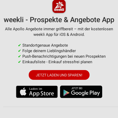
weekli - Prospekte & Angebote App
Alle Apollo Angebote immer griffbereit – mit der kostenlosen
weekli App für iOS & Android.
✔
Standortgenaue Angebote
✔
Folge deinem Lieblingshändler
✔
Push-Benachrichtigungen bei neuen Prospekten
✔
Einkaufsliste - Einkauf stressfrei planen
JETZT LADEN UND SPAREN!