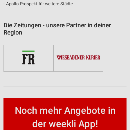
›
Apollo Prospekt für weitere Städte
Die Zeitungen - unsere Partner in deiner
Region
Noch mehr Angebote in
der weekli App!