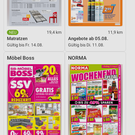
19,4 km
11,9 km
Matratzen
Angebote ab 05.08.
Gültig bis Fr. 14.08.
Gültig bis Di. 11.08.
Möbel Boss
NORMA