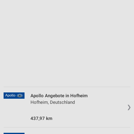
Apollo Angebote in Hofheim
Hofheim, Deutschland
❯
437,97 km