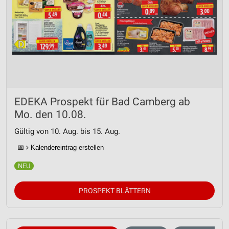
EDEKA Prospekt für Bad Camberg ab
Mo. den 10.08.
Gültig von 10. Aug. bis 15. Aug.
📅
Kalendereintrag erstellen
PROSPEKT BLÄTTERN