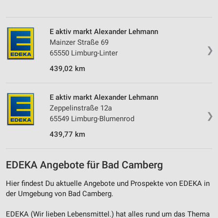
E aktiv markt Alexander Lehmann
Mainzer Straße 69
❯
65550 Limburg-Linter
439,02 km
E aktiv markt Alexander Lehmann
Zeppelinstraße 12a
❯
65549 Limburg-Blumenrod
439,77 km
EDEKA Angebote für Bad Camberg
Hier findest Du aktuelle Angebote und Prospekte von EDEKA in
der Umgebung von Bad Camberg.
EDEKA (Wir lieben Lebensmittel.) hat alles rund um das Thema