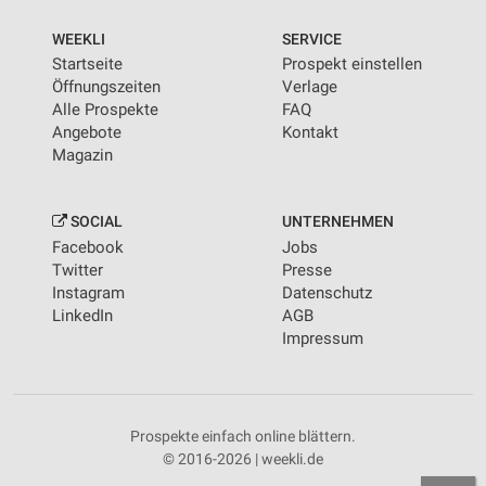
WEEKLI
SERVICE
Startseite
Prospekt einstellen
Öffnungszeiten
Verlage
Alle Prospekte
FAQ
Angebote
Kontakt
Magazin
SOCIAL
UNTERNEHMEN
Facebook
Jobs
Twitter
Presse
Instagram
Datenschutz
LinkedIn
AGB
Impressum
Prospekte einfach online blättern.
© 2016-2026 | weekli.de