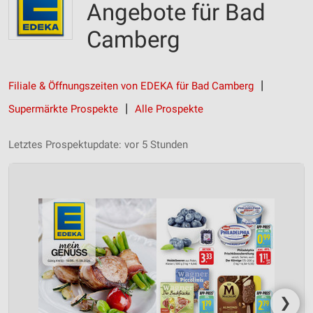
Angebote für Bad
Camberg
Filiale & Öffnungszeiten von EDEKA für Bad Camberg
Supermärkte Prospekte
Alle Prospekte
Letztes Prospektupdate: vor 5 Stunden
❯