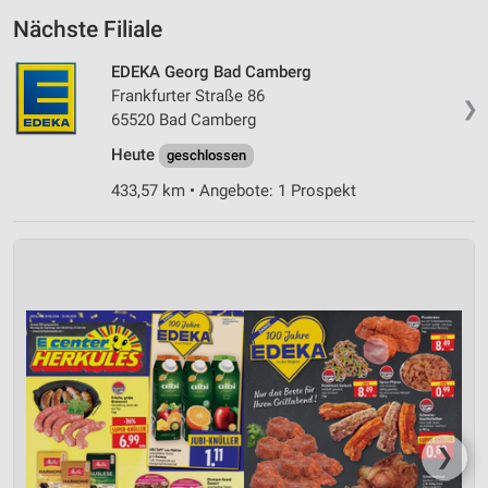
Nächste Filiale
EDEKA Georg Bad Camberg
Frankfurter Straße 86
❯
65520 Bad Camberg
Heute
geschlossen
433,57 km • Angebote: 1 Prospekt
❯