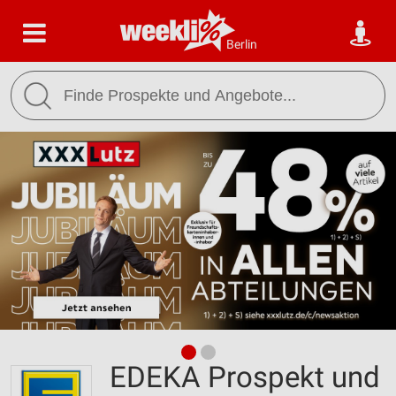
Berlin
EDEKA Prospekt und