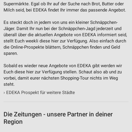
Supermärkte. Egal ob Ihr auf der Suche nach Brot, Butter oder
Milch seid, bei EDEKA findet Ihr immer das passende Angebot.
Es steckt doch in jedem von uns ein kleiner Schnäppchen-
Jäger. Damit Ihr nun bei der Schnäppchen-Jagd jederzeit und
überall über die aktuellen Angebote von EDEKA informiert seid,
stellt Euch weekli diese hier zur Verfügung. Also einfach durch
die Online-Prospekte blättern, Schnäppchen finden und Geld
sparen.
Sobald es wieder neue Angebote von EDEKA gibt werden wir
Euch diese hier zur Verfügung stellen. Schaut also ab und zu
vorbei, damit eurer nächsten Shopping-Tour nichts im Weg
steht.
›
EDEKA Prospekt für weitere Städte
Die Zeitungen - unsere Partner in deiner
Region