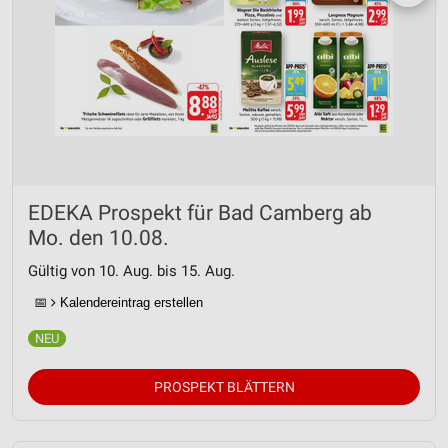
EDEKA Prospekt für Bad Camberg ab
Mo. den 10.08.
Gültig von 10. Aug. bis 15. Aug.
📅
Kalendereintrag erstellen
PROSPEKT BLÄTTERN