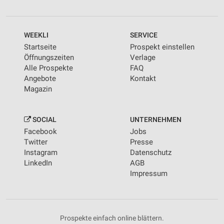
WEEKLI
SERVICE
Startseite
Prospekt einstellen
Öffnungszeiten
Verlage
Alle Prospekte
FAQ
Angebote
Kontakt
Magazin
SOCIAL
UNTERNEHMEN
Facebook
Jobs
Twitter
Presse
Instagram
Datenschutz
LinkedIn
AGB
Impressum
Prospekte einfach online blättern.