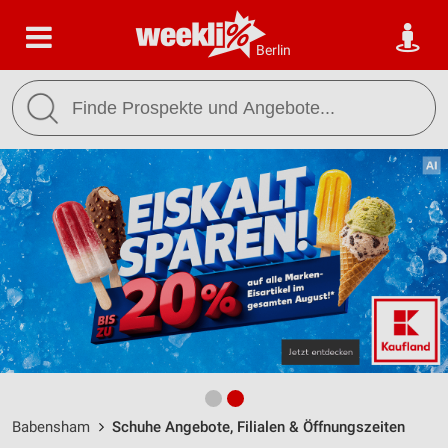
Berlin
Babensham
Schuhe Angebote, Filialen & Öffnungszeiten