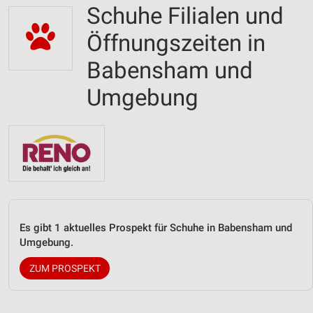
Schuhe Filialen und
Öffnungszeiten in
Babensham und
Umgebung
Es gibt 1 aktuelles Prospekt für Schuhe in Babensham und
Umgebung.
ZUM PROSPEKT