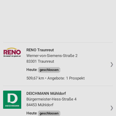
RENO Traunreut
Werner-von-Siemens-Straße 2
83301 Traunreut
❯
Heute
geschlossen
509,67 km • Angebote: 1 Prospekt
DEICHMANN Mühldorf
Bürgermeister-Hess-Straße 4
84453 Mühldorf
❯
Heute
geschlossen