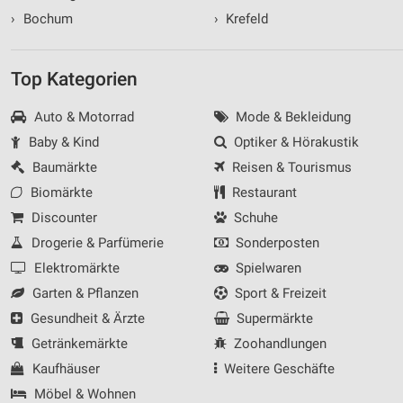
›
Bochum
›
Krefeld
Top Kategorien
Auto & Motorrad
Mode & Bekleidung
Baby & Kind
Optiker & Hörakustik
Baumärkte
Reisen & Tourismus
Biomärkte
Restaurant
Discounter
Schuhe
Drogerie & Parfümerie
Sonderposten
Elektromärkte
Spielwaren
Garten & Pflanzen
Sport & Freizeit
Gesundheit & Ärzte
Supermärkte
Getränkemärkte
Zoohandlungen
Kaufhäuser
Weitere Geschäfte
Möbel & Wohnen