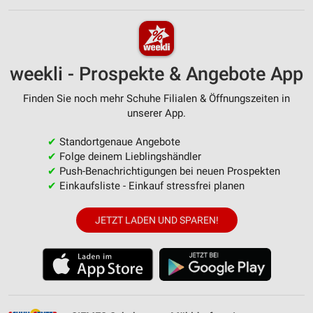
weekli - Prospekte & Angebote App
Finden Sie noch mehr Schuhe Filialen & Öffnungszeiten in
unserer App.
✔
Standortgenaue Angebote
✔
Folge deinem Lieblingshändler
✔
Push-Benachrichtigungen bei neuen Prospekten
✔
Einkaufsliste - Einkauf stressfrei planen
JETZT LADEN UND SPAREN!