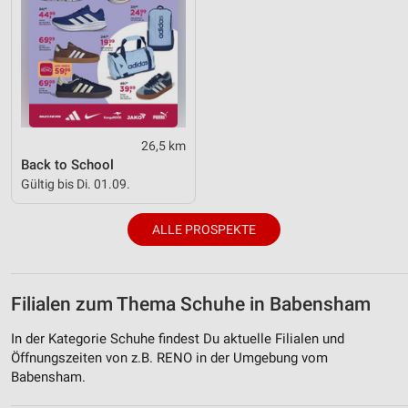
26,5 km
Back to School
Gültig bis Di. 01.09.
ALLE PROSPEKTE
Filialen zum Thema Schuhe in Babensham
In der Kategorie Schuhe findest Du aktuelle Filialen und
Öffnungszeiten von z.B. RENO in der Umgebung vom
Babensham.