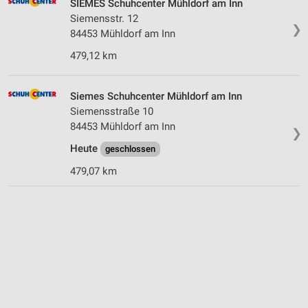
SIEMES Schuhcenter Mühldorf am Inn
Siemensstr. 12
❯
84453 Mühldorf am Inn
479,12 km
Siemes Schuhcenter Mühldorf am Inn
Siemensstraße 10
84453 Mühldorf am Inn
❯
Heute
geschlossen
479,07 km