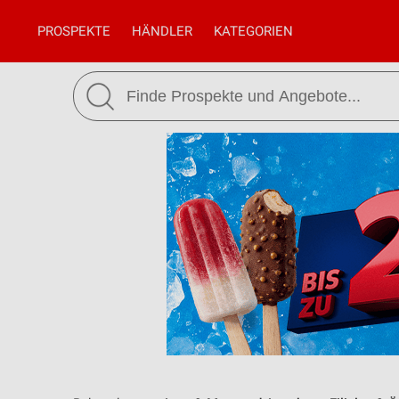
PROSPEKTE
HÄNDLER
KATEGORIEN