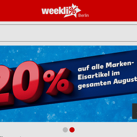
Berlin