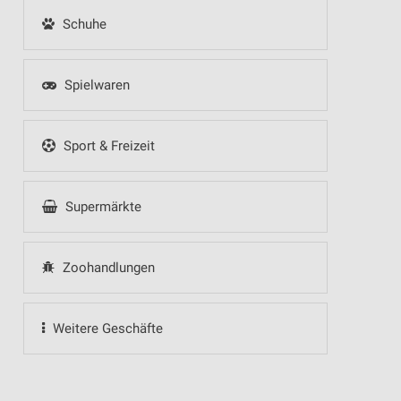
Schuhe
Spielwaren
Sport & Freizeit
Supermärkte
Zoohandlungen
Weitere Geschäfte