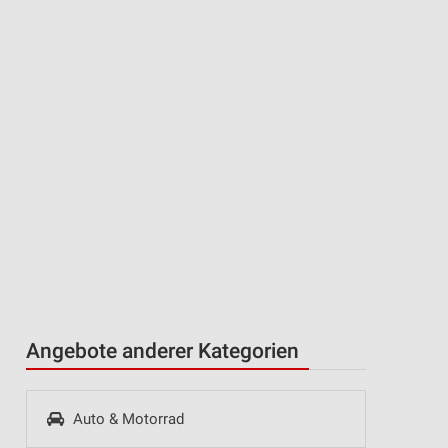
Angebote anderer Kategorien
Auto & Motorrad