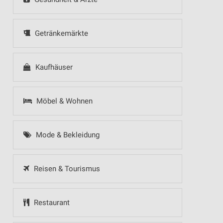
Getränkemärkte
Kaufhäuser
Möbel & Wohnen
Mode & Bekleidung
Reisen & Tourismus
Restaurant