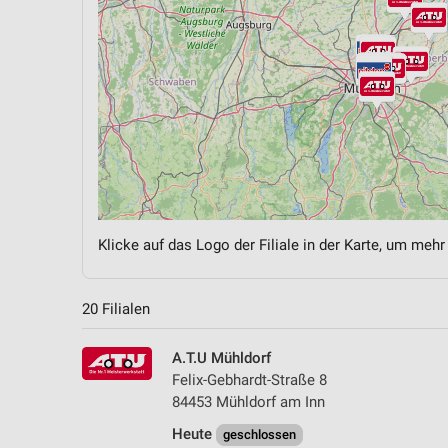
Klicke auf das Logo der Filiale in der Karte, um mehr
20 Filialen
A.T.U Mühldorf
Felix-Gebhardt-Straße 8
84453 Mühldorf am Inn
Heute
geschlossen