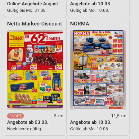
Online-Angebote August 2026
Angebote ab 10.08.
Gültig bis Mo. 31.08.
Gültig ab Mo. 10.08.
Netto Marken-Discount
NORMA
5 km
11,5 km
Angebote ab 03.08.
Angebote ab 10.08.
Noch heute gültig
Gültig ab Mo. 10.08.