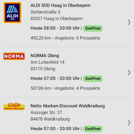
ALDI SÜD Haag in Oberbayern
Gerberstraße 5
83527 Haag in Oberbayern
❯
Heute 08:00 - 20:00 Uhr |
Geöffnet
492,20 km • Angebote: 6 Prospekte
NORMA Obing
Am Lohenfeld 14
83119 Obing
❯
Heute 07:00 - 20:00 Uhr |
Geöffnet
507,86 km • Angebote: 4 Prospekte
Netto Marken-Discount Waldkraiburg
Aussiger Str. 27
84478 Waldkraiburg
❯
Heute 07:00 - 20:00 Uhr |
Geöffnet