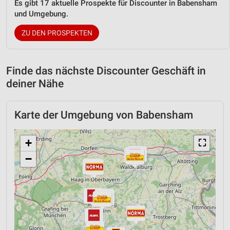
Es gibt 17 aktuelle Prospekte für Discounter in Babensham
und Umgebung.
ZU DEN PROSPEKTEN
Finde das nächste Discounter Geschäft in
deiner Nähe
Karte der Umgebung von Babensham
+
⛶
−