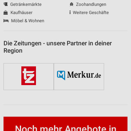
Getränkemärkte
Zoohandlungen
Kaufhäuser
Weitere Geschäfte
Möbel & Wohnen
Die Zeitungen - unsere Partner in deiner
Region
Noch mehr Angebote in