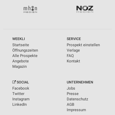
WEEKLI
SERVICE
Startseite
Prospekt einstellen
Öffnungszeiten
Verlage
Alle Prospekte
FAQ
Angebote
Kontakt
Magazin
SOCIAL
UNTERNEHMEN
Facebook
Jobs
Twitter
Presse
Instagram
Datenschutz
LinkedIn
AGB
Impressum