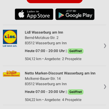
Lidl Wasserburg am Inn
Bernd-Motzkus-Str. 2
83512 Wasserburg am Inn
❯
Heute 07:00 - 20:00 Uhr |
Geöffnet
504,12 km • Angebote: 2 Prospekte
Netto Marken-Discount Wasserburg am Inn
Molkerei-Bauer-Str. 14
83512 Wasserburg am Inn
❯
Heute 07:00 - 20:00 Uhr |
Geöffnet
504,22 km • Angebote: 4 Prospekte