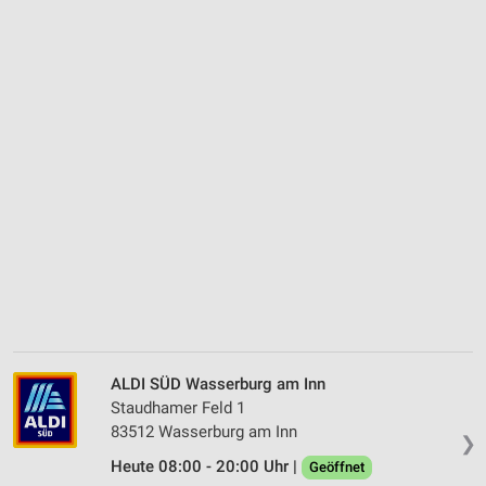
ALDI SÜD Wasserburg am Inn
Staudhamer Feld 1
83512 Wasserburg am Inn
❯
Heute 08:00 - 20:00 Uhr |
Geöffnet