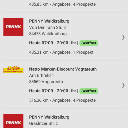
485,85 km • Angebote: 4 Prospekte
PENNY Waldkraiburg
Von Der Tann Str. 3
84478 Waldkraiburg
❯
Heute 07:00 - 20:00 Uhr |
Geöffnet
485,31 km • Angebote: 1 Prospekt
Netto Marken-Discount Vogtareuth
Am Ertlfeld 1
83569 Vogtareuth
❯
Heute 07:00 - 20:00 Uhr |
Geöffnet
516,36 km • Angebote: 4 Prospekte
PENNY Waldkraiburg
Graslitzer Str. 5