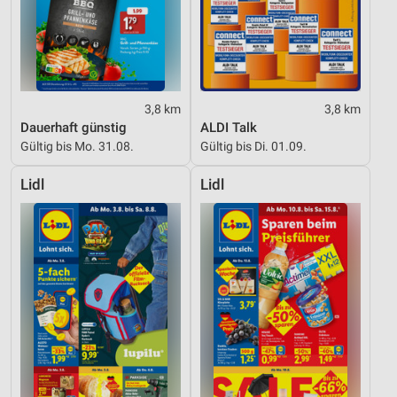
Werbung
3,8 km
3,8 km
Dauerhaft günstig
ALDI Talk
Gültig bis Mo. 31.08.
Gültig bis Di. 01.09.
Lidl
Lidl