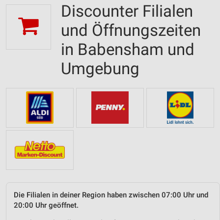
Discounter Filialen
und Öffnungszeiten
in Babensham und
Umgebung
Die Filialen in deiner Region haben zwischen 07:00 Uhr und
20:00 Uhr geöffnet.