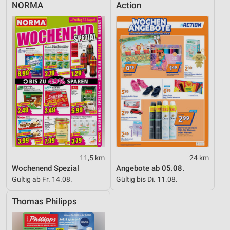
NORMA
Action
11,5 km
24 km
Wochenend Spezial
Angebote ab 05.08.
Gültig ab Fr. 14.08.
Gültig bis Di. 11.08.
Thomas Philipps