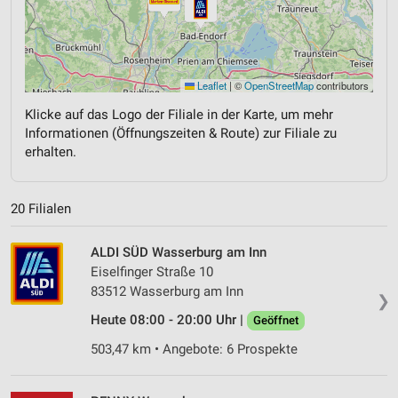
Leaflet
|
©
OpenStreetMap
contributors
Klicke auf das Logo der Filiale in der Karte, um mehr
Informationen (Öffnungszeiten & Route) zur Filiale zu
erhalten.
20 Filialen
ALDI SÜD Wasserburg am Inn
Eiselfinger Straße 10
83512 Wasserburg am Inn
❯
Heute 08:00 - 20:00 Uhr |
Geöffnet
503,47 km • Angebote: 6 Prospekte