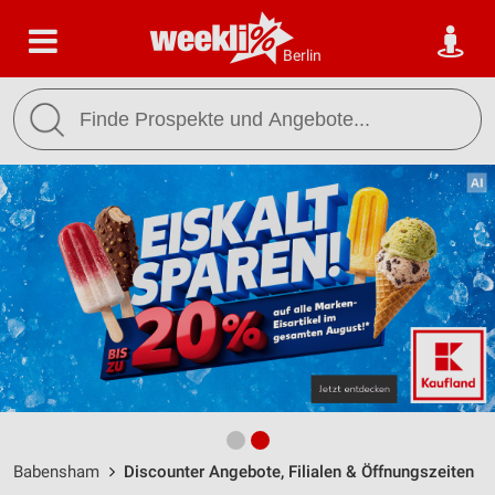
Berlin
Babensham
Discounter Angebote, Filialen & Öffnungszeiten