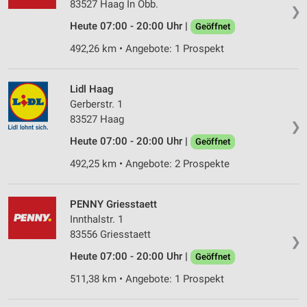
83527 Haag In Obb.
❯
Heute 07:00 - 20:00 Uhr |
Geöffnet
492,26 km • Angebote: 1 Prospekt
Lidl Haag
Gerberstr. 1
83527 Haag
❯
Heute 07:00 - 20:00 Uhr |
Geöffnet
492,25 km • Angebote: 2 Prospekte
PENNY Griesstaett
Innthalstr. 1
83556 Griesstaett
❯
Heute 07:00 - 20:00 Uhr |
Geöffnet
511,38 km • Angebote: 1 Prospekt