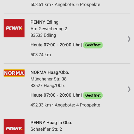
503,51 km • Angebote: 6 Prospekte
PENNY Edling
Am Gewerbering 2
83533 Edling
❯
Heute 07:00 - 20:00 Uhr |
Geöffnet
503,74 km
NORMA Haag/Obb.
Münchener Str. 38
83527 Haag/Obb.
❯
Heute 07:00 - 20:00 Uhr |
Geöffnet
492,33 km • Angebote: 4 Prospekte
PENNY Haag In Obb.
Schaeffler Str. 2