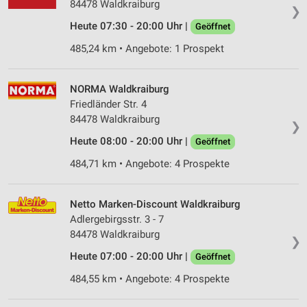
84478 Waldkraiburg
❯
Heute 07:30 - 20:00 Uhr |
Geöffnet
485,24 km • Angebote: 1 Prospekt
NORMA Waldkraiburg
Friedländer Str. 4
84478 Waldkraiburg
❯
Heute 08:00 - 20:00 Uhr |
Geöffnet
484,71 km • Angebote: 4 Prospekte
Netto Marken-Discount Waldkraiburg
Adlergebirgsstr. 3 - 7
84478 Waldkraiburg
❯
Heute 07:00 - 20:00 Uhr |
Geöffnet
484,55 km • Angebote: 4 Prospekte