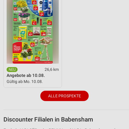
26,6 km
Angebote ab 10.08.
Gültig ab Mo. 10.08.
ALLE PROSPEKTE
Discounter Filialen in Babensham