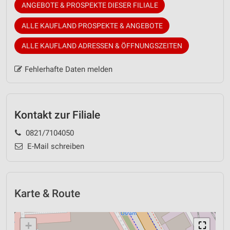
ANGEBOTE & PROSPEKTE DIESER FILIALE
ALLE KAUFLAND PROSPEKTE & ANGEBOTE
ALLE KAUFLAND ADRESSEN & ÖFFNUNGSZEITEN
Fehlerhafte Daten melden
Kontakt zur Filiale
0821/7104050
E-Mail schreiben
Karte & Route
+
⛶