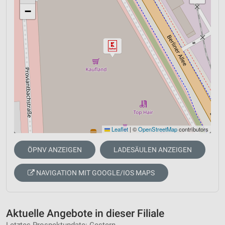
−
Leaflet
|
©
OpenStreetMap
contributors
ÖPNV ANZEIGEN
LADESÄULEN ANZEIGEN
NAVIGATION MIT GOOGLE/IOS MAPS
Aktuelle Angebote in dieser Filiale