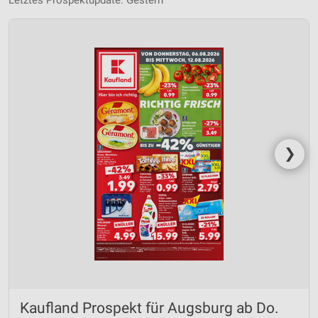
Letztes Prospektupdate: Gestern
❯
Kaufland Prospekt für Augsburg ab Do.