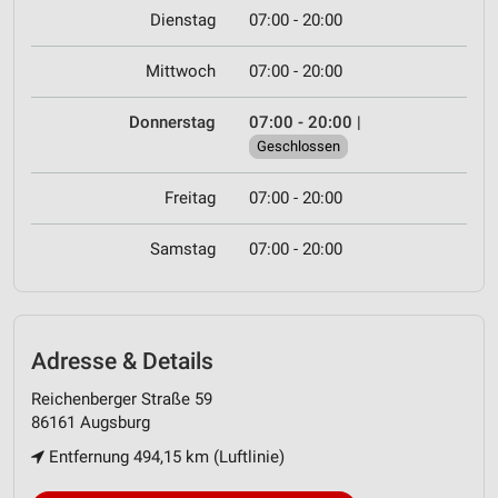
Dienstag
07:00 - 20:00
Mittwoch
07:00 - 20:00
Donnerstag
07:00 - 20:00
|
Geschlossen
Freitag
07:00 - 20:00
Samstag
07:00 - 20:00
Adresse & Details
Reichenberger Straße 59
86161 Augsburg
Entfernung 494,15 km (Luftlinie)