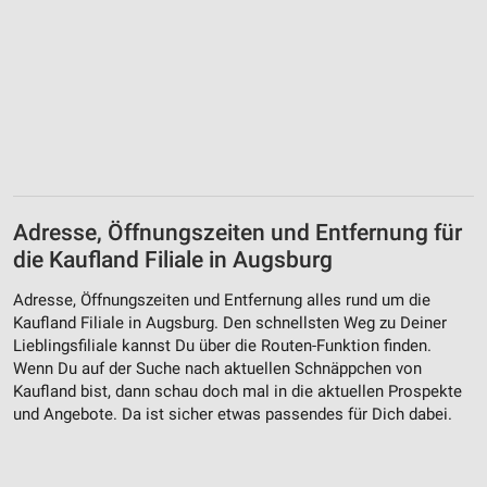
Adresse, Öffnungszeiten und Entfernung für
die Kaufland Filiale in Augsburg
Adresse, Öffnungszeiten und Entfernung alles rund um die
Kaufland Filiale in Augsburg. Den schnellsten Weg zu Deiner
Lieblingsfiliale kannst Du über die Routen-Funktion finden.
Wenn Du auf der Suche nach aktuellen Schnäppchen von
Kaufland bist, dann schau doch mal in die aktuellen Prospekte
und Angebote. Da ist sicher etwas passendes für Dich dabei.