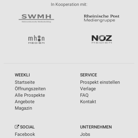
In Kooperation mit:
WEEKLI
SERVICE
Startseite
Prospekt einstellen
Öffnungszeiten
Verlage
Alle Prospekte
FAQ
Angebote
Kontakt
Magazin
SOCIAL
UNTERNEHMEN
Facebook
Jobs