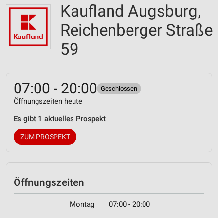
Kaufland Augsburg,
Reichenberger Straße
59
07:00 - 20:00
Geschlossen
Öffnungszeiten heute
Es gibt 1 aktuelles Prospekt
ZUM PROSPEKT
Öffnungszeiten
Montag
07:00 - 20:00