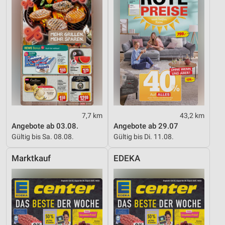
7,7 km
43,2 km
Angebote ab 03.08.
Angebote ab 29.07
Gültig bis Sa. 08.08.
Gültig bis Di. 11.08.
Marktkauf
EDEKA