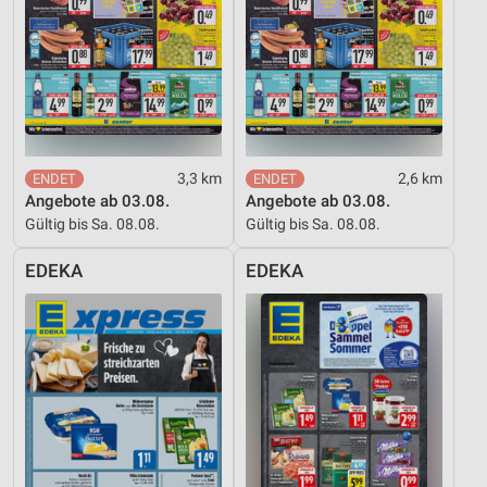
3,3 km
2,6 km
Angebote ab 03.08.
Angebote ab 03.08.
Gültig bis Sa. 08.08.
Gültig bis Sa. 08.08.
EDEKA
EDEKA