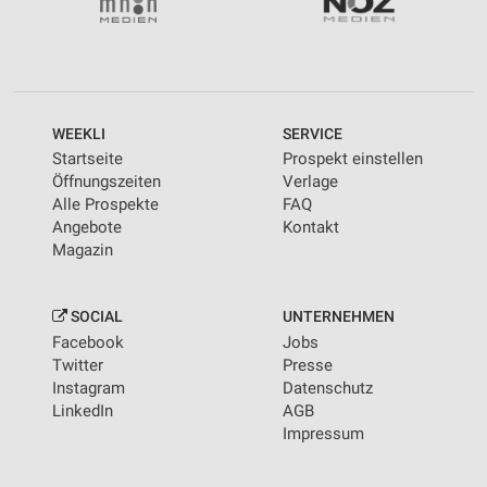
WEEKLI
SERVICE
Startseite
Prospekt einstellen
Öffnungszeiten
Verlage
Alle Prospekte
FAQ
Angebote
Kontakt
Magazin
SOCIAL
UNTERNEHMEN
Facebook
Jobs
Twitter
Presse
Instagram
Datenschutz
LinkedIn
AGB
Impressum