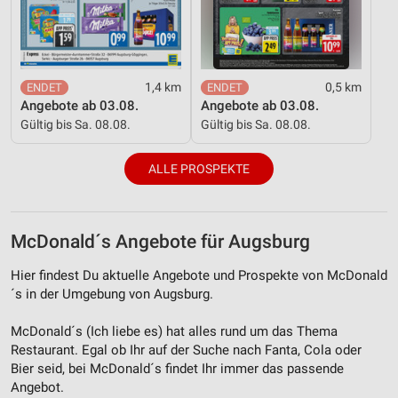
1,4 km
0,5 km
Angebote ab 03.08.
Angebote ab 03.08.
Gültig bis Sa. 08.08.
Gültig bis Sa. 08.08.
ALLE PROSPEKTE
McDonald´s Angebote für Augsburg
Hier findest Du aktuelle Angebote und Prospekte von McDonald
´s in der Umgebung von Augsburg.
McDonald´s (Ich liebe es) hat alles rund um das Thema
Restaurant. Egal ob Ihr auf der Suche nach Fanta, Cola oder
Bier seid, bei McDonald´s findet Ihr immer das passende
Angebot.