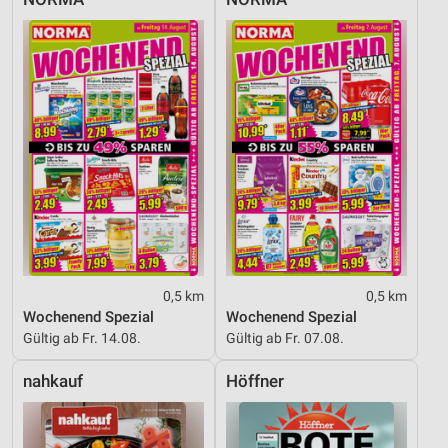
0,5 km
0,5 km
Wochenend Spezial
Wochenend Spezial
Gültig ab Fr. 14.08.
Gültig ab Fr. 07.08.
nahkauf
Höffner