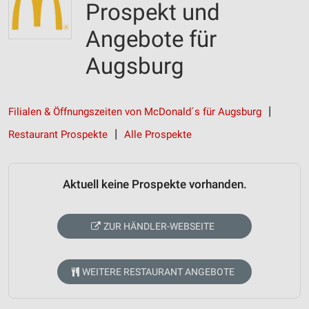
Prospekt und
Angebote für
Augsburg
Filialen & Öffnungszeiten von McDonald´s für Augsburg
Restaurant Prospekte
Alle Prospekte
Aktuell keine Prospekte vorhanden.
ZUR HÄNDLER-WEBSEITE
WEITERE RESTAURANT ANGEBOTE