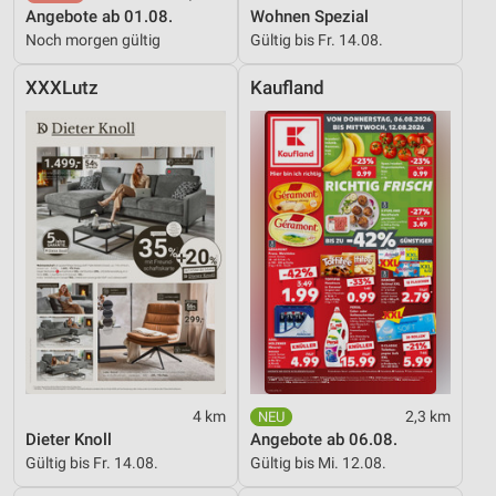
Angebote ab 01.08.
Wohnen Spezial
Noch morgen gültig
Gültig bis Fr. 14.08.
XXXLutz
Kaufland
4 km
2,3 km
Dieter Knoll
Angebote ab 06.08.
Gültig bis Fr. 14.08.
Gültig bis Mi. 12.08.