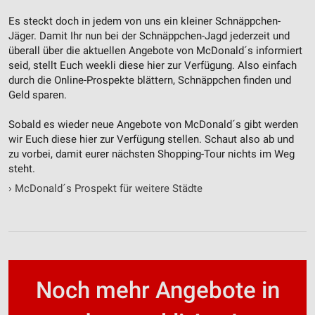
Es steckt doch in jedem von uns ein kleiner Schnäppchen-
Jäger. Damit Ihr nun bei der Schnäppchen-Jagd jederzeit und
überall über die aktuellen Angebote von McDonald´s informiert
seid, stellt Euch weekli diese hier zur Verfügung. Also einfach
durch die Online-Prospekte blättern, Schnäppchen finden und
Geld sparen.
Sobald es wieder neue Angebote von McDonald´s gibt werden
wir Euch diese hier zur Verfügung stellen. Schaut also ab und
zu vorbei, damit eurer nächsten Shopping-Tour nichts im Weg
steht.
›
McDonald´s Prospekt für weitere Städte
Noch mehr Angebote in