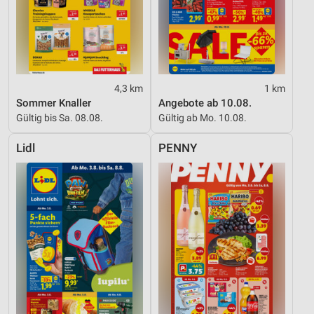
4,3 km
1 km
Sommer Knaller
Angebote ab 10.08.
Gültig bis Sa. 08.08.
Gültig ab Mo. 10.08.
Lidl
PENNY