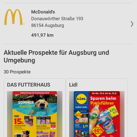
McDonald's
Donauwörther Straße 193
❯
86154 Augsburg
491,97 km
Aktuelle Prospekte für Augsburg und
Umgebung
30 Prospekte
DAS FUTTERHAUS
Lidl