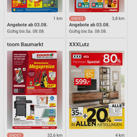
1 km
3,8 km
Angebote ab 03.08.
Angebote ab 03.08.
Gültig bis Sa. 08.08.
Gültig bis Sa. 08.08.
toom Baumarkt
XXXLutz
32,6 km
4 km