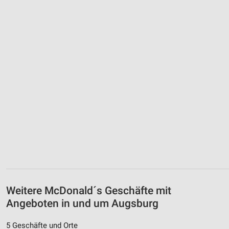
Weitere McDonald´s Geschäfte mit
Angeboten in und um Augsburg
5 Geschäfte und Orte