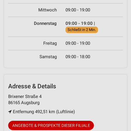
Mittwoch
09:00 - 19:00
Donnerstag
09:00 - 19:00
|
Schließt in 2 Min.
Freitag
09:00 - 19:00
Samstag
09:00 - 18:00
Adresse & Details
Brixener Straße 4
86165 Augsburg
Entfernung 492,51 km (Luftlinie)
ANGEBOTE & PROSPEKTE DIESER FILIALE