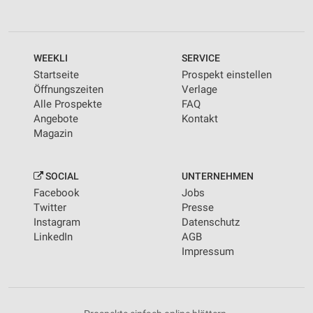
WEEKLI
SERVICE
Startseite
Prospekt einstellen
Öffnungszeiten
Verlage
Alle Prospekte
FAQ
Angebote
Kontakt
Magazin
SOCIAL
UNTERNEHMEN
Facebook
Jobs
Twitter
Presse
Instagram
Datenschutz
LinkedIn
AGB
Impressum