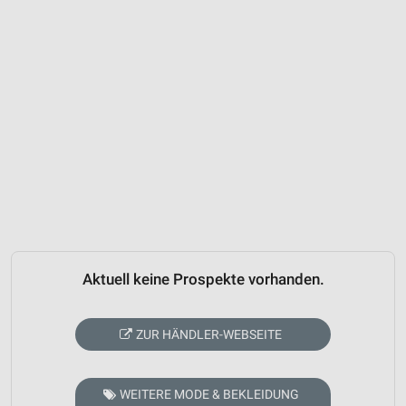
Aktuell keine Prospekte vorhanden.
ZUR HÄNDLER-WEBSEITE
WEITERE MODE & BEKLEIDUNG