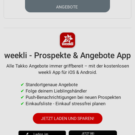
ANGEBOTE
weekli - Prospekte & Angebote App
Alle Takko Angebote immer griffbereit – mit der kostenlosen
weekli App für iOS & Android.
✔
Standortgenaue Angebote
✔
Folge deinem Lieblingshändler
✔
Push-Benachrichtigungen bei neuen Prospekten
✔
Einkaufsliste - Einkauf stressfrei planen
JETZT LADEN UND SPAREN!