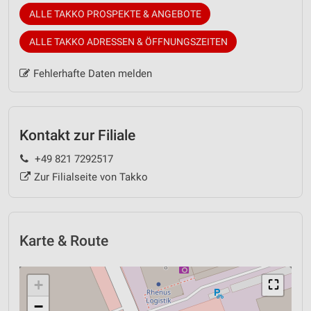
ALLE TAKKO PROSPEKTE & ANGEBOTE
ALLE TAKKO ADRESSEN & ÖFFNUNGSZEITEN
Fehlerhafte Daten melden
Kontakt zur Filiale
+49 821 7292517
Zur Filialseite von Takko
Karte & Route
+
⛶
−