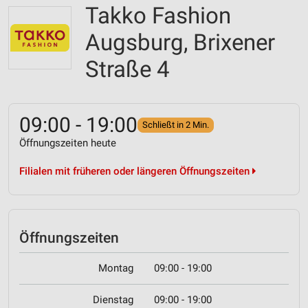
Takko Fashion
Augsburg, Brixener
Straße 4
09:00 - 19:00
Schließt in 2 Min.
Öffnungszeiten heute
Filialen mit früheren oder längeren Öffnungszeiten
Öffnungszeiten
Montag
09:00 - 19:00
Dienstag
09:00 - 19:00