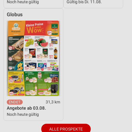
Noch heute gültig
Gültig bis Di. 11.08.
Globus
31,3 km
Angebote ab 03.08.
Noch heute gültig
ALLE PROSPEKTE