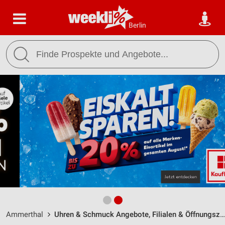
Berlin
Ammerthal
Uhren & Schmuck Angebote, Filialen & Öffnungszeiten