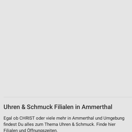
Uhren & Schmuck Filialen in Ammerthal
Egal ob CHRIST oder viele mehr in Ammerthal und Umgebung
findest Du alles zum Thema Uhren & Schmuck. Finde hier
Filialen und Öffnungszeiten.