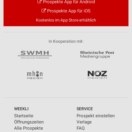
Prospekte App für Android
Prospekte App für iOS
Kostenlos im App Store erhältlich
In Kooperation mit:
WEEKLI
SERVICE
Startseite
Prospekt einstellen
Öffnungszeiten
Verlage
Alle Prospekte
FAQ