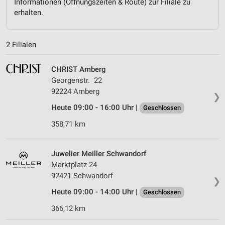
Informationen (Öffnungszeiten & Route) zur Filiale zu
erhalten.
2 Filialen
CHRIST Amberg
Georgenstr. 22
92224 Amberg
❯
Heute 09:00 - 16:00 Uhr |
Geschlossen
358,71 km
Juwelier Meiller Schwandorf
Marktplatz 24
92421 Schwandorf
❯
Heute 09:00 - 14:00 Uhr |
Geschlossen
366,12 km