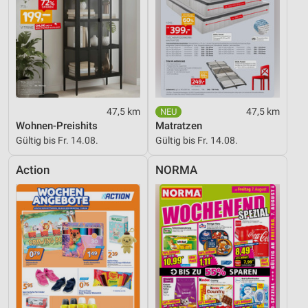
47,5 km
47,5 km
Wohnen-Preishits
Matratzen
Gültig bis Fr. 14.08.
Gültig bis Fr. 14.08.
Action
NORMA