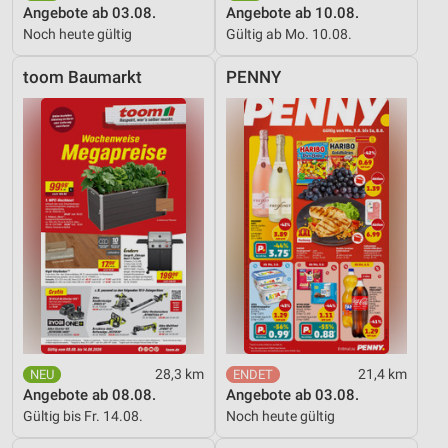
Angebote ab 03.08.
Angebote ab 10.08.
Noch heute gültig
Gültig ab Mo. 10.08.
toom Baumarkt
PENNY
28,3 km
21,4 km
Angebote ab 08.08.
Angebote ab 03.08.
Gültig bis Fr. 14.08.
Noch heute gültig