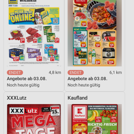
4,8 km
6,1 km
Angebote ab 03.08.
Angebote ab 03.08.
Noch heute gültig
Noch heute gültig
XXXLutz
Kaufland