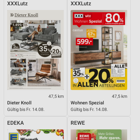
XXXLutz
XXXLutz
47,5 km
47,5 km
Dieter Knoll
Wohnen Spezial
Gültig bis Fr. 14.08.
Gültig bis Fr. 14.08.
EDEKA
REWE