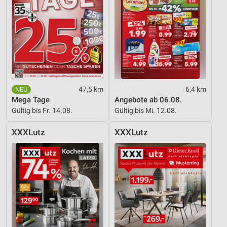
47,5 km
6,4 km
Mega Tage
Angebote ab 06.08.
Gültig bis Fr. 14.08.
Gültig bis Mi. 12.08.
XXXLutz
XXXLutz