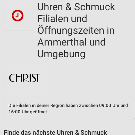
Uhren & Schmuck
Filialen und
Öffnungszeiten in
Ammerthal und
Umgebung
Die Filialen in deiner Region haben zwischen 09:00 Uhr und
16:00 Uhr geöffnet.
Finde das nächste Uhren & Schmuck