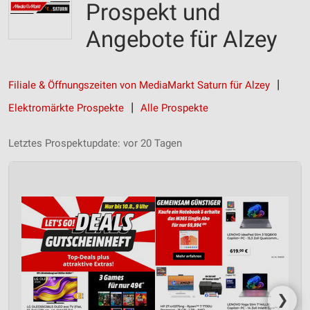
Prospekt und
Angebote für Alzey
Filiale & Öffnungszeiten von MediaMarkt Saturn für Alzey
Elektromärkte Prospekte
Alle Prospekte
Letztes Prospektupdate: vor 20 Tagen
❯