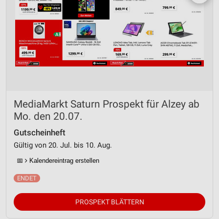
MediaMarkt Saturn Prospekt für Alzey ab
Mo. den 20.07.
Gutscheinheft
Gültig von 20. Jul. bis 10. Aug.
📅
Kalendereintrag erstellen
PROSPEKT BLÄTTERN