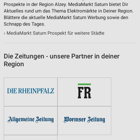
Prospekte in der Region Alzey. MediaMarkt Saturn bietet Dir
Notwendig
Aktuelles rund um das Thema Elektromärkte in Deiner Region.
Blättere die aktuelle MediaMarkt Saturn Werbung sowie den
Performance
Schnapp des Tages.
Funktional
›
MediaMarkt Saturn Prospekt für weitere Städte
Werbung
Die Zeitungen - unsere Partner in deiner
Region