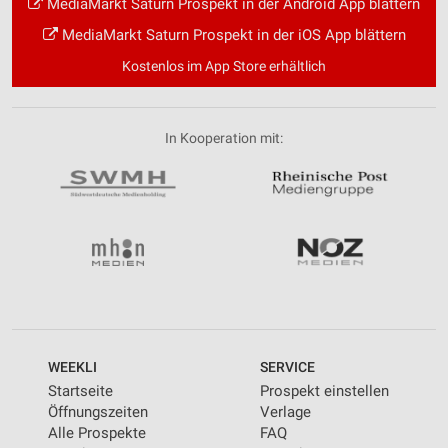
MediaMarkt Saturn Prospekt in der Android App blättern
MediaMarkt Saturn Prospekt in der iOS App blättern
Kostenlos im App Store erhältlich
In Kooperation mit:
WEEKLI
SERVICE
Startseite
Prospekt einstellen
Öffnungszeiten
Verlage
Alle Prospekte
FAQ