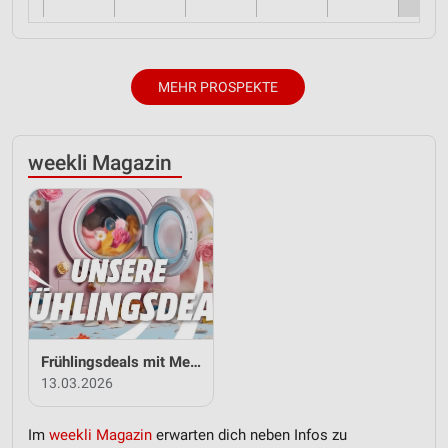
MEHR PROSPEKTE
weekli Magazin
Frühlingsdeals mit MediaMarkt Saturn
13.03.2026
Im
weekli Magazin
erwarten dich neben Infos zu