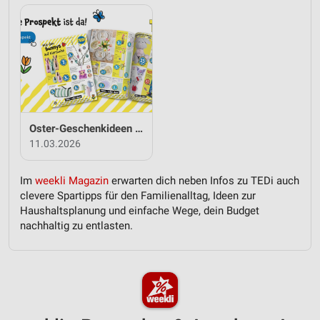
Oster-Geschenkideen von TEDi
11.03.2026
Im
weekli Magazin
erwarten dich neben Infos zu TEDi auch
clevere Spartipps für den Familienalltag, Ideen zur
Haushaltsplanung und einfache Wege, dein Budget
nachhaltig zu entlasten.