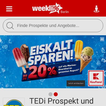
Berlin
TEDi Prospekt und