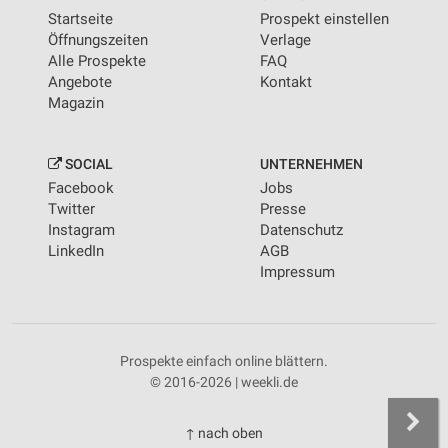
Startseite
Prospekt einstellen
Öffnungszeiten
Verlage
Alle Prospekte
FAQ
Angebote
Kontakt
Magazin
SOCIAL
UNTERNEHMEN
Facebook
Jobs
Twitter
Presse
Instagram
Datenschutz
LinkedIn
AGB
Impressum
Prospekte einfach online blättern.
© 2016-2026 | weekli.de
↑ nach oben