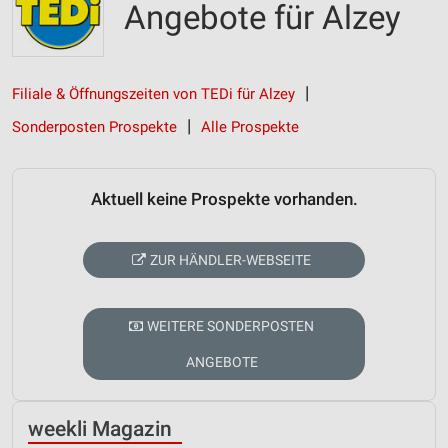
Angebote für Alzey
Filiale & Öffnungszeiten von TEDi für Alzey
Sonderposten Prospekte
Alle Prospekte
Aktuell keine Prospekte vorhanden.
ZUR HÄNDLER-WEBSEITE
WEITERE SONDERPOSTEN
ANGEBOTE
weekli Magazin