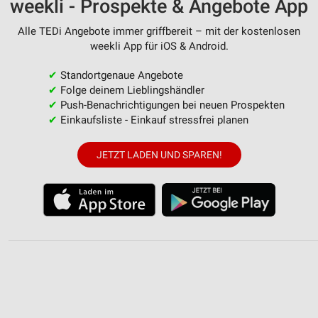
weekli - Prospekte & Angebote App
Alle TEDi Angebote immer griffbereit – mit der kostenlosen
weekli App für iOS & Android.
✔
Standortgenaue Angebote
✔
Folge deinem Lieblingshändler
✔
Push-Benachrichtigungen bei neuen Prospekten
✔
Einkaufsliste - Einkauf stressfrei planen
JETZT LADEN UND SPAREN!