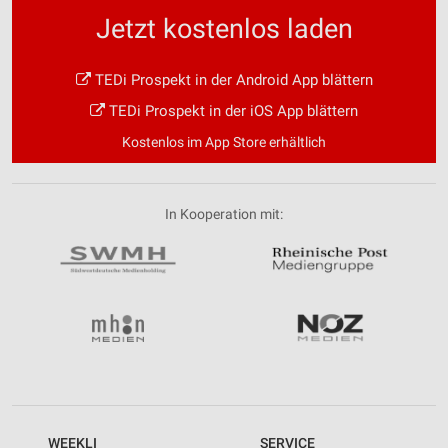
Jetzt kostenlos laden
TEDi Prospekt in der Android App blättern
TEDi Prospekt in der iOS App blättern
Kostenlos im App Store erhältlich
In Kooperation mit:
WEEKLI
SERVICE