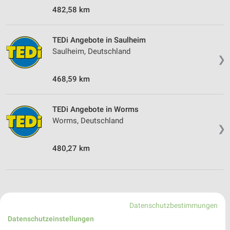
482,58 km
TEDi Angebote in Saulheim
Saulheim, Deutschland
❯
468,59 km
TEDi Angebote in Worms
Worms, Deutschland
❯
480,27 km
Datenschutzbestimmungen
Datenschutzeinstellungen