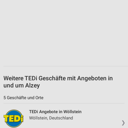
Weitere TEDi Geschäfte mit Angeboten in
und um Alzey
5 Geschäfte und Orte
TEDi Angebote in Wöllstein
Wöllstein, Deutschland
❯