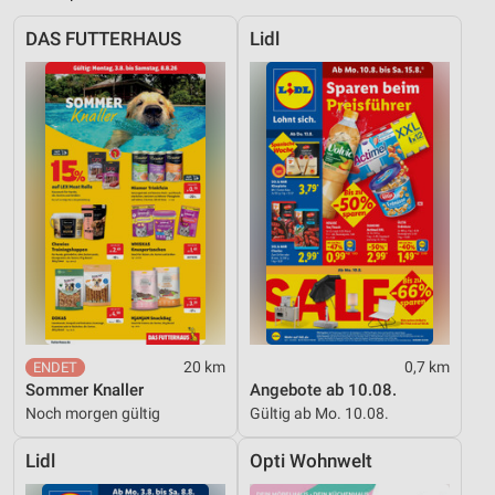
DAS FUTTERHAUS
Lidl
20 km
0,7 km
Sommer Knaller
Angebote ab 10.08.
Noch morgen gültig
Gültig ab Mo. 10.08.
Lidl
Opti Wohnwelt