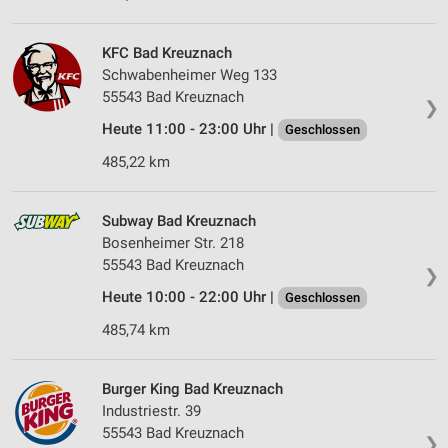
KFC Bad Kreuznach
Schwabenheimer Weg 133
55543 Bad Kreuznach
❯
Heute 11:00 - 23:00 Uhr |
Geschlossen
485,22 km
Subway Bad Kreuznach
Bosenheimer Str. 218
55543 Bad Kreuznach
❯
Heute 10:00 - 22:00 Uhr |
Geschlossen
485,74 km
Burger King Bad Kreuznach
Industriestr. 39
55543 Bad Kreuznach
❯