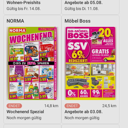
Wohnen-Preishits
Angebote ab 05.08.
Gültig bis Fr. 14.08.
Gültig bis Di. 11.08.
NORMA
Möbel Boss
14,8 km
24,5 km
Wochenend Spezial
Angebote ab 03.08.
Noch morgen gültig
Noch morgen gültig