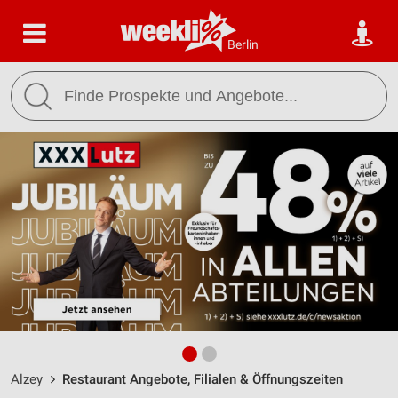
Berlin
Alzey
Restaurant Angebote, Filialen & Öffnungszeiten