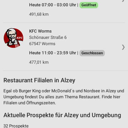
Heute 07:00 - 03:00 Uhr |
Geöffnet
491,68 km
KFC Worms
Schönauer Straße 6
67547 Worms
❯
Heute 11:00 - 23:59 Uhr |
Geschlossen
477,01 km
Restaurant Filialen in Alzey
Egal ob Burger King oder McDonald´s und Nordsee in Alzey und
Umgebung findest Du alles zum Thema Restaurant. Finde hier
Filialen und Öffnungszeiten.
Aktuelle Prospekte für Alzey und Umgebung
32 Prospekte