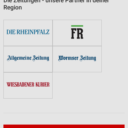
Die Zeitungen - unsere Partner in deiner
Region