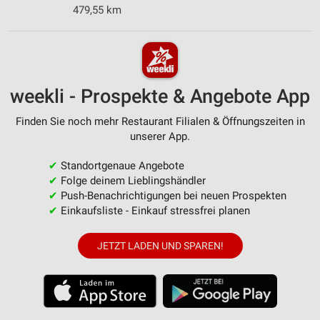
479,55 km
weekli - Prospekte & Angebote App
Finden Sie noch mehr Restaurant Filialen & Öffnungszeiten in
unserer App.
✔
Standortgenaue Angebote
✔
Folge deinem Lieblingshändler
✔
Push-Benachrichtigungen bei neuen Prospekten
✔
Einkaufsliste - Einkauf stressfrei planen
JETZT LADEN UND SPAREN!