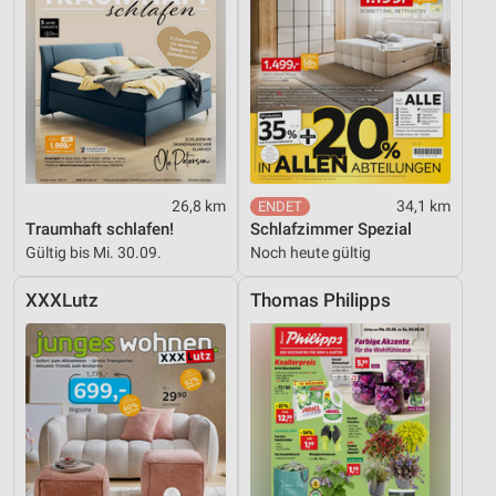
26,8 km
34,1 km
Traumhaft schlafen!
Schlafzimmer Spezial
Gültig bis Mi. 30.09.
Noch heute gültig
XXXLutz
Thomas Philipps