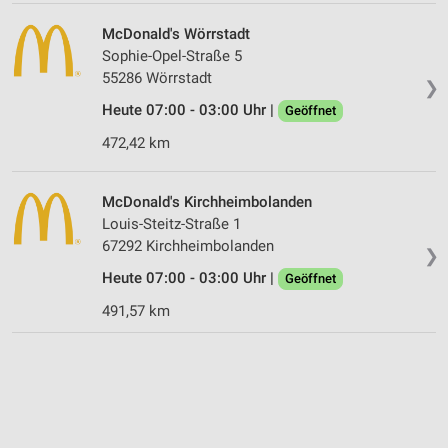
McDonald's Wörrstadt
Sophie-Opel-Straße 5
55286 Wörrstadt
❯
Heute 07:00 - 03:00 Uhr |
Geöffnet
472,42 km
McDonald's Kirchheimbolanden
Louis-Steitz-Straße 1
67292 Kirchheimbolanden
❯
Heute 07:00 - 03:00 Uhr |
Geöffnet
491,57 km