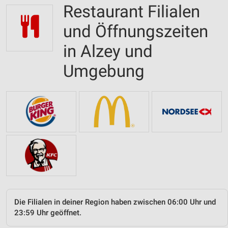
Restaurant Filialen
und Öffnungszeiten
in Alzey und
Umgebung
Die Filialen in deiner Region haben zwischen 06:00 Uhr und
23:59 Uhr geöffnet.