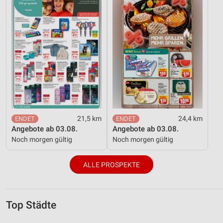
21,5 km
24,4 km
Angebote ab 03.08.
Angebote ab 03.08.
Noch morgen gültig
Noch morgen gültig
ALLE PROSPEKTE
Top Städte