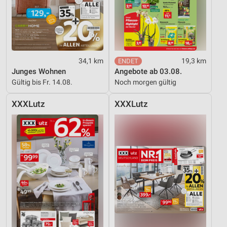
34,1 km
19,3 km
Junges Wohnen
Angebote ab 03.08.
Gültig bis Fr. 14.08.
Noch morgen gültig
XXXLutz
XXXLutz