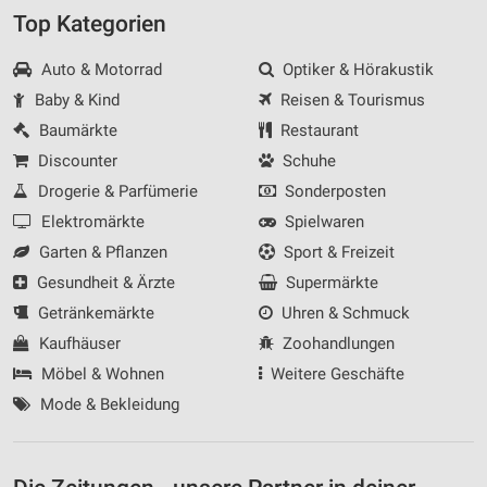
Top Kategorien
Auto & Motorrad
Optiker & Hörakustik
Baby & Kind
Reisen & Tourismus
Baumärkte
Restaurant
Discounter
Schuhe
Drogerie & Parfümerie
Sonderposten
Elektromärkte
Spielwaren
Garten & Pflanzen
Sport & Freizeit
Gesundheit & Ärzte
Supermärkte
Getränkemärkte
Uhren & Schmuck
Kaufhäuser
Zoohandlungen
Möbel & Wohnen
Weitere Geschäfte
Mode & Bekleidung