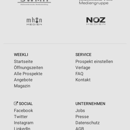
WEEKLI
SERVICE
Startseite
Prospekt einstellen
Öffnungszeiten
Verlage
Alle Prospekte
FAQ
Angebote
Kontakt
Magazin
SOCIAL
UNTERNEHMEN
Facebook
Jobs
Twitter
Presse
Instagram
Datenschutz
LinkedIn
AGB