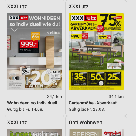
XXXLutz
XXXLutz
34,1 km
34,1 km
Wohnideen so individuell wie du!
Gartenmöbel-Abverkauf
Gültig bis Fr. 14.08.
Gültig bis Fr. 28.08.
XXXLutz
Opti Wohnwelt