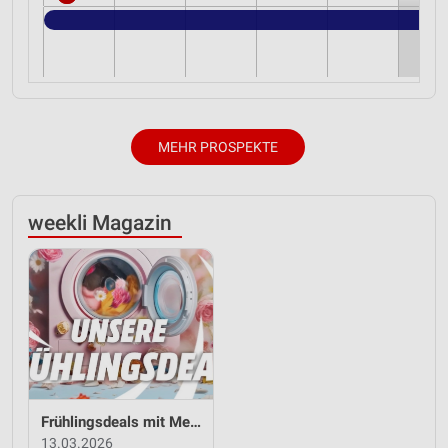
MEHR PROSPEKTE
weekli Magazin
Frühlingsdeals mit MediaMarkt Saturn
13.03.2026