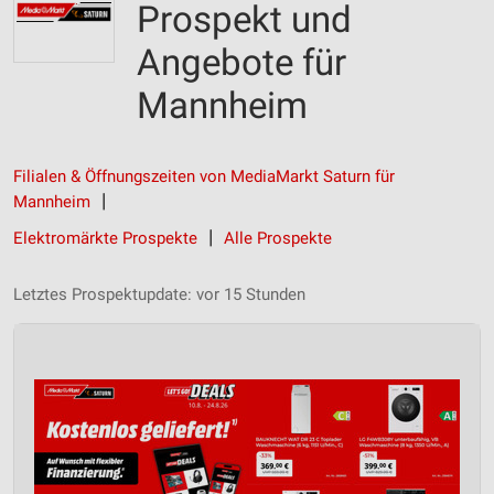
Prospekt und
Angebote für
Mannheim
Filialen & Öffnungszeiten von MediaMarkt Saturn für
Mannheim
Elektromärkte Prospekte
Alle Prospekte
Letztes Prospektupdate: vor 15 Stunden