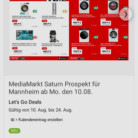
❯
MediaMarkt Saturn Prospekt für
Mannheim ab Mo. den 10.08.
Let's Go Deals
Gültig von 10. Aug. bis 24. Aug.
📅
Kalendereintrag erstellen