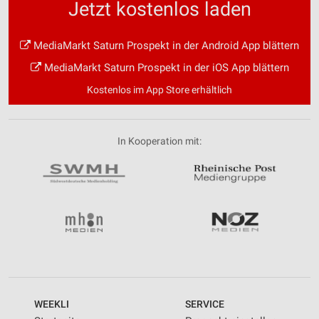
Jetzt kostenlos laden
MediaMarkt Saturn Prospekt in der Android App blättern
MediaMarkt Saturn Prospekt in der iOS App blättern
Kostenlos im App Store erhältlich
In Kooperation mit:
WEEKLI
SERVICE