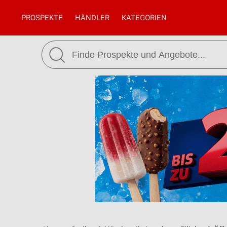
PROSPEKTE
HÄNDLER
KATEGORIEN