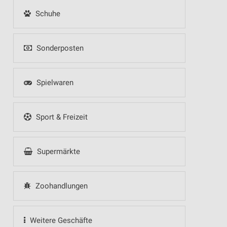
Schuhe
Sonderposten
Spielwaren
Sport & Freizeit
Supermärkte
Zoohandlungen
Weitere Geschäfte