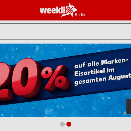
Berlin