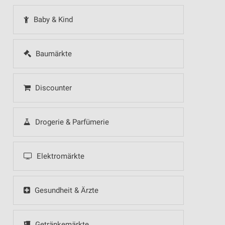
Baby & Kind
Baumärkte
Discounter
Drogerie & Parfümerie
Elektromärkte
Gesundheit & Ärzte
Getränkemärkte