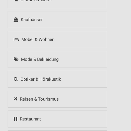
Kaufhäuser
Möbel & Wohnen
Mode & Bekleidung
Optiker & Hörakustik
Reisen & Tourismus
Restaurant