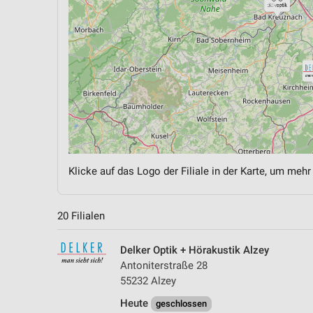
Klicke auf das Logo der Filiale in der Karte, um mehr
20 Filialen
Delker Optik + Hörakustik Alzey
Antoniterstraße 28
55232 Alzey
Heute
geschlossen