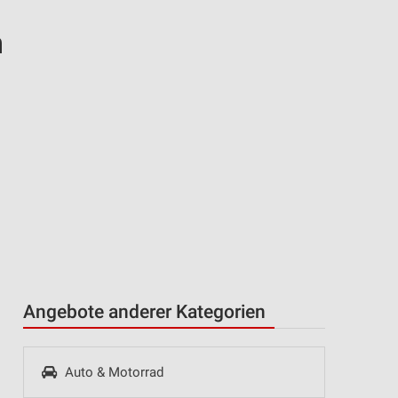
n
Angebote anderer Kategorien
Auto & Motorrad