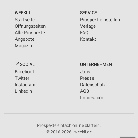
WEEKLI
SERVICE
Startseite
Prospekt einstellen
Öffnungszeiten
Verlage
Alle Prospekte
FAQ
Angebote
Kontakt
Magazin
SOCIAL
UNTERNEHMEN
Facebook
Jobs
Twitter
Presse
Instagram
Datenschutz
LinkedIn
AGB
Impressum
Prospekte einfach online blättern.
© 2016-2026 | weekli.de