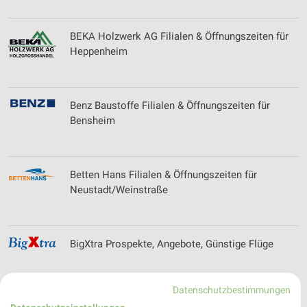
BEKA Holzwerk AG Filialen & Öffnungszeiten für
Heppenheim
Benz Baustoffe Filialen & Öffnungszeiten für
Bensheim
Betten Hans Filialen & Öffnungszeiten für
Neustadt/Weinstraße
BigXtra Prospekte, Angebote, Günstige Flüge
Datenschutzbestimmungen