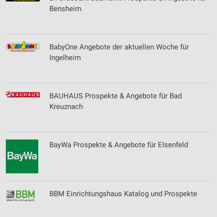
Bensheim
BabyOne Angebote der aktuellen Woche für
Ingelheim
BAUHAUS Prospekte & Angebote für Bad
Kreuznach
BayWa Prospekte & Angebote für Elsenfeld
BBM Einrichtungshaus Katalog und Prospekte