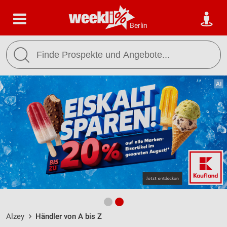
Berlin
Alzey
Händler von A bis Z