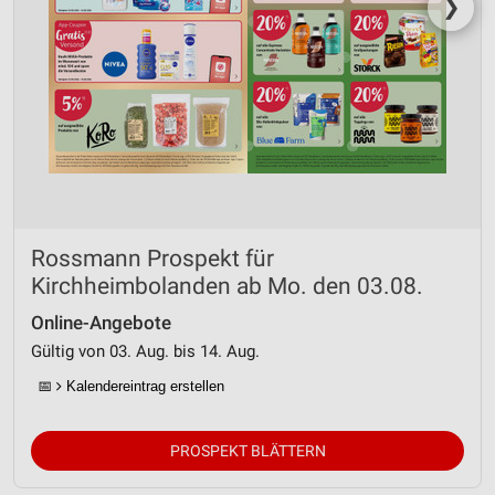
❯
Rossmann Prospekt für
Kirchheimbolanden ab Mo. den 03.08.
Online-Angebote
Gültig von 03. Aug. bis 14. Aug.
📅
Kalendereintrag erstellen
PROSPEKT BLÄTTERN