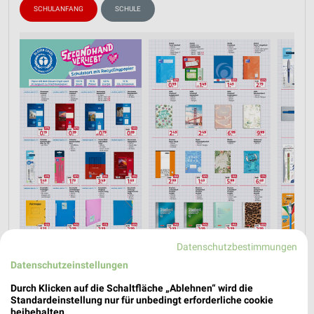
SCHULANFANG
SCHULE
Datenschutzbestimmungen
Jetzt alle "Schulanfang" Themen entdecken!
Datenschutzeinstellungen
Durch Klicken auf die Schaltfläche „Ablehnen“ wird die
Standardeinstellung nur für unbedingt erforderliche cookie
beibehalten.