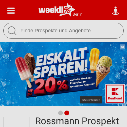
Berlin
Rossmann Prospekt