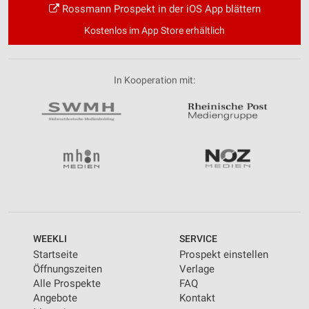
Rossmann Prospekt in der iOS App blättern
Kostenlos im App Store erhältlich
In Kooperation mit:
WEEKLI
SERVICE
Startseite
Prospekt einstellen
Öffnungszeiten
Verlage
Alle Prospekte
FAQ
Angebote
Kontakt