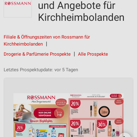
und Angebote für
Kirchheimbolanden
Filiale & Öffnungszeiten von Rossmann für
Kirchheimbolanden
Drogerie & Parfümerie Prospekte
Alle Prospekte
Letztes Prospektupdate: vor 5 Tagen