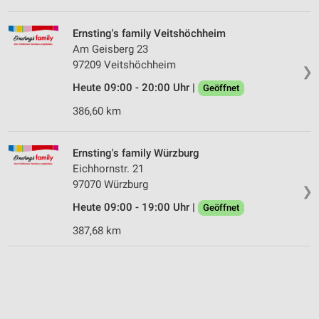
Ernsting's family Veitshöchheim
Am Geisberg 23
97209 Veitshöchheim
❯
Heute 09:00 - 20:00 Uhr |
Geöffnet
386,60 km
Ernsting's family Würzburg
Eichhornstr. 21
97070 Würzburg
❯
Heute 09:00 - 19:00 Uhr |
Geöffnet
387,68 km