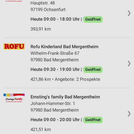
Hauptstr. 48
97199 Ochsenfurt
❯
Heute 09:00 - 18:00 Uhr |
Geöffnet
393,91 km
Rofu Kinderland Bad Mergentheim
Wilhelm-Frank-Straße 67
97980 Bad Mergentheim
❯
Heute 09:30 - 19:00 Uhr |
Geöffnet
421,86 km • Angebote: 2 Prospekte
Ernsting's family Bad Mergentheim
Johann-Hammer-Str. 1
97980 Bad Mergentheim
❯
Heute 09:00 - 20:00 Uhr |
Geöffnet
421,51 km