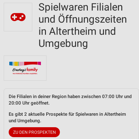
Spielwaren Filialen
und Öffnungszeiten
in Altertheim und
Umgebung
Die Filialen in deiner Region haben zwischen 07:00 Uhr und
20:00 Uhr geöffnet.
Es gibt 2 aktuelle Prospekte für Spielwaren in Altertheim
und Umgebung.
ZU DEN PROSPEKTEN