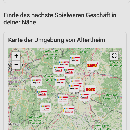
Finde das nächste Spielwaren Geschäft in
deiner Nähe
Karte der Umgebung von Altertheim
+
⛶
−