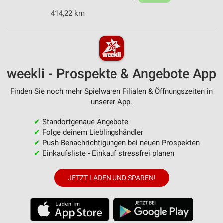
414,22 km
weekli - Prospekte & Angebote App
Finden Sie noch mehr Spielwaren Filialen & Öffnungszeiten in
unserer App.
✔
Standortgenaue Angebote
✔
Folge deinem Lieblingshändler
✔
Push-Benachrichtigungen bei neuen Prospekten
✔
Einkaufsliste - Einkauf stressfrei planen
JETZT LADEN UND SPAREN!