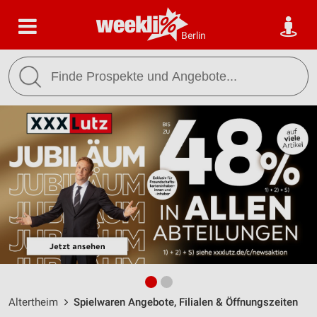
Berlin
Altertheim
Spielwaren Angebote, Filialen & Öffnungszeiten