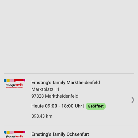
Ernsting's family Marktheidenfeld
Marktplatz 11
97828 Marktheidenfeld
❯
Heute 09:00 - 18:00 Uhr |
Geöffnet
398,43 km
Ernsting's family Ochsenfurt