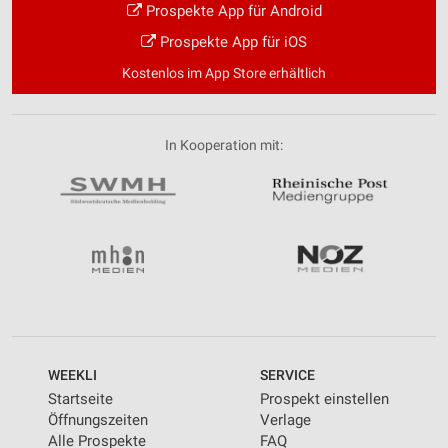
Prospekte App für Android
Prospekte App für iOS
Kostenlos im App Store erhältlich
In Kooperation mit:
WEEKLI
SERVICE
Startseite
Prospekt einstellen
Öffnungszeiten
Verlage
Alle Prospekte
FAQ