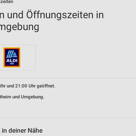
szeiten
en und Öffnungszeiten in
Umgebung
Uhr und 21:00 Uhr geöffnet.
tertheim und Umgebung.
 in deiner Nähe