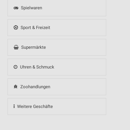
Spielwaren
Sport & Freizeit
Supermärkte
Uhren & Schmuck
Zoohandlungen
Weitere Geschäfte