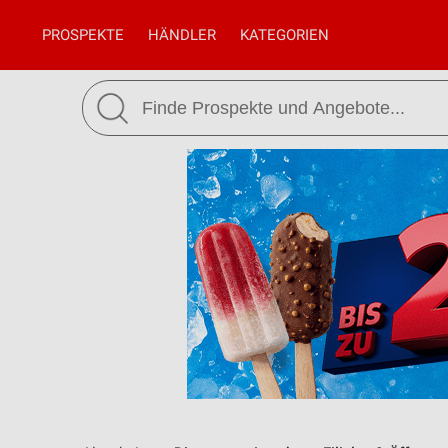
PROSPEKTE
HÄNDLER
KATEGORIEN