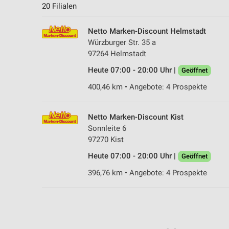
20 Filialen
Netto Marken-Discount Helmstadt
Würzburger Str. 35 a
97264 Helmstadt
Heute 07:00 - 20:00 Uhr |
Geöffnet
400,46 km • Angebote: 4 Prospekte
Netto Marken-Discount Kist
Sonnleite 6
97270 Kist
Heute 07:00 - 20:00 Uhr |
Geöffnet
396,76 km • Angebote: 4 Prospekte