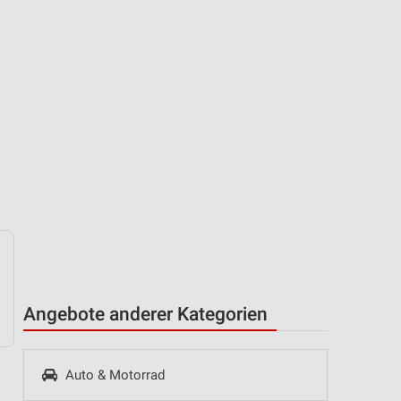
Angebote anderer Kategorien
Auto & Motorrad