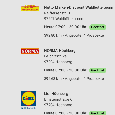
Netto Marken-Discount Waldbüttelbrunn
Raiffeisenstr. 3
97297 Waldbüttelbrunn
Heute 07:00 - 20:00 Uhr |
Geöffnet
392,80 km • Angebote: 4 Prospekte
NORMA Höchberg
Leibnizstr. 2a
97204 Höchberg
Heute 07:00 - 20:00 Uhr |
Geöffnet
392,68 km • Angebote: 4 Prospekte
Lidl Höchberg
Einsteinstraße 6
97204 Höchberg
Heute 07:00 - 20:00 Uhr |
Geöffnet