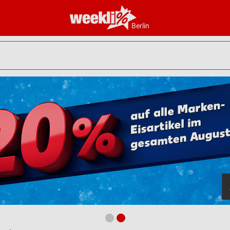
Berlin