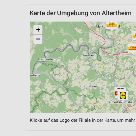
Karte der Umgebung von Altertheim
+
−
Klicke auf das Logo der Filiale in der Karte, um mehr