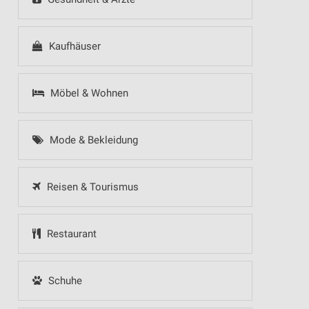
Kaufhäuser
Möbel & Wohnen
Mode & Bekleidung
Reisen & Tourismus
Restaurant
Schuhe