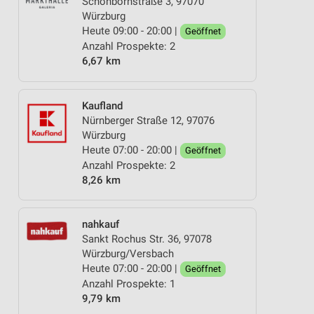
Schönbornstraße 3, 97070
Würzburg
Heute 09:00 - 20:00 |
Geöffnet
Anzahl Prospekte: 2
6,67 km
Kaufland
Nürnberger Straße 12, 97076
Würzburg
Heute 07:00 - 20:00 |
Geöffnet
Anzahl Prospekte: 2
8,26 km
nahkauf
Sankt Rochus Str. 36, 97078
Würzburg/Versbach
Heute 07:00 - 20:00 |
Geöffnet
Anzahl Prospekte: 1
9,79 km