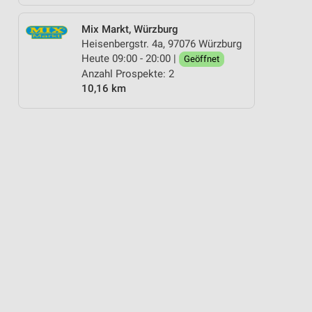
Mix Markt, Würzburg
Heisenbergstr. 4a, 97076 Würzburg
Heute 09:00 - 20:00 |
Geöffnet
Anzahl Prospekte: 2
10,16 km