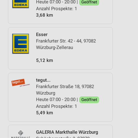
Heute 07:00 - 20:00 |
Geöffnet
Anzahl Prospekte: 1
3,68 km
Esser
Frankfurter Str. 42 - 44, 97082
Würzburg-Zellerau
5,12 km
tegut...
Frankfurter Straße 18, 97082
Würzburg
Heute 07:00 - 20:00 |
Geöffnet
Anzahl Prospekte: 1
5,49 km
GALERIA Markthalle Würzburg