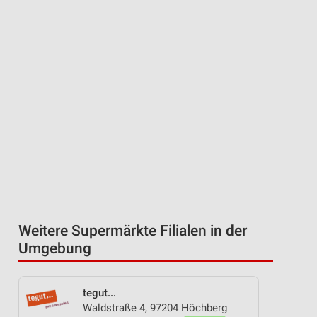
Weitere Supermärkte Filialen in der
Umgebung
tegut...
Waldstraße 4, 97204 Höchberg