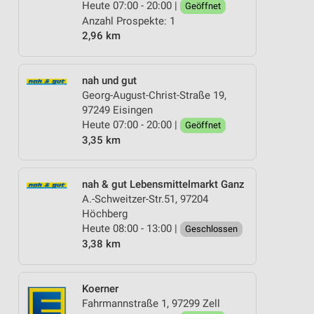
Heute 07:00 - 20:00 |
Geöffnet
Anzahl Prospekte: 1
2,96 km
nah und gut
Georg-August-Christ-Straße 19,
97249 Eisingen
Heute 07:00 - 20:00 |
Geöffnet
3,35 km
nah & gut Lebensmittelmarkt Ganz
A.-Schweitzer-Str.51, 97204
Höchberg
Heute 08:00 - 13:00 |
Geschlossen
3,38 km
Koerner
Fahrmannstraße 1, 97299 Zell