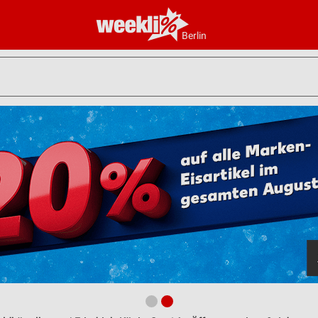
Berlin