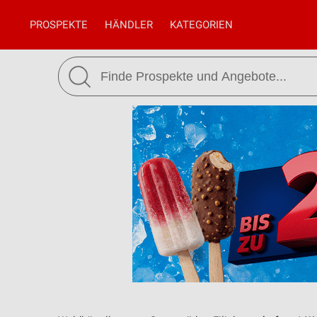
PROSPEKTE
HÄNDLER
KATEGORIEN