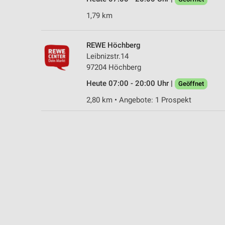
1,79 km
REWE Höchberg
Leibnizstr.14
97204 Höchberg
Heute 07:00 - 20:00 Uhr |
Geöffnet
2,80 km • Angebote: 1 Prospekt