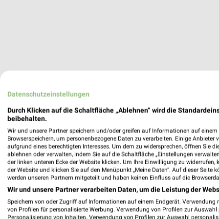
Aktuell kein
Datenschutzeinstellungen
Durch Klicken auf die Schaltfläche „Ablehnen“ wird die Standardeins
beibehalten.
ZUR 
Wir und unsere Partner speichern und/oder greifen auf Informationen auf einem G
Browserspeichern, um personenbezogene Daten zu verarbeiten. Einige Anbieter 
aufgrund eines berechtigten Interesses. Um dem zu widersprechen, öffnen Sie die 
ablehnen oder verwalten, indem Sie auf die Schaltfläche „Einstellungen verwalten“
WEITERE 
der linken unteren Ecke der Website klicken. Um Ihre Einwilligung zu widerrufen, 
der Website und klicken Sie auf den Menüpunkt „Meine Daten“. Auf dieser Seite k
werden unseren Partnern mitgeteilt und haben keinen Einfluss auf die Browserda
Wir und unsere Partner verarbeiten Daten, um die Leistung der Webs
Speichern von oder Zugriff auf Informationen auf einem Endgerät. Verwendung 
von Profilen für personalisierte Werbung. Verwendung von Profilen zur Auswahl p
Personalisierung von Inhalten. Verwendung von Profilen zur Auswahl personalis