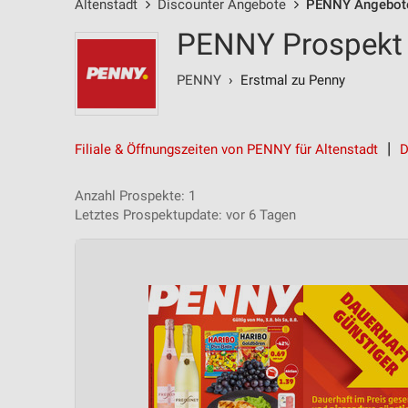
Altenstadt
Discounter Angebote
PENNY Angebot
PENNY Prospekt 
PENNY
› Erstmal zu Penny
Filiale & Öffnungszeiten von PENNY für Altenstadt
D
Anzahl Prospekte: 1
Letztes Prospektupdate: vor 6 Tagen