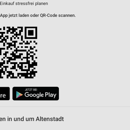
 Einkauf stressfrei planen
 App jetzt laden oder QR-Code scannen.
n in und um Altenstadt