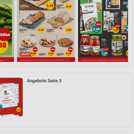
Angebote Seite 3