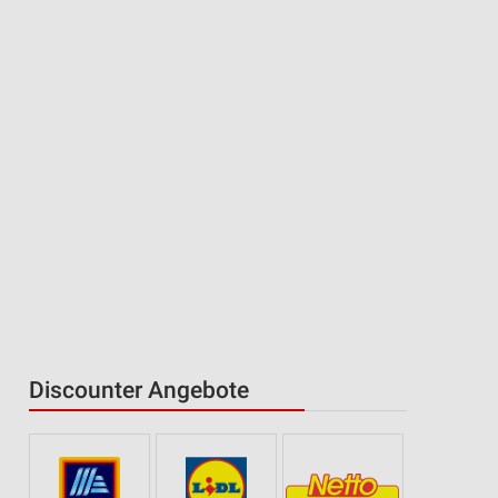
Discounter Angebote