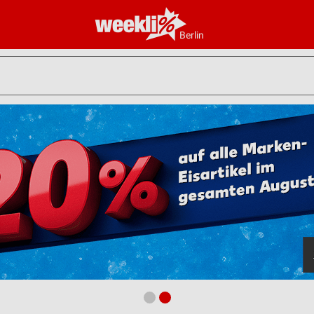
Berlin