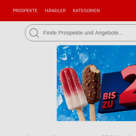
PROSPEKTE
HÄNDLER
KATEGORIEN