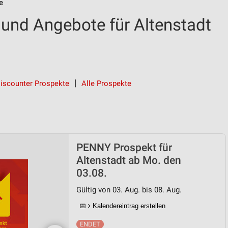
e
und Angebote für Altenstadt
iscounter Prospekte
Alle Prospekte
PENNY Prospekt für
Altenstadt ab Mo. den
03.08.
Gültig von 03. Aug. bis 08. Aug.
📅
Kalendereintrag erstellen