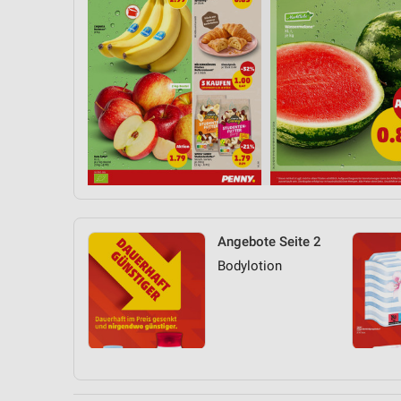
Angebote Seite 2
Bodylotion