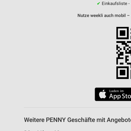
✔
Einkaufsliste -
Nutze weekli auch mobil –
Weitere PENNY Geschäfte mit Angebote