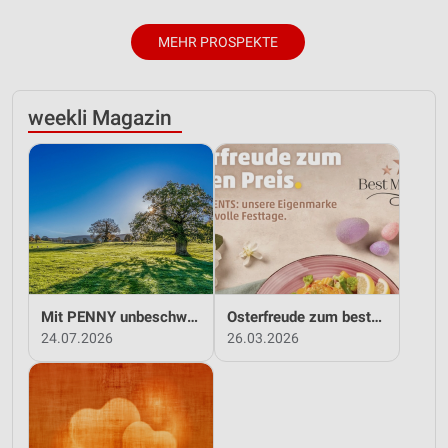
MEHR PROSPEKTE
weekli Magazin
Mit PENNY unbeschwert in den Sommer!
Osterfreude zum besten Preis - mit PENNY!
24.07.2026
26.03.2026