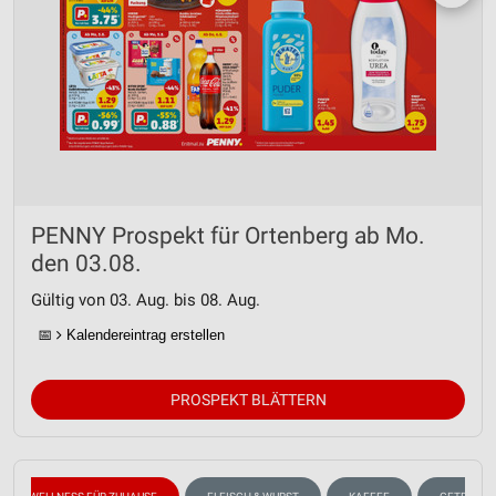
PENNY Prospekt für Ortenberg ab Mo.
den 03.08.
Gültig von 03. Aug. bis 08. Aug.
📅
Kalendereintrag erstellen
PROSPEKT BLÄTTERN