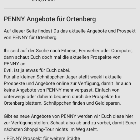
PENNY Angebote für Ortenberg
Auf dieser Seite findest Du das aktuelle Angebote und Prospekt
von PENNY für Ortenberg.
Ihr seid auf der Suche nach Fitness, Fernseher oder Computer,
dann schaut Euch doch mal die aktuellen Prospekte von
PENNY an.
Evtl. ist ja etwas für Euch dabei.
Für alle kleinen Schnäppchen-Jäger stellt weekli aktuelle
Prospekte und Angebote online zur Verfügung, damit Ihr auch
keine Angebote von PENNY mehr verpasst. Einfach von
unterwegs oder daheim bequem durch die Prospekte für
Ortenberg blättern, Schnäppchen finden und Geld sparen.
Gibt es neue Angebote von PENNY werden wir Euch diese hier
zur Verfügung stellen. Schaut also ab und zu vorbei, damit Eurer
nächsten Shopping-Tour nichts im Weg steht.
›
PENNY Prospekt für weitere Städte