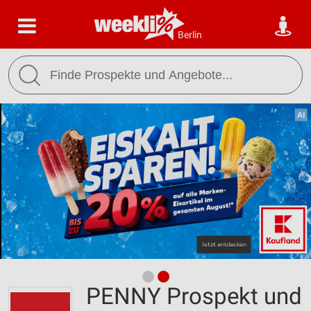
Berlin
PENNY Prospekt und