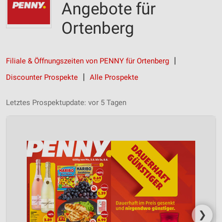
Angebote für
Ortenberg
Filiale & Öffnungszeiten von PENNY für Ortenberg
Discounter Prospekte
Alle Prospekte
Letztes Prospektupdate: vor 5 Tagen
❯