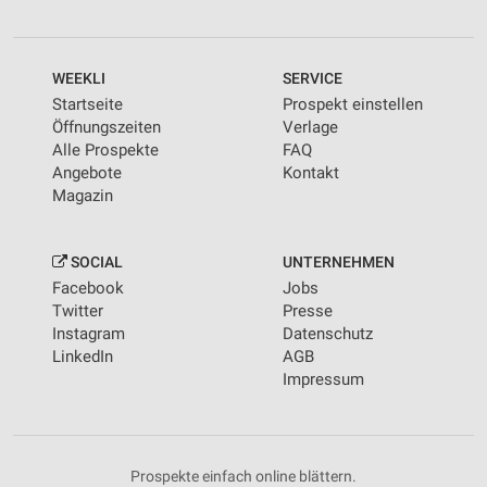
WEEKLI
SERVICE
Startseite
Prospekt einstellen
Öffnungszeiten
Verlage
Alle Prospekte
FAQ
Angebote
Kontakt
Magazin
SOCIAL
UNTERNEHMEN
Facebook
Jobs
Twitter
Presse
Instagram
Datenschutz
LinkedIn
AGB
Impressum
Prospekte einfach online blättern.