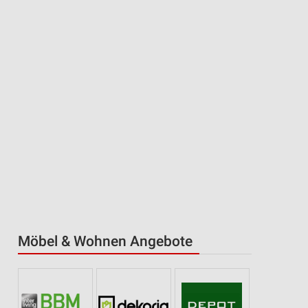
Möbel & Wohnen Angebote