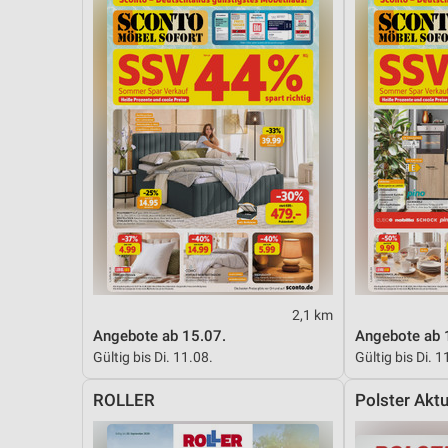
2,1 km
Angebote ab 15.07.
Angebote ab 
Gültig bis Di. 11.08.
Gültig bis Di. 1
ROLLER
Polster Aktu