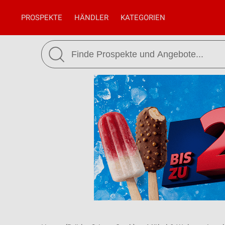
PROSPEKTE
HÄNDLER
KATEGORIEN