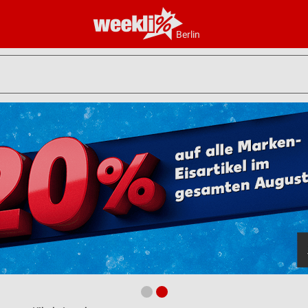
Berlin