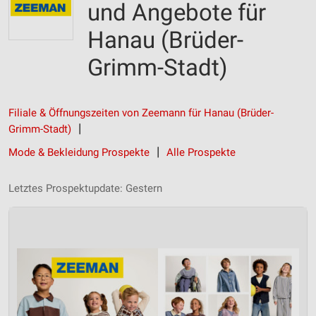
und Angebote für
Hanau (Brüder-
Grimm-Stadt)
Filiale & Öffnungszeiten von Zeemann für Hanau (Brüder-
Grimm-Stadt)
Mode & Bekleidung Prospekte
Alle Prospekte
Letztes Prospektupdate: Gestern