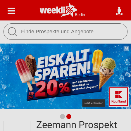
Berlin
Zeemann Prospekt