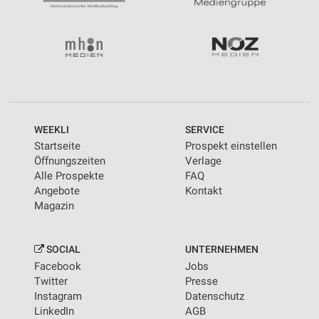
WEEKLI
SERVICE
Startseite
Prospekt einstellen
Öffnungszeiten
Verlage
Alle Prospekte
FAQ
Angebote
Kontakt
Magazin
SOCIAL
UNTERNEHMEN
Facebook
Jobs
Twitter
Presse
Instagram
Datenschutz
LinkedIn
AGB