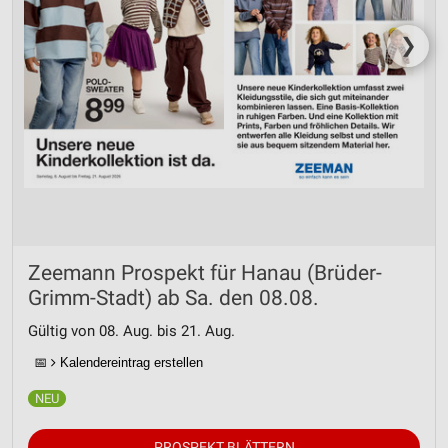
❯
Zeemann Prospekt für Hanau (Brüder-
Grimm-Stadt) ab Sa. den 08.08.
Gültig von 08. Aug. bis 21. Aug.
📅
Kalendereintrag erstellen
PROSPEKT BLÄTTERN