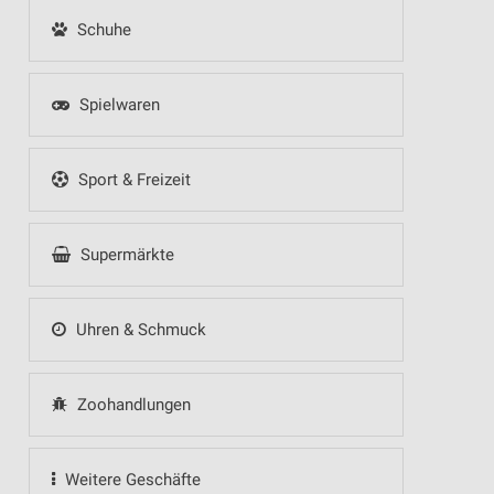
Schuhe
Spielwaren
Sport & Freizeit
Supermärkte
Uhren & Schmuck
Zoohandlungen
Weitere Geschäfte