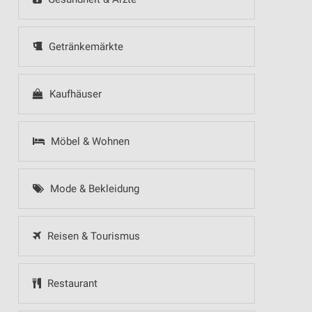
Getränkemärkte
Kaufhäuser
Möbel & Wohnen
Mode & Bekleidung
Reisen & Tourismus
Restaurant