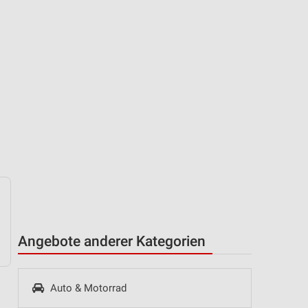
Angebote anderer Kategorien
Auto & Motorrad