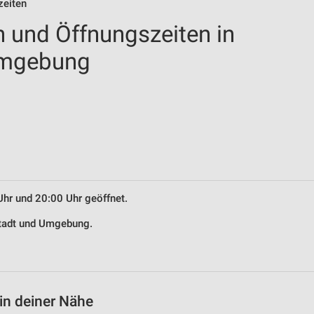
zeiten
n und Öffnungszeiten in
Umgebung
Uhr und 20:00 Uhr geöffnet.
nstadt und Umgebung.
in deiner Nähe