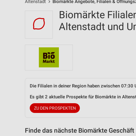
Altenstadt
Biomärkte Angebote, Filialen & Öffnungs
Biomärkte Filiale
Altenstadt und 
Die Filialen in deiner Region haben zwischen 07:30 
Es gibt 2 aktuelle Prospekte für Biomärkte in Alte
ZU DEN PROSPEKTEN
Finde das nächste Biomärkte Geschäft 