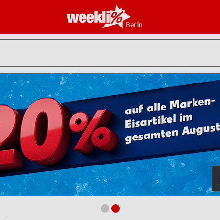
Berlin