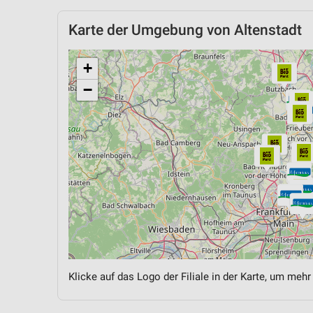
Karte der Umgebung von Altenstadt
+
−
Klicke auf das Logo der Filiale in der Karte, um mehr