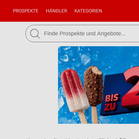
PROSPEKTE
HÄNDLER
KATEGORIEN