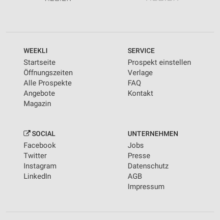
WEEKLI
SERVICE
Startseite
Prospekt einstellen
Öffnungszeiten
Verlage
Alle Prospekte
FAQ
Angebote
Kontakt
Magazin
SOCIAL
UNTERNEHMEN
Facebook
Jobs
Twitter
Presse
Instagram
Datenschutz
LinkedIn
AGB
Impressum