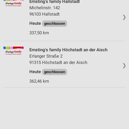
Ernsting's family Hallstadt
Michelinstr. 142
96103 Hallstadt
❯
Heute
geschlossen
337,50 km
Ernsting's family Höchstadt an der Aisch
Erlanger Straße 2
91315 Höchstadt an der Aisch
❯
Heute
geschlossen
362,46 km