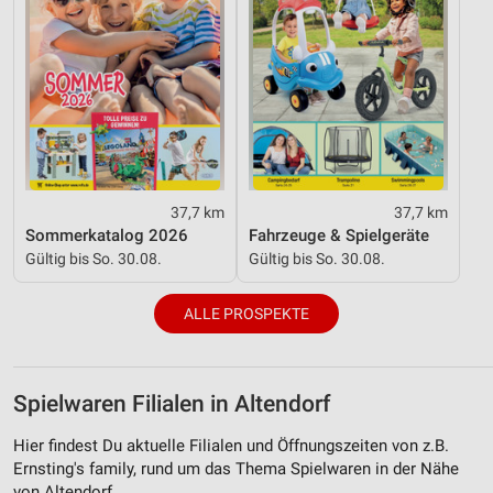
37,7 km
37,7 km
Sommerkatalog 2026
Fahrzeuge & Spielgeräte
Gültig bis So. 30.08.
Gültig bis So. 30.08.
ALLE PROSPEKTE
Spielwaren Filialen in Altendorf
Hier findest Du aktuelle Filialen und Öffnungszeiten von z.B.
Ernsting's family, rund um das Thema Spielwaren in der Nähe
von Altendorf.