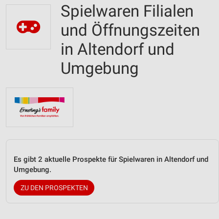
Spielwaren Filialen
und Öffnungszeiten
in Altendorf und
Umgebung
Es gibt 2 aktuelle Prospekte für Spielwaren in Altendorf und
Umgebung.
ZU DEN PROSPEKTEN