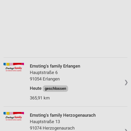
Ernsting's family Erlangen
Hauptstraße 6
91054 Erlangen
❯
Heute
geschlossen
365,91 km
Ernsting's family Herzogenaurach
Hauptstraße 13
91074 Herzogenaurach