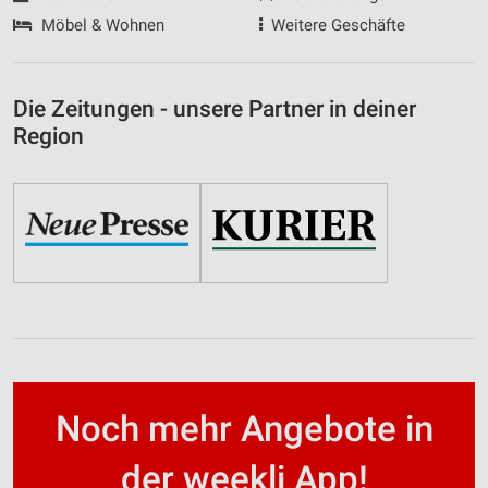
Möbel & Wohnen
Weitere Geschäfte
Die Zeitungen - unsere Partner in deiner
Region
Noch mehr Angebote in
der weekli App!