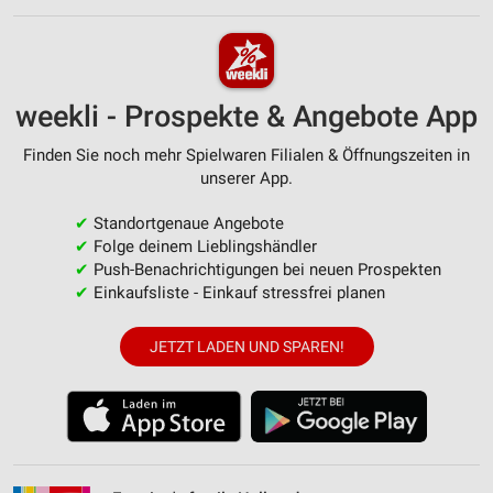
weekli - Prospekte & Angebote App
Finden Sie noch mehr Spielwaren Filialen & Öffnungszeiten in
unserer App.
✔
Standortgenaue Angebote
✔
Folge deinem Lieblingshändler
✔
Push-Benachrichtigungen bei neuen Prospekten
✔
Einkaufsliste - Einkauf stressfrei planen
JETZT LADEN UND SPAREN!