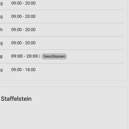
ag
09:00 - 20:00
ag
09:00 - 20:00
ch
09:00 - 20:00
ag
09:00 - 20:00
ag
09:00 - 20:00
|
Geschlossen
ag
09:00 - 18:00
 Staffelstein