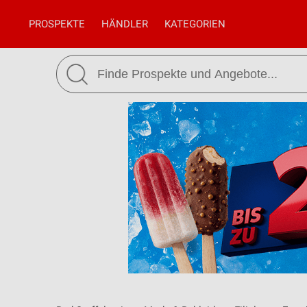
PROSPEKTE
HÄNDLER
KATEGORIEN