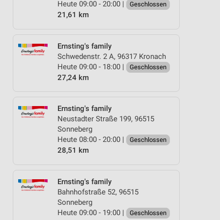
Heute 09:00 - 20:00 |
Geschlossen
21,61 km
Ernsting's family
Schwedenstr. 2 A, 96317 Kronach
Heute 09:00 - 18:00 |
Geschlossen
27,24 km
Ernsting's family
Neustadter Straße 199, 96515
Sonneberg
Heute 08:00 - 20:00 |
Geschlossen
28,51 km
Ernsting's family
Bahnhofstraße 52, 96515
Sonneberg
Heute 09:00 - 19:00 |
Geschlossen