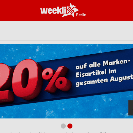
Berlin