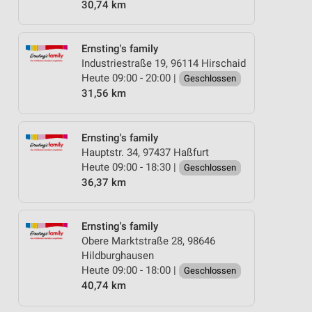
30,74 km
Ernsting's family
Industriestraße 19, 96114 Hirschaid
Heute 09:00 - 20:00 |
Geschlossen
31,56 km
Ernsting's family
Hauptstr. 34, 97437 Haßfurt
Heute 09:00 - 18:30 |
Geschlossen
36,37 km
Ernsting's family
Obere Marktstraße 28, 98646
Hildburghausen
Heute 09:00 - 18:00 |
Geschlossen
40,74 km