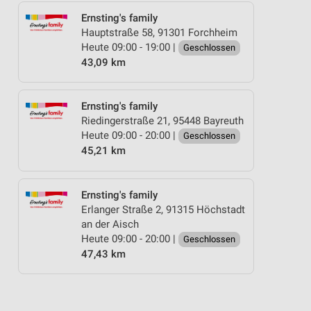
Ernsting's family
Hauptstraße 58, 91301 Forchheim
Heute 09:00 - 19:00 |
Geschlossen
43,09 km
Ernsting's family
Riedingerstraße 21, 95448 Bayreuth
Heute 09:00 - 20:00 |
Geschlossen
45,21 km
Ernsting's family
Erlanger Straße 2, 91315 Höchstadt
an der Aisch
Heute 09:00 - 20:00 |
Geschlossen
47,43 km