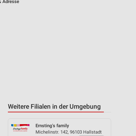
 & Adresse
Weitere Filialen in der Umgebung
Ernsting's family
Michelinstr. 142, 96103 Hallstadt