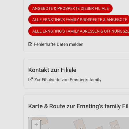
ANGEBOTE & PROSPEKTE DIESER FILIALE
ALLE ERNSTING'S FAMILY PROSPEKTE & ANGEBOTE
ALLE ERNSTING'S FAMILY ADRESSEN & ÖFFNUNGSZ
Fehlerhafte Daten melden
Kontakt zur Filiale
Zur Filialseite von Ernsting's family
Karte & Route
zur Ernsting's family Fil
+