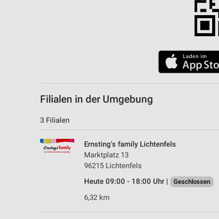
Filialen in der Umgebung
3 Filialen
Ernsting's family Lichtenfels
Marktplatz 13
96215 Lichtenfels
Heute 09:00 - 18:00 Uhr |
Geschlossen
6,32 km