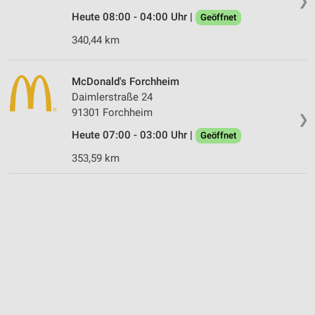
❯
Heute 08:00 - 04:00 Uhr |
Geöffnet
340,44 km
McDonald's Forchheim
Daimlerstraße 24
91301 Forchheim
❯
Heute 07:00 - 03:00 Uhr |
Geöffnet
353,59 km