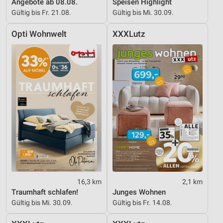
Angebote ab 08.08.
Speisen Highlight
Gültig bis Fr. 21.08.
Gültig bis Mi. 30.09.
Opti Wohnwelt
XXXLutz
16,3 km
2,1 km
Traumhaft schlafen!
Junges Wohnen
Gültig bis Mi. 30.09.
Gültig bis Fr. 14.08.