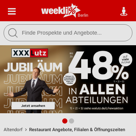
Berlin
Altendorf
Restaurant Angebote, Filialen & Öffnungszeiten