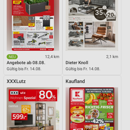
12,4 km
2,1 km
Angebote ab 08.08.
Dieter Knoll
Gültig bis Fr. 14.08.
Gültig bis Fr. 14.08.
XXXLutz
Kaufland