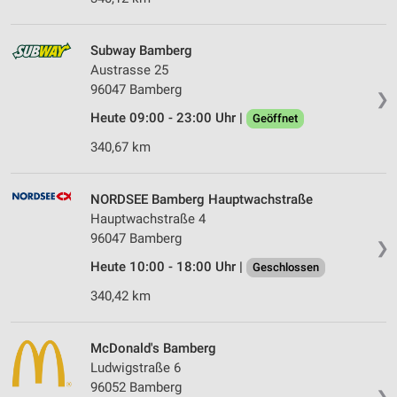
Subway Bamberg
Austrasse 25
96047 Bamberg
❯
Heute 09:00 - 23:00 Uhr |
Geöffnet
340,67 km
NORDSEE Bamberg Hauptwachstraße
Hauptwachstraße 4
96047 Bamberg
❯
Heute 10:00 - 18:00 Uhr |
Geschlossen
340,42 km
McDonald's Bamberg
Ludwigstraße 6
96052 Bamberg
❯