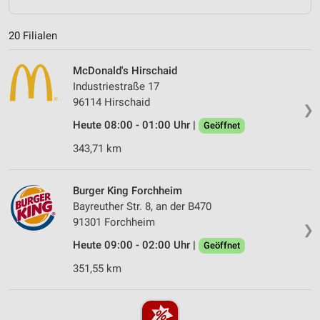
20 Filialen
McDonald's Hirschaid
Industriestraße 17
96114 Hirschaid
❯
Heute 08:00 - 01:00 Uhr |
Geöffnet
343,71 km
Burger King Forchheim
Bayreuther Str. 8, an der B470
91301 Forchheim
❯
Heute 09:00 - 02:00 Uhr |
Geöffnet
351,55 km