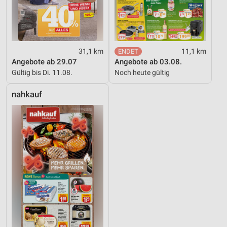
31,1 km
11,1 km
Angebote ab 29.07
Angebote ab 03.08.
Gültig bis Di. 11.08.
Noch heute gültig
nahkauf