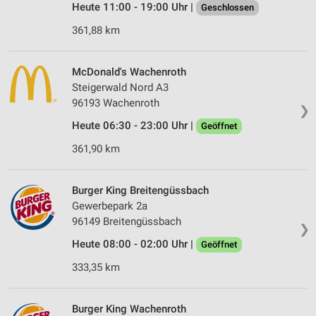
Heute 11:00 - 19:00 Uhr |
Geschlossen
361,88 km
McDonald's Wachenroth
Steigerwald Nord A3
96193 Wachenroth
❯
Heute 06:30 - 23:00 Uhr |
Geöffnet
361,90 km
Burger King Breitengüssbach
Gewerbepark 2a
96149 Breitengüssbach
❯
Heute 08:00 - 02:00 Uhr |
Geöffnet
333,35 km
Burger King Wachenroth