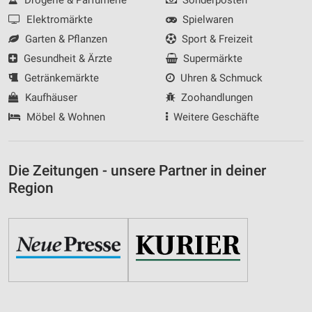
Elektromärkte
Spielwaren
Garten & Pflanzen
Sport & Freizeit
Gesundheit & Ärzte
Supermärkte
Getränkemärkte
Uhren & Schmuck
Kaufhäuser
Zoohandlungen
Möbel & Wohnen
Weitere Geschäfte
Die Zeitungen - unsere Partner in deiner
Region