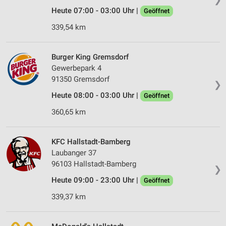
Heute 07:00 - 03:00 Uhr |
Geöffnet
339,54 km
Burger King Gremsdorf
Gewerbepark 4
91350 Gremsdorf
❯
Heute 08:00 - 03:00 Uhr |
Geöffnet
360,65 km
KFC Hallstadt-Bamberg
Laubanger 37
96103 Hallstadt-Bamberg
❯
Heute 09:00 - 23:00 Uhr |
Geöffnet
339,37 km