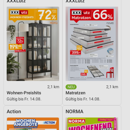
XXXLutz
XXXLutz
2,1 km
2,1 km
Wohnen-Preishits
Matratzen
Gültig bis Fr. 14.08.
Gültig bis Fr. 14.08.
Action
NORMA