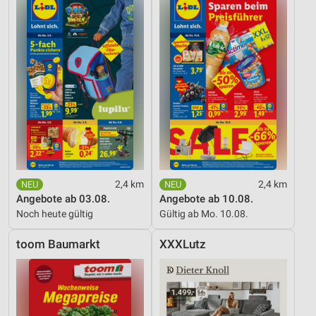
2,4 km
2,4 km
Angebote ab 03.08.
Angebote ab 10.08.
Noch heute gültig
Gültig ab Mo. 10.08.
toom Baumarkt
XXXLutz