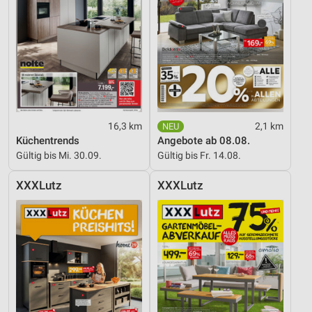
16,3 km
2,1 km
Küchentrends
Angebote ab 08.08.
Gültig bis Mi. 30.09.
Gültig bis Fr. 14.08.
XXXLutz
XXXLutz