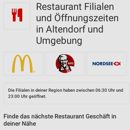
Restaurant Filialen
und Öffnungszeiten
in Altendorf und
Umgebung
Die Filialen in deiner Region haben zwischen 06:30 Uhr und
23:00 Uhr geöffnet.
Finde das nächste Restaurant Geschäft in
deiner Nähe