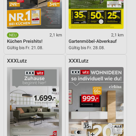
2,1 km
2,1 km
Küchen Preishits!
Gartenmöbel-Abverkauf
Gültig bis Fr. 21.08.
Gültig bis Fr. 28.08.
XXXLutz
XXXLutz