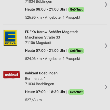
71034 Böblingen
❯
Heute 08:00 - 21:00 Uhr |
Geöffnet
526,95 km • Angebote: 1 Prospekt
EDEKA Karow-Schäfer Magstadt
Maichinger Straße 33
71106 Magstadt
❯
Heute 07:00 - 21:00 Uhr |
Geöffnet
524,06 km • Angebote: 1 Prospekt
nahkauf Boeblingen
Berlinerstr. 1
71034 Boeblingen
❯
Heute 07:00 - 18:30 Uhr |
Geöffnet
527,63 km