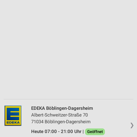
EDEKA Böblingen-Dagersheim
Albert-Schweitzer-Straße 70
71034 Böblingen-Dagersheim
❯
Heute 07:00 - 21:00 Uhr |
Geöffnet