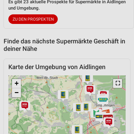
Es gibt 23 aktuelle Prospekte für Supermärkte in Aidlingen
und Umgebung.
ZU DEN PROSPEKTEN
Finde das nächste Supermärkte Geschäft in
deiner Nähe
Karte der Umgebung von Aidlingen
+
⛶
−