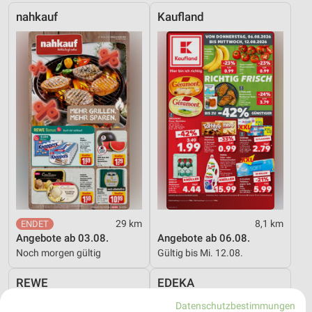
nahkauf
Kaufland
29 km
8,1 km
Angebote ab 03.08.
Angebote ab 06.08.
Noch morgen gültig
Gültig bis Mi. 12.08.
REWE
EDEKA
Datenschutzbestimmungen