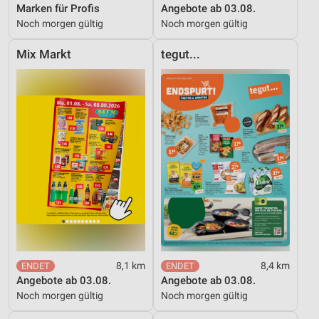
Marken für Profis
Angebote ab 03.08.
Noch morgen gültig
Noch morgen gültig
Mix Markt
tegut...
8,1 km
8,4 km
Angebote ab 03.08.
Angebote ab 03.08.
Noch morgen gültig
Noch morgen gültig