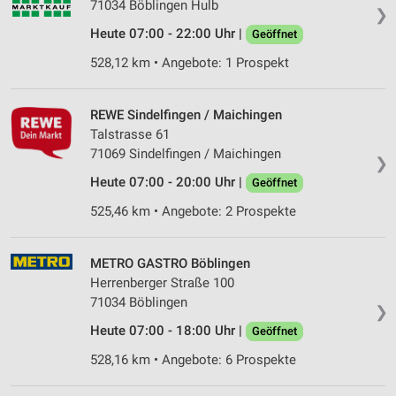
71034 Böblingen Hulb
❯
Heute 07:00 - 22:00 Uhr |
Geöffnet
528,12 km • Angebote: 1 Prospekt
REWE Sindelfingen / Maichingen
Talstrasse 61
71069 Sindelfingen / Maichingen
❯
Heute 07:00 - 20:00 Uhr |
Geöffnet
525,46 km • Angebote: 2 Prospekte
METRO GASTRO Böblingen
Herrenberger Straße 100
71034 Böblingen
❯
Heute 07:00 - 18:00 Uhr |
Geöffnet
528,16 km • Angebote: 6 Prospekte