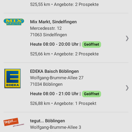
525,55 km • Angebote: 2 Prospekte
Mix Markt, Sindelfingen
Mercedesstr. 12
71063 Sindelfingen
❯
Heute 08:00 - 20:00 Uhr |
Geöffnet
525,66 km • Angebote: 2 Prospekte
EDEKA Baisch Böblingen
Wolfgang-Brumme-Allee 27
71034 Böblingen
❯
Heute 08:00 - 21:00 Uhr |
Geöffnet
526,88 km • Angebote: 1 Prospekt
tegut... Böblingen
Wolfgang-Brumme-Allee 3