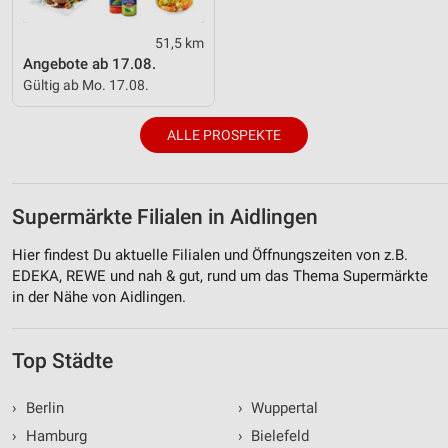
51,5 km
Angebote ab 17.08.
Gültig ab Mo. 17.08.
ALLE PROSPEKTE
Supermärkte Filialen in Aidlingen
Hier findest Du aktuelle Filialen und Öffnungszeiten von z.B.
EDEKA, REWE und nah & gut, rund um das Thema Supermärkte
in der Nähe von Aidlingen.
Top Städte
›
Berlin
›
Wuppertal
›
Hamburg
›
Bielefeld