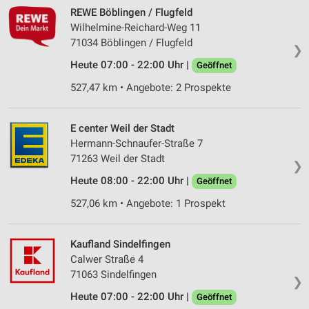
REWE Böblingen / Flugfeld
Wilhelmine-Reichard-Weg 11
71034 Böblingen / Flugfeld
❯
Heute 07:00 - 22:00 Uhr |
Geöffnet
527,47 km • Angebote: 2 Prospekte
E center Weil der Stadt
Hermann-Schnaufer-Straße 7
71263 Weil der Stadt
❯
Heute 08:00 - 22:00 Uhr |
Geöffnet
527,06 km • Angebote: 1 Prospekt
Kaufland Sindelfingen
Calwer Straße 4
71063 Sindelfingen
❯
Heute 07:00 - 22:00 Uhr |
Geöffnet