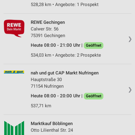
528,28 km • Angebote: 1 Prospekt
REWE Gechingen
Calwer Str. 56
75391 Gechingen
❯
Heute 08:00 - 21:00 Uhr |
Geöffnet
534,03 km • Angebote: 2 Prospekte
nah und gut CAP Markt Nufringen
Hauptstraße 30
71154 Nufringen
❯
Heute 08:00 - 20:00 Uhr |
Geöffnet
537,71 km
Marktkauf Böblingen
Otto Lilienthal Str. 24