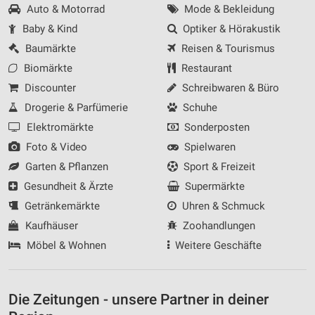
Auto & Motorrad
Mode & Bekleidung
Baby & Kind
Optiker & Hörakustik
Baumärkte
Reisen & Tourismus
Biomärkte
Restaurant
Discounter
Schreibwaren & Büro
Drogerie & Parfümerie
Schuhe
Elektromärkte
Sonderposten
Foto & Video
Spielwaren
Garten & Pflanzen
Sport & Freizeit
Gesundheit & Ärzte
Supermärkte
Getränkemärkte
Uhren & Schmuck
Kaufhäuser
Zoohandlungen
Möbel & Wohnen
Weitere Geschäfte
Die Zeitungen - unsere Partner in deiner