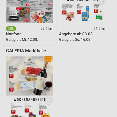
23,6 km
51,5 km
Nonfood
Angebote ab 03.08.
Gültig bis Mi. 12.08.
Gültig bis So. 16.08.
GALERIA Markthalle