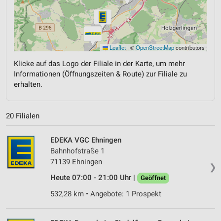
Leaflet
|
©
OpenStreetMap
contributors
Klicke auf das Logo der Filiale in der Karte, um mehr
Informationen (Öffnungszeiten & Route) zur Filiale zu
erhalten.
20 Filialen
EDEKA VGC Ehningen
Bahnhofstraße 1
71139 Ehningen
❯
Heute 07:00 - 21:00 Uhr |
Geöffnet
532,28 km • Angebote: 1 Prospekt