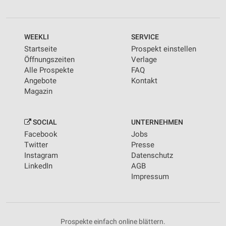
WEEKLI
SERVICE
Startseite
Prospekt einstellen
Öffnungszeiten
Verlage
Alle Prospekte
FAQ
Angebote
Kontakt
Magazin
SOCIAL
UNTERNEHMEN
Facebook
Jobs
Twitter
Presse
Instagram
Datenschutz
LinkedIn
AGB
Impressum
Prospekte einfach online blättern.