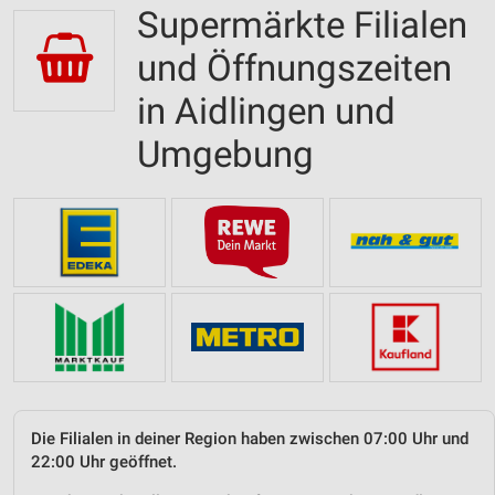
Supermärkte Filialen
und Öffnungszeiten
in Aidlingen und
Umgebung
Die Filialen in deiner Region haben zwischen 07:00 Uhr und
22:00 Uhr geöffnet.