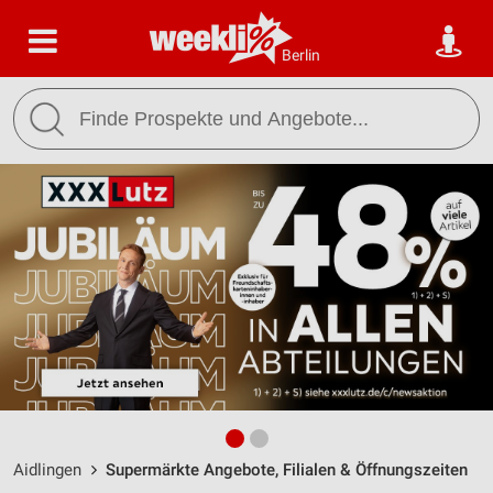
Berlin
Aidlingen
Supermärkte Angebote, Filialen & Öffnungszeiten