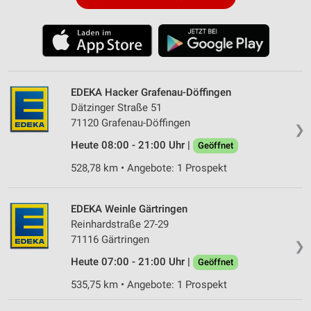
EDEKA Hacker Grafenau-Döffingen
Dätzinger Straße 51
71120 Grafenau-Döffingen
❯
Heute 08:00 - 21:00 Uhr |
Geöffnet
528,78 km • Angebote: 1 Prospekt
EDEKA Weinle Gärtringen
Reinhardstraße 27-29
71116 Gärtringen
❯
Heute 07:00 - 21:00 Uhr |
Geöffnet
535,75 km • Angebote: 1 Prospekt