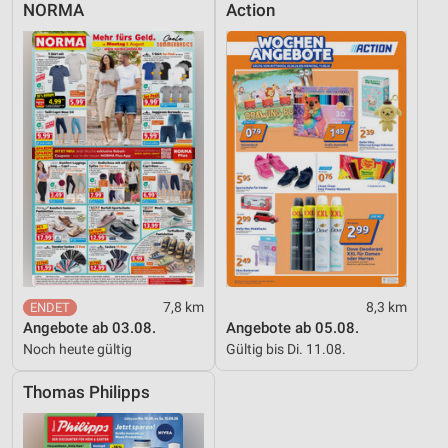
NORMA
Action
7,8 km
8,3 km
Angebote ab 03.08.
Angebote ab 05.08.
Noch heute gültig
Gültig bis Di. 11.08.
Thomas Philipps