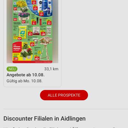
33,1 km
Angebote ab 10.08.
Gültig ab Mo. 10.08.
ALLE PROSPEKTE
Discounter Filialen in Aidlingen