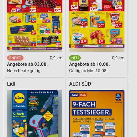
Messung der Werbeleistung
Messung der Performance von Inhalten
Analyse von Zielgruppen durch Statistiken oder
Kombinationen von Daten aus verschiedenen
Quellen
Entwicklung und Verbesserung der Angebote
0,9 km
0,9 km
Angebote ab 03.08.
Angebote ab 10.08.
Verwendung reduzierter Daten zur Auswahl von
Inhalten
Noch heute gültig
Gültig ab Mo. 10.08.
IAB-Besonderheiten:
Lidl
ALDI SÜD
Verwendung genauer Standortdaten
Geräte anhand von aktiv angeforderten
Informationen identifizieren
Nicht-IAB-Verarbeitungszwecke:
Notwendig