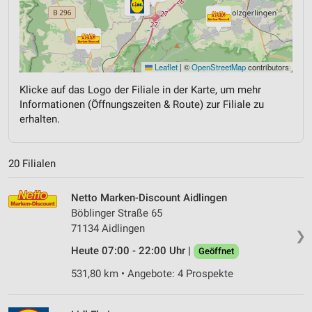
Leaflet
|
©
OpenStreetMap
contributors
Klicke auf das Logo der Filiale in der Karte, um mehr
Informationen (Öffnungszeiten & Route) zur Filiale zu
erhalten.
20 Filialen
Netto Marken-Discount Aidlingen
Böblinger Straße 65
71134 Aidlingen
❯
Heute 07:00 - 22:00 Uhr |
Geöffnet
531,80 km • Angebote: 4 Prospekte