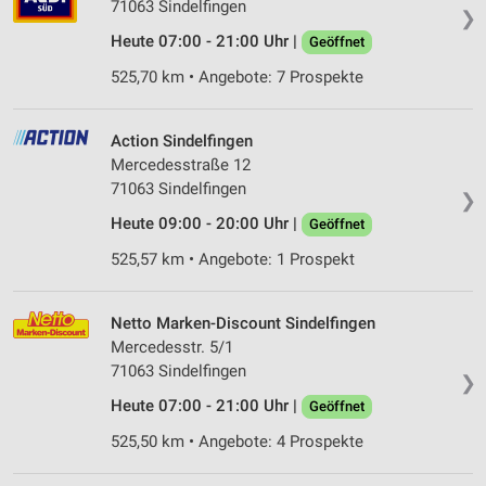
71063 Sindelfingen
❯
Heute 07:00 - 21:00 Uhr |
Geöffnet
525,70 km • Angebote: 7 Prospekte
Action Sindelfingen
Mercedesstraße 12
71063 Sindelfingen
❯
Heute 09:00 - 20:00 Uhr |
Geöffnet
525,57 km • Angebote: 1 Prospekt
Netto Marken-Discount Sindelfingen
Mercedesstr. 5/1
71063 Sindelfingen
❯
Heute 07:00 - 21:00 Uhr |
Geöffnet
525,50 km • Angebote: 4 Prospekte