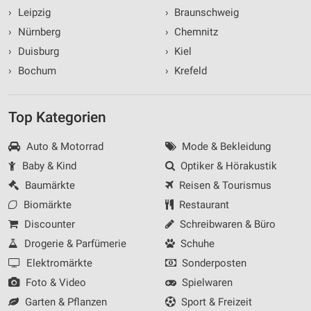
›
Leipzig
›
Braunschweig
›
Nürnberg
›
Chemnitz
›
Duisburg
›
Kiel
›
Bochum
›
Krefeld
Top Kategorien
Auto & Motorrad
Mode & Bekleidung
Baby & Kind
Optiker & Hörakustik
Baumärkte
Reisen & Tourismus
Biomärkte
Restaurant
Discounter
Schreibwaren & Büro
Drogerie & Parfümerie
Schuhe
Elektromärkte
Sonderposten
Foto & Video
Spielwaren
Garten & Pflanzen
Sport & Freizeit