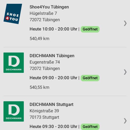
Shoe4You Tübingen
Hügelstraße 7
72072 Tübingen
❯
Heute 10:00 - 20:00 Uhr |
Geöffnet
540,49 km
DEICHMANN Tübingen
Eugenstraße 74
72072 Tübingen
❯
Heute 09:00 - 20:00 Uhr |
Geöffnet
540,55 km
DEICHMANN Stuttgart
Königstraße 39
70173 Stuttgart
❯
Heute 09:30 - 20:00 Uhr |
Geöffnet