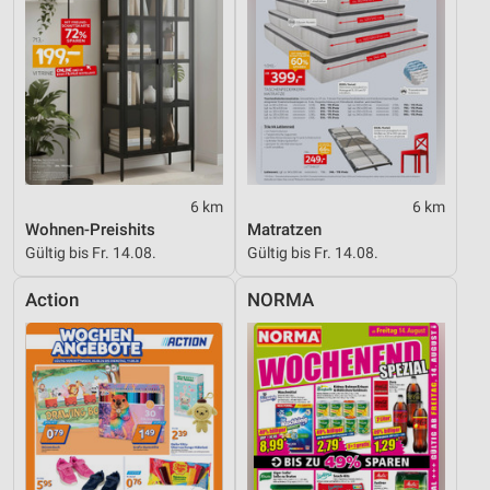
6 km
6 km
Wohnen-Preishits
Matratzen
Gültig bis Fr. 14.08.
Gültig bis Fr. 14.08.
Action
NORMA