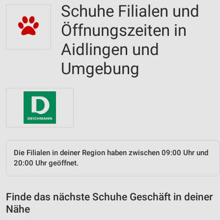
Schuhe Filialen und
Öffnungszeiten in
Aidlingen und
Umgebung
Die Filialen in deiner Region haben zwischen 09:00 Uhr und
20:00 Uhr geöffnet.
Finde das nächste Schuhe Geschäft in deiner
Nähe