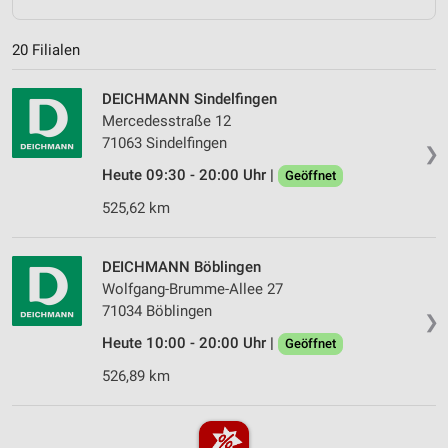
20 Filialen
DEICHMANN Sindelfingen
Mercedesstraße 12
71063 Sindelfingen
❯
Heute 09:30 - 20:00 Uhr |
Geöffnet
525,62 km
DEICHMANN Böblingen
Wolfgang-Brumme-Allee 27
71034 Böblingen
❯
Heute 10:00 - 20:00 Uhr |
Geöffnet
526,89 km