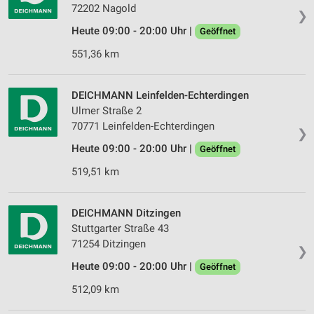
72202 Nagold
❯
Heute 09:00 - 20:00 Uhr |
Geöffnet
551,36 km
DEICHMANN Leinfelden-Echterdingen
Ulmer Straße 2
70771 Leinfelden-Echterdingen
❯
Heute 09:00 - 20:00 Uhr |
Geöffnet
519,51 km
DEICHMANN Ditzingen
Stuttgarter Straße 43
71254 Ditzingen
❯
Heute 09:00 - 20:00 Uhr |
Geöffnet
512,09 km