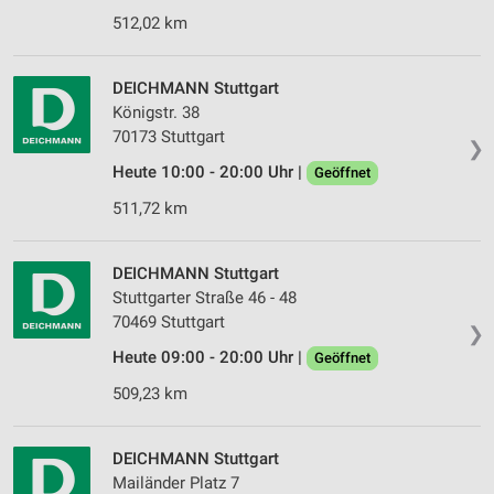
512,02 km
DEICHMANN Stuttgart
Königstr. 38
70173 Stuttgart
❯
Heute 10:00 - 20:00 Uhr |
Geöffnet
511,72 km
DEICHMANN Stuttgart
Stuttgarter Straße 46 - 48
70469 Stuttgart
❯
Heute 09:00 - 20:00 Uhr |
Geöffnet
509,23 km
DEICHMANN Stuttgart
Mailänder Platz 7