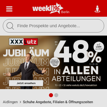
Berlin
Aidlingen
Schuhe Angebote, Filialen & Öffnungszeiten