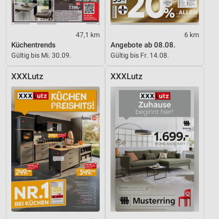
47,1 km
6 km
Küchentrends
Angebote ab 08.08.
Gültig bis Mi. 30.09.
Gültig bis Fr. 14.08.
XXXLutz
XXXLutz