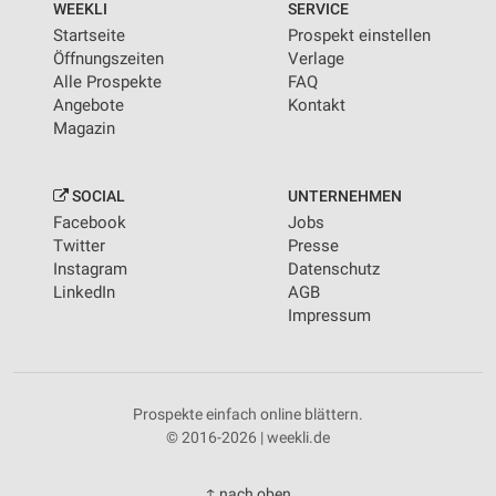
WEEKLI
SERVICE
Startseite
Prospekt einstellen
Öffnungszeiten
Verlage
Alle Prospekte
FAQ
Angebote
Kontakt
Magazin
SOCIAL
UNTERNEHMEN
Facebook
Jobs
Twitter
Presse
Instagram
Datenschutz
LinkedIn
AGB
Impressum
Prospekte einfach online blättern.
© 2016-2026 | weekli.de
↑ nach oben