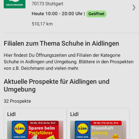
70173 Stuttgart
❯
Heute 10:00 - 20:00 Uhr |
Geöffnet
510,17 km
Filialen zum Thema Schuhe in Aidlingen
Hier findest Du Öffnungszeiten und Filialen der Kategorie
Schuhe in Aidlingen und Umgebung. Blättere in den Prospekten
von z.B. Deichmann und vielen mehr.
Aktuelle Prospekte für Aidlingen und
Umgebung
32 Prospekte
Lidl
Lidl