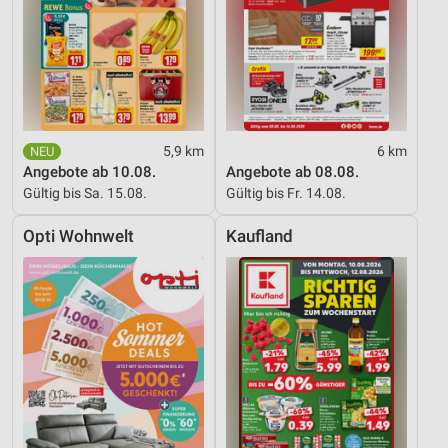
5,9 km
6 km
Angebote ab 10.08.
Angebote ab 08.08.
Gültig bis Sa. 15.08.
Gültig bis Fr. 14.08.
Opti Wohnwelt
Kaufland