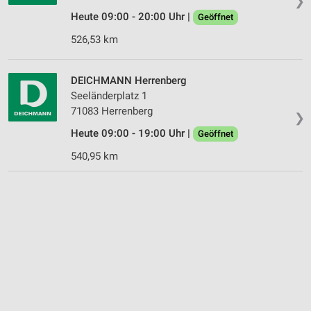
❯
Heute 09:00 - 20:00 Uhr |
Geöffnet
526,53 km
DEICHMANN Herrenberg
Seeländerplatz 1
71083 Herrenberg
❯
Heute 09:00 - 19:00 Uhr |
Geöffnet
540,95 km