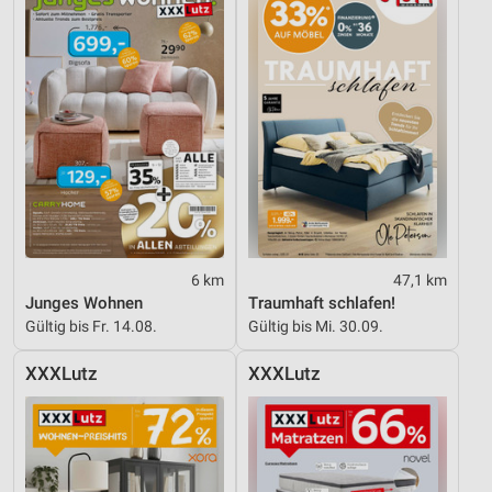
6 km
47,1 km
Junges Wohnen
Traumhaft schlafen!
Gültig bis Fr. 14.08.
Gültig bis Mi. 30.09.
XXXLutz
XXXLutz