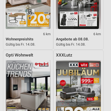
6 km
6 km
Wohnenpreishits
Angebote ab 08.08.
Gültig bis Fr. 14.08.
Gültig bis Fr. 14.08.
Opti Wohnwelt
XXXLutz