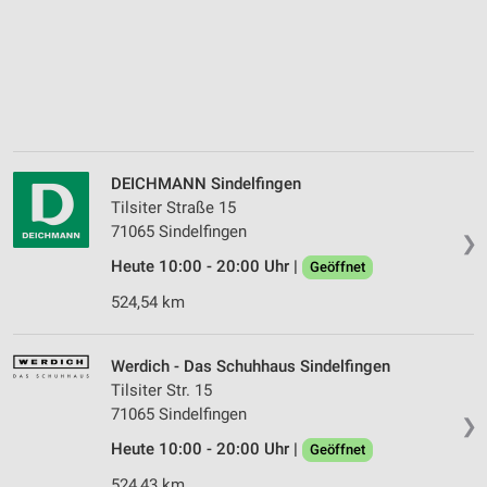
DEICHMANN Sindelfingen
Tilsiter Straße 15
71065 Sindelfingen
❯
Heute 10:00 - 20:00 Uhr |
Geöffnet
524,54 km
Werdich - Das Schuhhaus Sindelfingen
Tilsiter Str. 15
71065 Sindelfingen
❯
Heute 10:00 - 20:00 Uhr |
Geöffnet
524,43 km