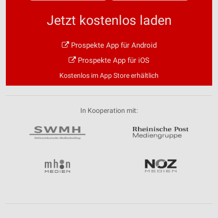
Jetzt kostenlos laden
Prospekte App für Android
Prospekte App für iOS
Kostenlos im App Store erhältlich
In Kooperation mit: