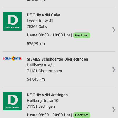
DEICHMANN Calw
Lederstraße 41
75365 Calw
❯
Heute 09:00 - 19:00 Uhr |
Geöffnet
535,79 km
SIEMES Schuhcenter Oberjettingen
Heilbergstr. 4/1
❯
71131 Oberjettingen
547,45 km
DEICHMANN Jettingen
Heilbergstraße 10
71131 Jettingen
❯
Heute 09:00 - 20:00 Uhr |
Geöffnet