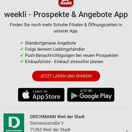
weekli - Prospekte & Angebote App
Finden Sie noch mehr Schuhe Filialen & Öffnungszeiten in
unserer App.
✔
Standortgenaue Angebote
✔
Folge deinem Lieblingshändler
✔
Push-Benachrichtigungen bei neuen Prospekten
✔
Einkaufsliste - Einkauf stressfrei planen
JETZT LADEN UND SPAREN!
DEICHMANN Weil der Stadt
Siemensstraße 3
71263 Weil der Stadt