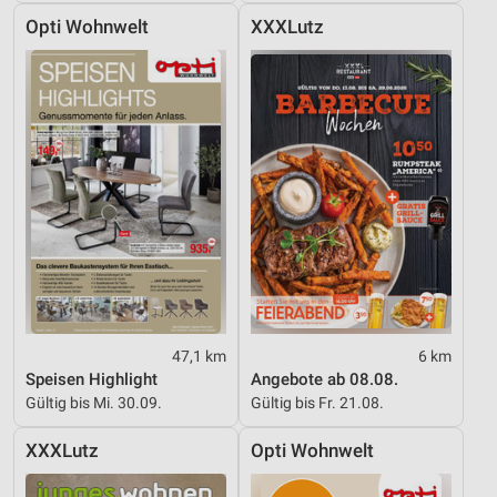
Opti Wohnwelt
XXXLutz
47,1 km
6 km
Speisen Highlight
Angebote ab 08.08.
Gültig bis Mi. 30.09.
Gültig bis Fr. 21.08.
XXXLutz
Opti Wohnwelt