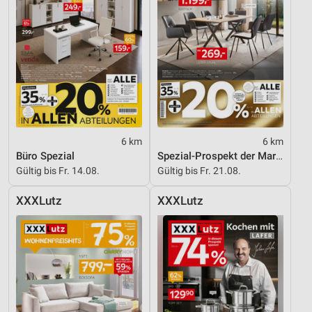
6 km
6 km
Büro Spezial
Spezial-Prospekt der Marken
Gültig bis Fr. 14.08.
Gültig bis Fr. 21.08.
XXXLutz
XXXLutz