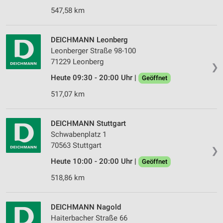
547,58 km
DEICHMANN Leonberg
Leonberger Straße 98-100
71229 Leonberg
❯
Heute 09:30 - 20:00 Uhr |
Geöffnet
517,07 km
DEICHMANN Stuttgart
Schwabenplatz 1
70563 Stuttgart
❯
Heute 10:00 - 20:00 Uhr |
Geöffnet
518,86 km
DEICHMANN Nagold
Haiterbacher Straße 66