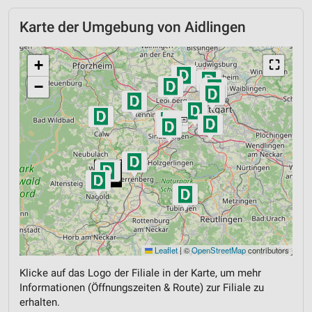
Karte der Umgebung von Aidlingen
+
⛶
−
Leaflet
|
©
OpenStreetMap
contributors
Klicke auf das Logo der Filiale in der Karte, um mehr
Informationen (Öffnungszeiten & Route) zur Filiale zu
erhalten.