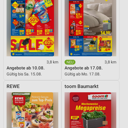
3,8 km
3,8 km
Angebote ab 10.08.
Angebote ab 17.08.
Gültig bis Sa. 15.08.
Gültig ab Mo. 17.08.
REWE
toom Baumarkt