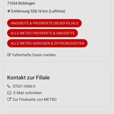
71034 Böblingen
Entfernung 528,16 km (Luftlinie)
ANGEBOTE & PROSPEKTE DIESER FILIALE
ALLE METRO PROSPEKTE & ANGEBOTE
ALLE METRO ADRESSEN & ÖFFNUNGSZEITEN
Fehlerhafte Daten melden
Kontakt zur Filiale
07031-4366-0
E-Mail schreiben
Zur Filialseite von METRO