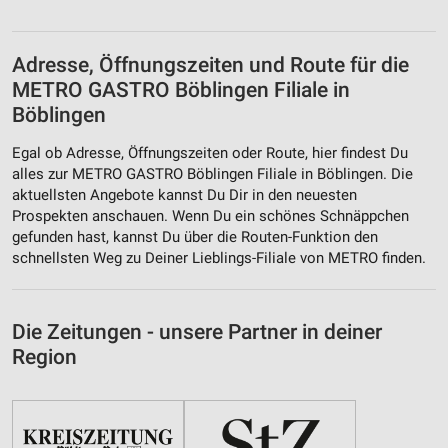
Adresse, Öffnungszeiten und Route für die
METRO GASTRO Böblingen Filiale in
Böblingen
Egal ob Adresse, Öffnungszeiten oder Route, hier findest Du
alles zur METRO GASTRO Böblingen Filiale in Böblingen. Die
aktuellsten Angebote kannst Du Dir in den neuesten
Prospekten anschauen. Wenn Du ein schönes Schnäppchen
gefunden hast, kannst Du über die Routen-Funktion den
schnellsten Weg zu Deiner Lieblings-Filiale von METRO finden.
Die Zeitungen - unsere Partner in deiner
Region