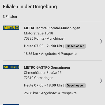
Filialen in der Umgebung
3 Filialen
METRO Korntal Korntal-Münchingen
Motorstraße 16-18
70825 Korntal-Münchingen
❯
Heute 07:00 - 21:00 Uhr |
Geschlossen
18,35 km • Angebote: 4 Prospekte
METRO GASTRO Gomaringen
Ohmenhäuser Straße 15
72810 Gomaringen
❯
Heute 07:00 - 18:00 Uhr |
Geschlossen
25,86 km • Angebote: 4 Prospekte