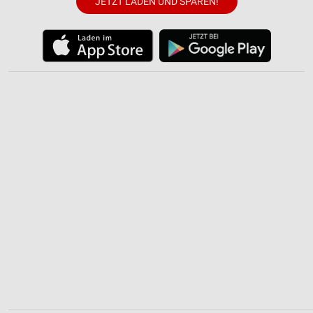
JETZT LADEN UND SPAREN!