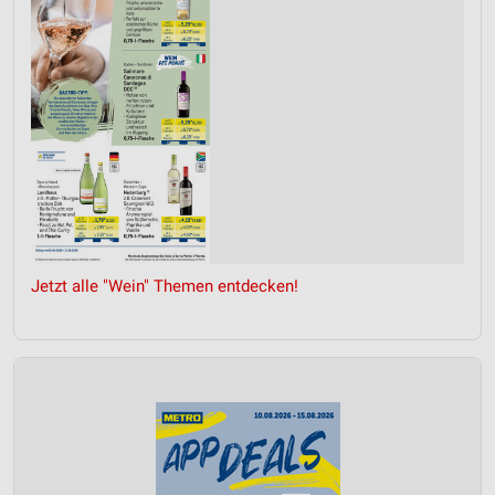
Jetzt alle "Wein" Themen entdecken!