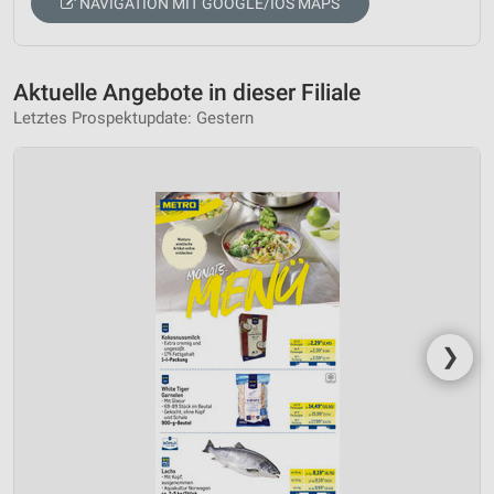
NAVIGATION MIT GOOGLE/IOS MAPS
Aktuelle Angebote in dieser Filiale
Letztes Prospektupdate: Gestern
❯