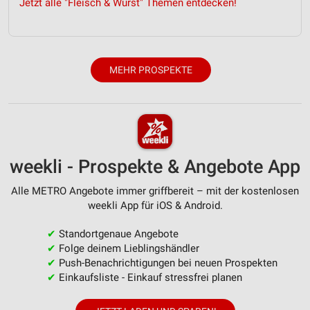
Jetzt alle "Fleisch & Wurst" Themen entdecken!
MEHR PROSPEKTE
weekli - Prospekte & Angebote App
Alle METRO Angebote immer griffbereit – mit der kostenlosen
weekli App für iOS & Android.
✔
Standortgenaue Angebote
✔
Folge deinem Lieblingshändler
✔
Push-Benachrichtigungen bei neuen Prospekten
✔
Einkaufsliste - Einkauf stressfrei planen