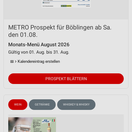
METRO Prospekt für Böblingen ab Sa.
den 01.08.
Monats-Menü August 2026
Gültig von 01. Aug. bis 31. Aug.
📅
Kalendereintrag erstellen
PROSPEKT BLÄTTERN
WEIN
GETRÄNKE
WHISKEY & WHISKY