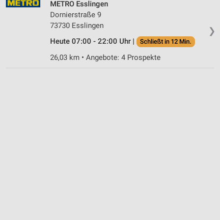
METRO Esslingen
Dornierstraße 9
73730 Esslingen
❯
Heute 07:00 - 22:00 Uhr |
Schließt in 12 Min.
26,03 km • Angebote: 4 Prospekte