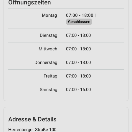
Öffnungszeiten
Montag
07:00 - 18:00
|
Geschlossen
Dienstag
07:00 - 18:00
Mittwoch
07:00 - 18:00
Donnerstag
07:00 - 18:00
Freitag
07:00 - 18:00
Samstag
07:00 - 16:00
Adresse & Details
Herrenberger Straße 100