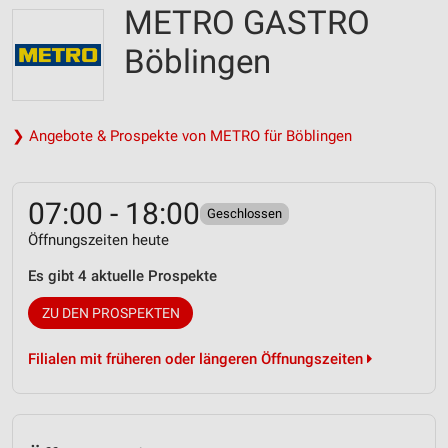
METRO GASTRO
Böblingen
❯ Angebote & Prospekte von METRO für Böblingen
07:00 - 18:00
Geschlossen
Öffnungszeiten heute
Es gibt 4 aktuelle Prospekte
ZU DEN PROSPEKTEN
Filialen mit früheren oder längeren Öffnungszeiten