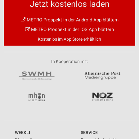
Jetzt kostenlos laden
METRO Prospekt in der Android App blättern
METRO Prospekt in der iOS App blättern
Kostenlos im App Store erhältlich
In Kooperation mit:
WEEKLI
SERVICE