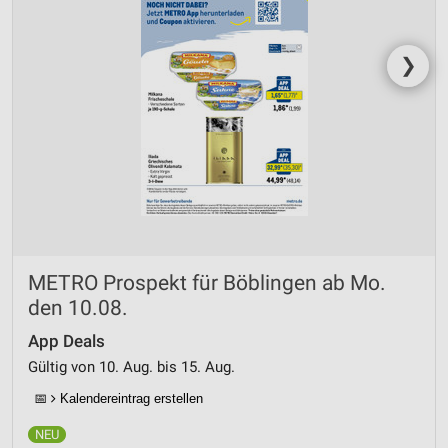
❯
METRO Prospekt für Böblingen ab Mo.
den 10.08.
App Deals
Gültig von 10. Aug. bis 15. Aug.
📅
Kalendereintrag erstellen