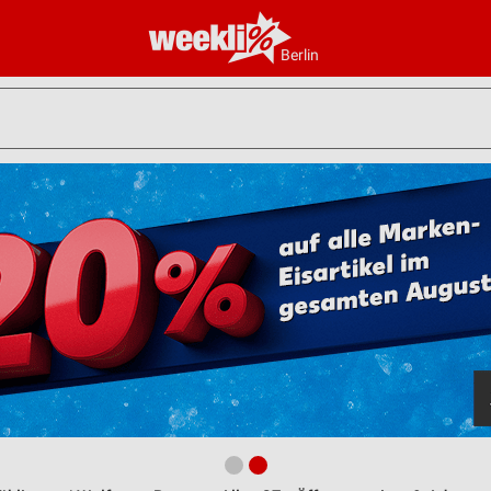
Berlin