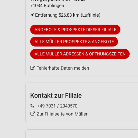
71034 Böblingen
Entfernung 526,83 km (Luftlinie)
ANGEBOTE & PROSPEKTE DIESER FILIALE
ALLE MÜLLER PROSPEKTE & ANGEBOTE
ALLE MÜLLER ADRESSEN & ÖFFNUNGSZEITEN
Fehlerhafte Daten melden
Kontakt zur Filiale
+49 7031 / 2040570
Zur Filialseite von Müller