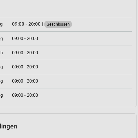
ag
09:00 - 20:00
|
Geschlossen
ag
09:00 - 20:00
ch
09:00 - 20:00
ag
09:00 - 20:00
ag
09:00 - 20:00
ag
09:00 - 20:00
blingen