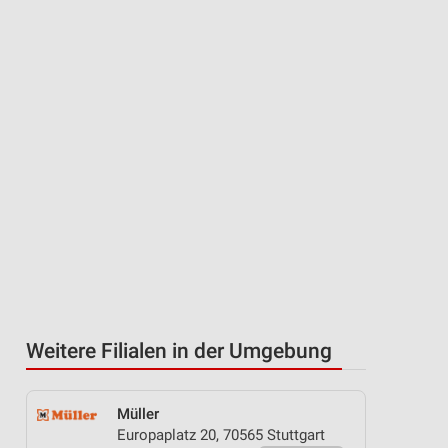
Weitere Filialen in der Umgebung
Müller
Europaplatz 20, 70565 Stuttgart