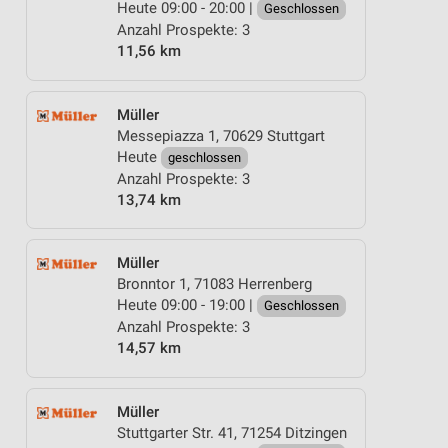
Heute 09:00 - 20:00 |
Geschlossen
Anzahl Prospekte: 3
11,56 km
Müller
Messepiazza 1, 70629 Stuttgart
Heute
geschlossen
Anzahl Prospekte: 3
13,74 km
Müller
Bronntor 1, 71083 Herrenberg
Heute 09:00 - 19:00 |
Geschlossen
Anzahl Prospekte: 3
14,57 km
Müller
Stuttgarter Str. 41, 71254 Ditzingen