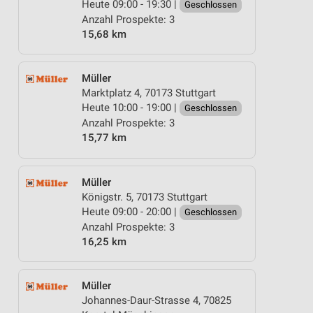
Heute 09:00 - 19:30 |
Geschlossen
Anzahl Prospekte: 3
15,68 km
Müller
Marktplatz 4, 70173 Stuttgart
Heute 10:00 - 19:00 |
Geschlossen
Anzahl Prospekte: 3
15,77 km
Müller
Königstr. 5, 70173 Stuttgart
Heute 09:00 - 20:00 |
Geschlossen
Anzahl Prospekte: 3
16,25 km
Müller
Johannes-Daur-Strasse 4, 70825