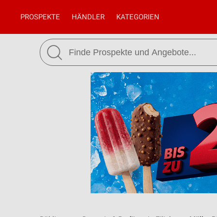
PROSPEKTE
HÄNDLER
KATEGORIEN