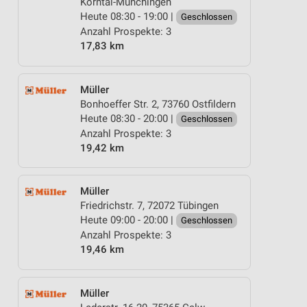
Korntal-Münchingen
Heute 08:30 - 19:00 |
Geschlossen
Anzahl Prospekte: 3
17,83 km
Müller
Bonhoeffer Str. 2, 73760 Ostfildern
Heute 08:30 - 20:00 |
Geschlossen
Anzahl Prospekte: 3
19,42 km
Müller
Friedrichstr. 7, 72072 Tübingen
Heute 09:00 - 20:00 |
Geschlossen
Anzahl Prospekte: 3
19,46 km
Müller