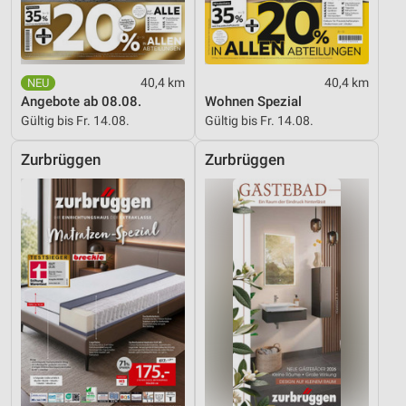
40,4 km
40,4 km
Angebote ab 08.08.
Wohnen Spezial
Gültig bis Fr. 14.08.
Gültig bis Fr. 14.08.
Zurbrüggen
Zurbrüggen