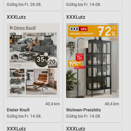
Gültig bis Fr. 28.08.
Gültig bis Fr. 14.08.
XXXLutz
XXXLutz
40,4 km
40,4 km
Dieter Knoll
Wohnen-Preishits
Gültig bis Fr. 14.08.
Gültig bis Fr. 14.08.
XXXLutz
XXXLutz