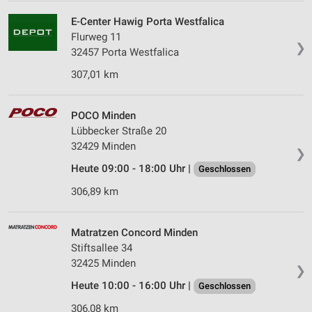
E-Center Hawig Porta Westfalica
Flurweg 11
❯
32457 Porta Westfalica
307,01 km
POCO Minden
Lübbecker Straße 20
32429 Minden
❯
Heute 09:00 - 18:00 Uhr |
Geschlossen
306,89 km
Matratzen Concord Minden
Stiftsallee 34
32425 Minden
❯
Heute 10:00 - 16:00 Uhr |
Geschlossen
306,08 km