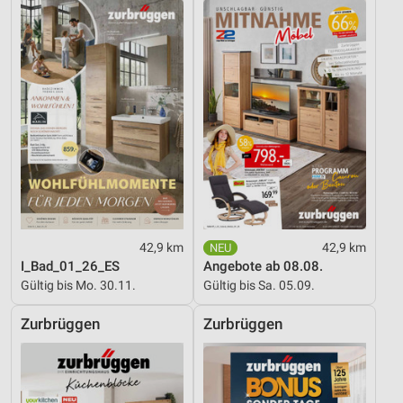
42,9 km
42,9 km
I_Bad_01_26_ES
Angebote ab 08.08.
Gültig bis Mo. 30.11.
Gültig bis Sa. 05.09.
Zurbrüggen
Zurbrüggen