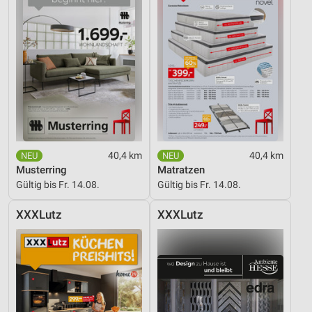
40,4 km
40,4 km
Musterring
Matratzen
Gültig bis Fr. 14.08.
Gültig bis Fr. 14.08.
XXXLutz
XXXLutz