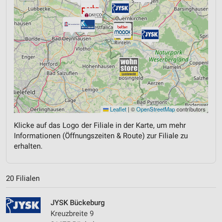
Leaflet
|
©
OpenStreetMap
contributors
Klicke auf das Logo der Filiale in der Karte, um mehr
Informationen (Öffnungszeiten & Route) zur Filiale zu
erhalten.
20 Filialen
JYSK Bückeburg
Kreuzbreite 9