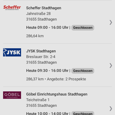
Scheffer Stadthagen
Jahnstraße 28
31655 Stadthagen
❯
Heute 09:00 - 16:00 Uhr |
Geschlossen
286,64 km
JYSK Stadthagen
Breslauer Str. 2-4
31655 Stadthagen
❯
Heute 09:30 - 16:00 Uhr |
Geschlossen
286,37 km • Angebote: 2 Prospekte
Göbel Einrichtungshaus Stadthagen
Teichstraße 1
31655 Stadthagen
❯
Heute 10:00 - 14:00 Uhr |
Geschlossen