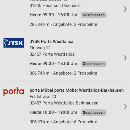
31840 Hessisch Oldendorf
❯
Heute 09:30 - 16:00 Uhr |
Geschlossen
285,84 km • Angebote: 2 Prospekte
JYSK Porta Westfalica
Flurweg 12
32457 Porta Westfalica
❯
Heute 09:30 - 18:00 Uhr |
Geschlossen
306,74 km • Angebote: 2 Prospekte
porta Möbel porta Möbel Westfalica-Barkhausen
Feldstraße 20
32457 Porta Westfalica-Barkhausen
❯
Heute 10:00 - 19:00 Uhr |
Geschlossen
306,93 km • Angebote: 6 Prospekte