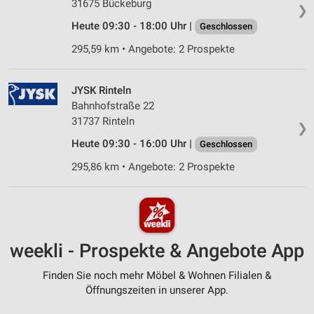
31675 Bückeburg
❯
Heute 09:30 - 18:00 Uhr |
Geschlossen
295,59 km • Angebote: 2 Prospekte
JYSK Rinteln
Bahnhofstraße 22
31737 Rinteln
❯
Heute 09:30 - 16:00 Uhr |
Geschlossen
295,86 km • Angebote: 2 Prospekte
weekli - Prospekte & Angebote App
Finden Sie noch mehr Möbel & Wohnen Filialen &
Öffnungszeiten in unserer App.