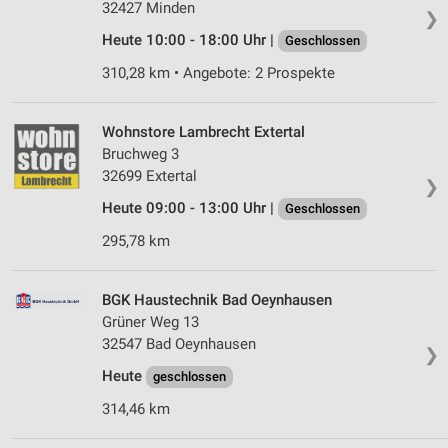
32427 Minden
❯
Heute 10:00 - 18:00 Uhr |
Geschlossen
310,28 km • Angebote: 2 Prospekte
Wohnstore Lambrecht Extertal
Bruchweg 3
32699 Extertal
❯
Heute 09:00 - 13:00 Uhr |
Geschlossen
295,78 km
BGK Haustechnik Bad Oeynhausen
Grüner Weg 13
32547 Bad Oeynhausen
❯
Heute
geschlossen
314,46 km