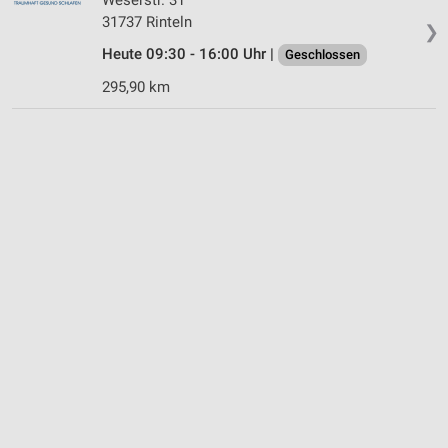
31737 Rinteln
❯
Heute 09:30 - 16:00 Uhr |
Geschlossen
295,90 km