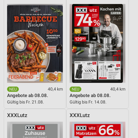
40,4 km
40,4 km
Angebote ab 08.08.
Angebote ab 08.08.
Gültig bis Fr. 21.08.
Gültig bis Fr. 14.08.
XXXLutz
XXXLutz