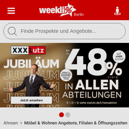
Berlin
Ahnsen
Möbel & Wohnen Angebote, Filialen & Öffnungszeiten