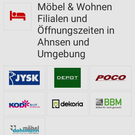
Möbel & Wohnen
Filialen und
Öffnungszeiten in
Ahnsen und
Umgebung