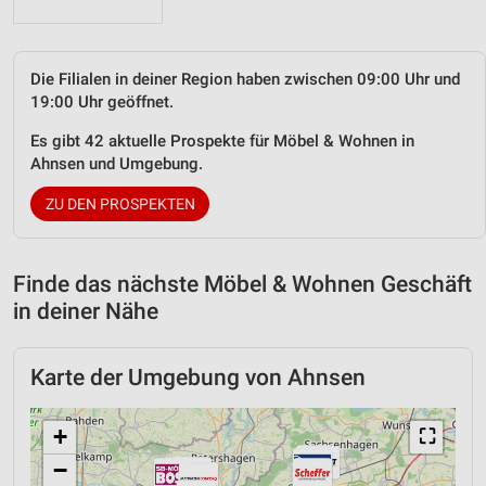
Die Filialen in deiner Region haben zwischen 09:00 Uhr und
19:00 Uhr geöffnet.
Es gibt 42 aktuelle Prospekte für Möbel & Wohnen in
Ahnsen und Umgebung.
ZU DEN PROSPEKTEN
Finde das nächste Möbel & Wohnen Geschäft
in deiner Nähe
Karte der Umgebung von Ahnsen
+
⛶
−