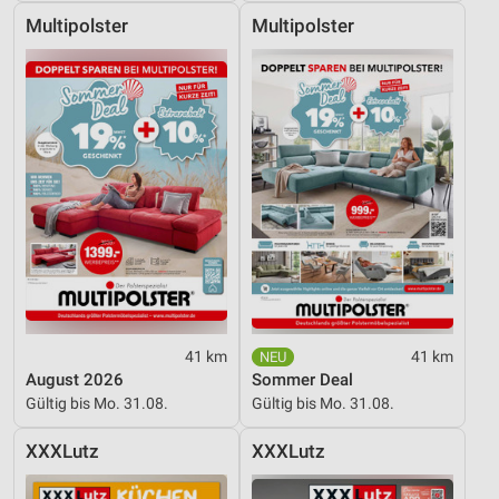
Multipolster
Multipolster
41 km
41 km
August 2026
Sommer Deal
Gültig bis Mo. 31.08.
Gültig bis Mo. 31.08.
XXXLutz
XXXLutz