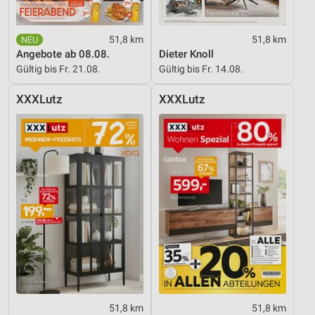
51,8 km
51,8 km
Angebote ab 08.08.
Dieter Knoll
Gültig bis Fr. 21.08.
Gültig bis Fr. 14.08.
XXXLutz
XXXLutz
51,8 km
51,8 km