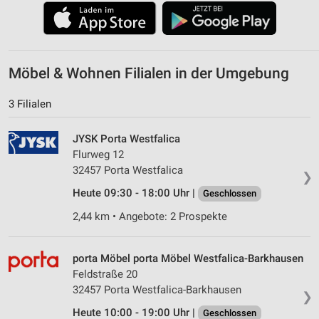
Möbel & Wohnen Filialen in der Umgebung
3 Filialen
JYSK Porta Westfalica
Flurweg 12
32457 Porta Westfalica
❯
Heute 09:30 - 18:00 Uhr |
Geschlossen
2,44 km • Angebote: 2 Prospekte
porta Möbel porta Möbel Westfalica-Barkhausen
Feldstraße 20
32457 Porta Westfalica-Barkhausen
❯
Heute 10:00 - 19:00 Uhr |
Geschlossen