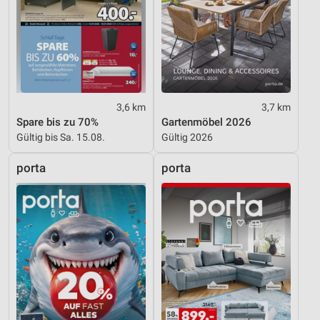
3,6 km
3,7 km
Spare bis zu 70%
Gartenmöbel 2026
Gültig bis Sa. 15.08.
Gültig 2026
porta
porta