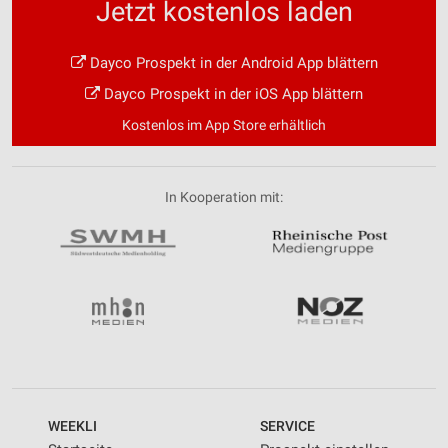
Jetzt kostenlos laden
Dayco Prospekt in der Android App blättern
Dayco Prospekt in der iOS App blättern
Kostenlos im App Store erhältlich
In Kooperation mit:
WEEKLI
SERVICE