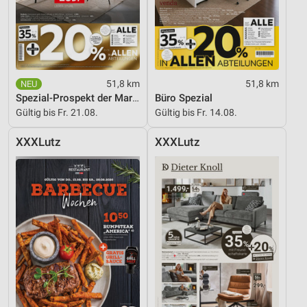
51,8 km
51,8 km
Spezial-Prospekt der Marken
Büro Spezial
Gültig bis Fr. 21.08.
Gültig bis Fr. 14.08.
XXXLutz
XXXLutz