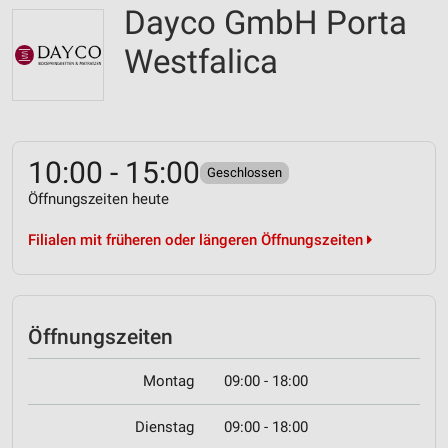
Dayco GmbH Porta
Westfalica
10:00 - 15:00
Geschlossen
Öffnungszeiten heute
Filialen mit früheren oder längeren Öffnungszeiten
Öffnungszeiten
Montag
09:00 - 18:00
Dienstag
09:00 - 18:00