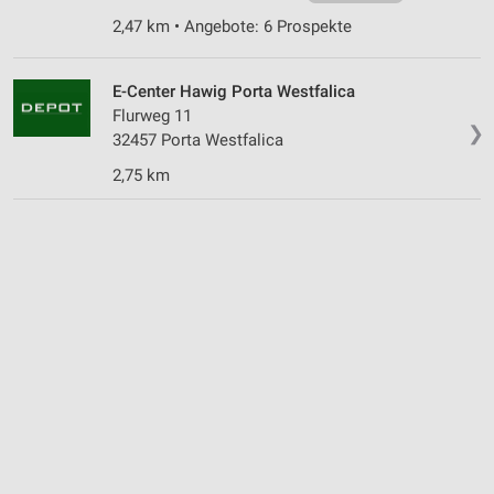
2,47 km • Angebote: 6 Prospekte
E-Center Hawig Porta Westfalica
Flurweg 11
❯
32457 Porta Westfalica
2,75 km