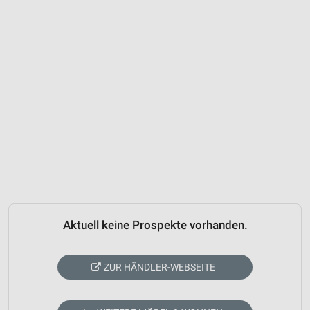
Aktuell keine Prospekte vorhanden.
ZUR HÄNDLER-WEBSEITE