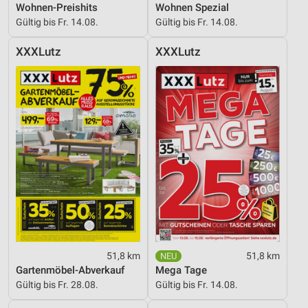
Wohnen-Preishits
Wohnen Spezial
Gültig bis Fr. 14.08.
Gültig bis Fr. 14.08.
XXXLutz
XXXLutz
51,8 km
51,8 km
Gartenmöbel-Abverkauf
Mega Tage
Gültig bis Fr. 28.08.
Gültig bis Fr. 14.08.