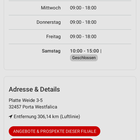
Mittwoch
09:00 - 18:00
Donnerstag
09:00 - 18:00
Freitag
09:00 - 18:00
Samstag
10:00 - 15:00
|
Geschlossen
Adresse & Details
Platte Weide 3-5
32457 Porta Westfalica
Entfernung 306,14 km (Luftlinie)
ANGEBOTE & PROSPEKTE DIESER FILIALE