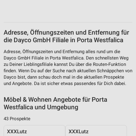
Adresse, Öffnungszeiten und Entfernung für
die Dayco GmbH Filiale in Porta Westfalica
Adresse, Öffnungszeiten und Entfernung alles rund um die
Dayco GmbH Filiale in Porta Westfalica. Den schnellsten Weg
zu Deiner Lieblingsfiliale kannst Du über die Routen-Funktion
finden. Wenn Du auf der Suche nach aktuellen Schnäppchen von
Dayco bist, dann schau doch mal in die aktuellen Prospekte
und Angebote. Da ist sicher etwas passendes für Dich dabei.
Möbel & Wohnen Angebote für Porta
Westfalica und Umgebung
43 Prospekte
XXXLutz
XXXLutz