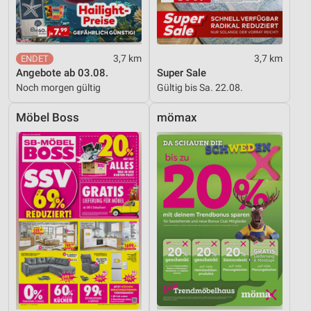
3,7 km
3,7 km
Angebote ab 03.08.
Super Sale
Noch morgen gültig
Gültig bis Sa. 22.08.
Möbel Boss
mömax