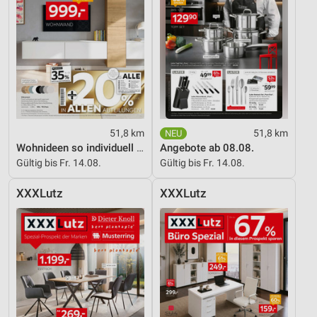
51,8 km
51,8 km
Wohnideen so individuell wie du!
Angebote ab 08.08.
Gültig bis Fr. 14.08.
Gültig bis Fr. 14.08.
XXXLutz
XXXLutz