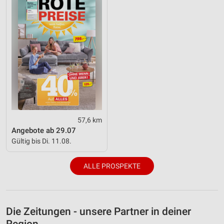
57,6 km
Angebote ab 29.07
Gültig bis Di. 11.08.
ALLE PROSPEKTE
Die Zeitungen - unsere Partner in deiner
Region