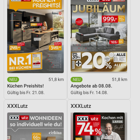
51,8 km
51,8 km
Küchen Preishits!
Angebote ab 08.08.
Gültig bis Fr. 21.08.
Gültig bis Fr. 14.08.
XXXLutz
XXXLutz