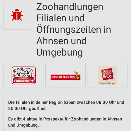
Zoohandlungen
Filialen und
Öffnungszeiten in
Ahnsen und
Umgebung
Die Filialen in deiner Region haben zwischen 08:00 Uhr und
20:00 Uhr geöffnet.
Es gibt 4 aktuelle Prospekte für Zoohandlungen in Ahnsen
und Umgebung.