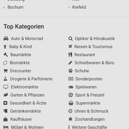
›
Bochum
›
Krefeld
Top Kategorien
Auto & Motorrad
Optiker & Hörakustik
Baby & Kind
Reisen & Tourismus
Baumärkte
Restaurant
Biomärkte
Schreibwaren & Büro
Discounter
Schuhe
Drogerie & Parfümerie
Sonderposten
Elektromärkte
Spielwaren
Garten & Pflanzen
Sport & Freizeit
Gesundheit & Ärzte
Supermärkte
Getränkemärkte
Uhren & Schmuck
Kaufhäuser
Zoohandlungen
Möbel & Wohnen
Weitere Geschäfte