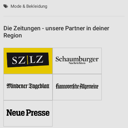
Mode & Bekleidung
Die Zeitungen - unsere Partner in deiner
Region