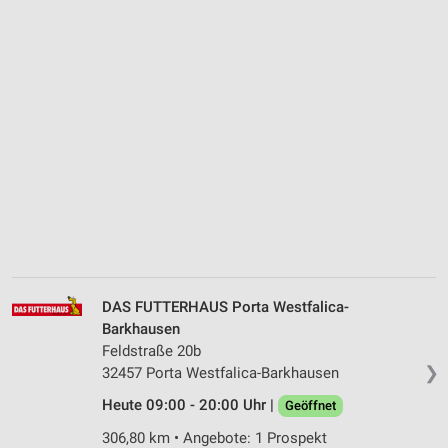
DAS FUTTERHAUS Porta Westfalica-
Barkhausen
Feldstraße 20b
❯
32457 Porta Westfalica-Barkhausen
Heute 09:00 - 20:00 Uhr |
Geöffnet
306,80 km • Angebote: 1 Prospekt