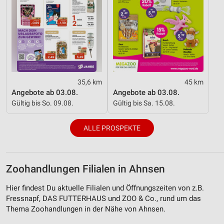
35,6 km
45 km
Angebote ab 03.08.
Angebote ab 03.08.
Gültig bis So. 09.08.
Gültig bis Sa. 15.08.
ALLE PROSPEKTE
Zoohandlungen Filialen in Ahnsen
Hier findest Du aktuelle Filialen und Öffnungszeiten von z.B.
Fressnapf, DAS FUTTERHAUS und ZOO & Co., rund um das
Thema Zoohandlungen in der Nähe von Ahnsen.