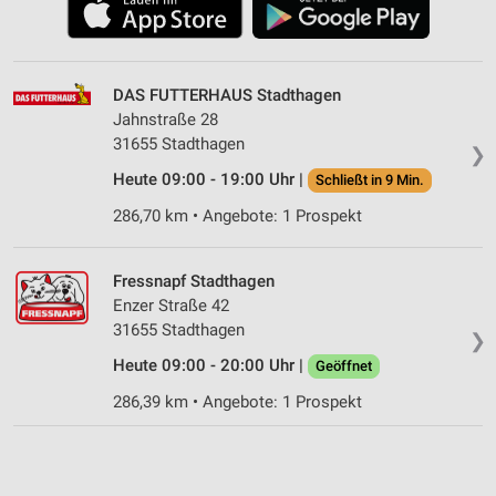
DAS FUTTERHAUS Stadthagen
Jahnstraße 28
31655 Stadthagen
❯
Heute 09:00 - 19:00 Uhr |
Schließt in 9 Min.
286,70 km • Angebote: 1 Prospekt
Fressnapf Stadthagen
Enzer Straße 42
31655 Stadthagen
❯
Heute 09:00 - 20:00 Uhr |
Geöffnet
286,39 km • Angebote: 1 Prospekt