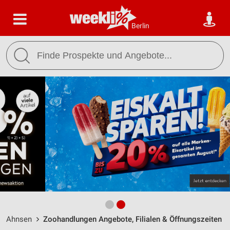
Berlin
Ahnsen
Zoohandlungen Angebote, Filialen & Öffnungszeiten