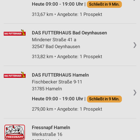
Heute 09:00 - 19:00 Uhr |
Schließt in 9 Min.
313,67 km • Angebote: 1 Prospekt
DAS FUTTERHAUS Bad Oeynhausen
Mindener Straße 41 a
❯
32547 Bad Oeynhausen
313,82 km • Angebote: 1 Prospekt
DAS FUTTERHAUS Hameln
Fischbecker Straße 9-11
31785 Hameln
❯
Heute 09:00 - 19:00 Uhr |
Schließt in 9 Min.
279,00 km • Angebote: 1 Prospekt
Fressnapf Hameln
Werkstraße 16