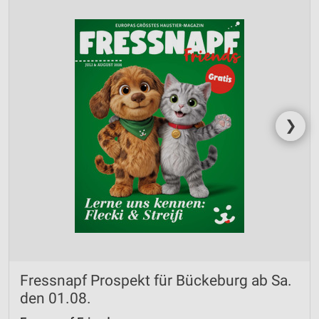
❯
Fressnapf Prospekt für Bückeburg ab Sa.
den 01.08.