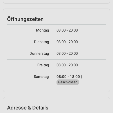
Öffnungszeiten
Montag
08:00 - 20:00
Dienstag
08:00 - 20:00
Donnerstag
08:00 - 20:00
Freitag
08:00 - 20:00
Samstag
08:00 - 18:00
|
Geschlossen
Adresse & Details