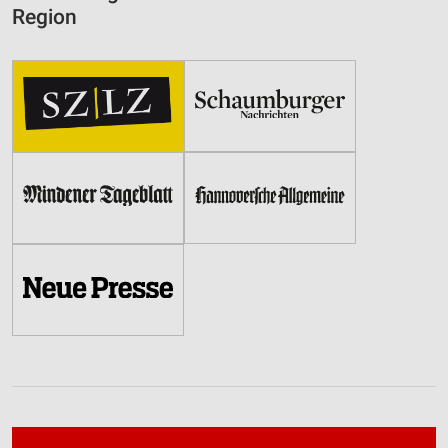
Region