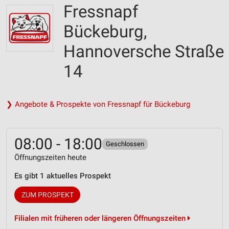
Fressnapf
Bückeburg,
Hannoversche Straße
14
❯ Angebote & Prospekte von Fressnapf für Bückeburg
08:00 - 18:00
Geschlossen
Öffnungszeiten heute
Es gibt 1 aktuelles Prospekt
ZUM PROSPEKT
Filialen mit früheren oder längeren Öffnungszeiten