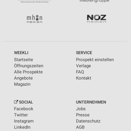
WEEKLI
SERVICE
Startseite
Prospekt einstellen
Öffnungszeiten
Verlage
Alle Prospekte
FAQ
Angebote
Kontakt
Magazin
SOCIAL
UNTERNEHMEN
Facebook
Jobs
Twitter
Presse
Instagram
Datenschutz
LinkedIn
AGB