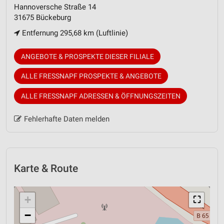
Hannoversche Straße 14
31675 Bückeburg
Entfernung 295,68 km (Luftlinie)
ANGEBOTE & PROSPEKTE DIESER FILIALE
ALLE FRESSNAPF PROSPEKTE & ANGEBOTE
ALLE FRESSNAPF ADRESSEN & ÖFFNUNGSZEITEN
Fehlerhafte Daten melden
Karte & Route
+
⛶
−