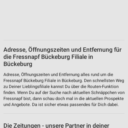
Adresse, Öffnungszeiten und Entfernung für
die Fressnapf Bückeburg Filiale in
Bückeburg
Adresse, Öffnungszeiten und Entfernung alles rund um die
Fressnapf Bückeburg Filiale in Bückeburg. Den schnellsten Weg
zu Deiner Lieblingsfiliale kannst Du über die Routen-Funktion
finden. Wenn Du auf der Suche nach aktuellen Schnäppchen von
Fressnapf bist, dann schau doch mal in die aktuellen Prospekte
und Angebote. Da ist sicher etwas passendes für Dich dabei.
Die Zeitungen - unsere Partner in deiner