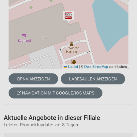
Leaflet
|
©
OpenStreetMap
contributors
ÖPNV ANZEIGEN
LADESÄULEN ANZEIGEN
NAVIGATION MIT GOOGLE/IOS MAPS
Aktuelle Angebote in dieser Filiale
Letztes Prospektupdate: vor 8 Tagen