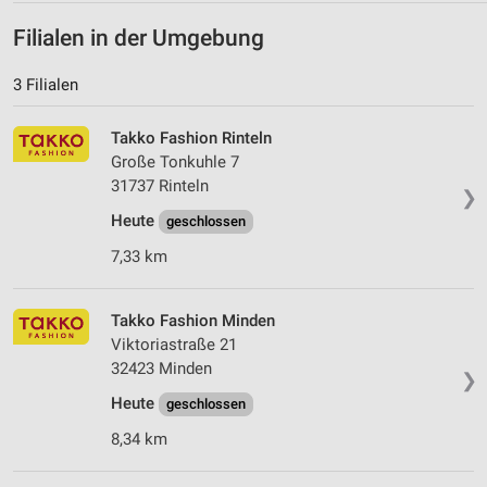
Filialen in der Umgebung
3 Filialen
Takko Fashion Rinteln
Große Tonkuhle 7
31737 Rinteln
❯
Heute
geschlossen
7,33 km
Takko Fashion Minden
Viktoriastraße 21
32423 Minden
❯
Heute
geschlossen
8,34 km