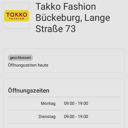
Takko Fashion
Bückeburg, Lange
Straße 73
geschlossen
Öffnungszeiten heute
Öffnungszeiten
Montag
09:00 - 19:00
Dienstag
09:00 - 19:00