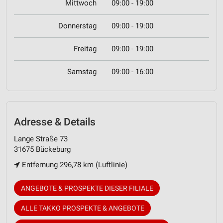
Mittwoch
09:00 - 19:00
Donnerstag
09:00 - 19:00
Freitag
09:00 - 19:00
Samstag
09:00 - 16:00
Adresse & Details
Lange Straße 73
31675 Bückeburg
Entfernung 296,78 km (Luftlinie)
ANGEBOTE & PROSPEKTE DIESER FILIALE
ALLE TAKKO PROSPEKTE & ANGEBOTE