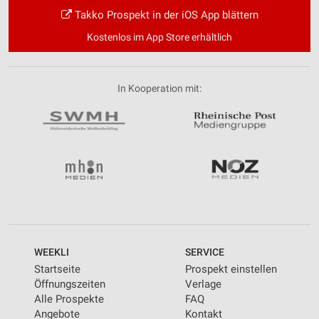
Takko Prospekt in der iOS App blättern
Kostenlos im App Store erhältlich
In Kooperation mit:
WEEKLI
SERVICE
Startseite
Prospekt einstellen
Öffnungszeiten
Verlage
Alle Prospekte
FAQ
Angebote
Kontakt