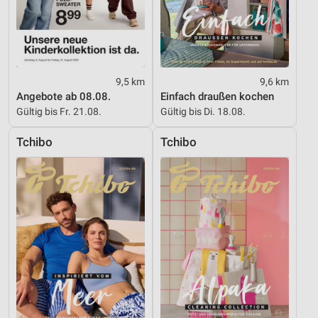
9,5 km
9,6 km
Angebote ab 08.08.
Einfach draußen kochen
Gültig bis Fr. 21.08.
Gültig bis Di. 18.08.
Tchibo
Tchibo