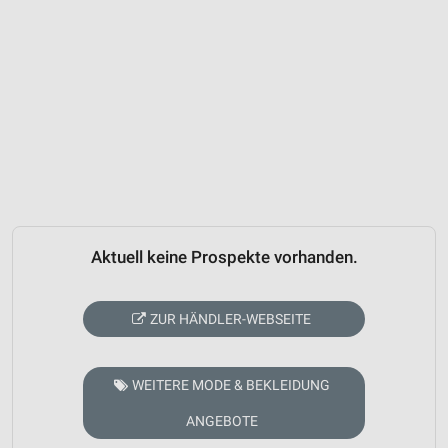
Aktuell keine Prospekte vorhanden.
ZUR HÄNDLER-WEBSEITE
WEITERE MODE & BEKLEIDUNG
ANGEBOTE