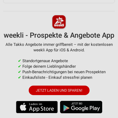
weekli - Prospekte & Angebote App
Alle Takko Angebote immer griffbereit – mit der kostenlosen
weekli App für iOS & Android.
✔
Standortgenaue Angebote
✔
Folge deinem Lieblingshändler
✔
Push-Benachrichtigungen bei neuen Prospekten
✔
Einkaufsliste - Einkauf stressfrei planen
JETZT LADEN UND SPAREN!