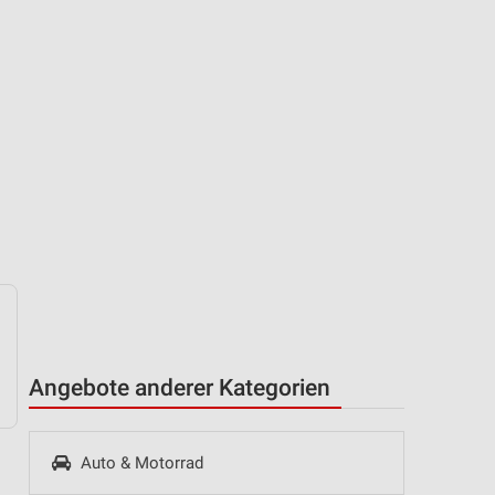
Angebote anderer Kategorien
Auto & Motorrad