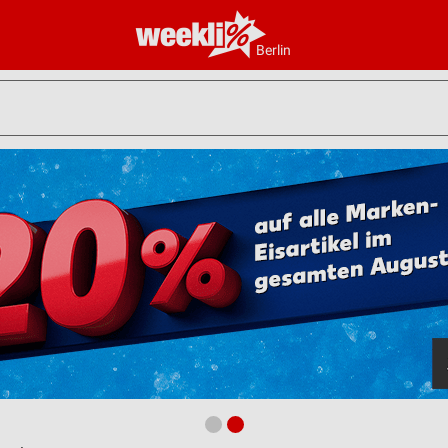
Berlin