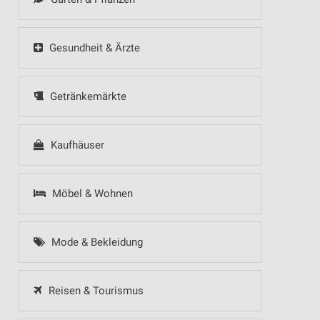
Gesundheit & Ärzte
Getränkemärkte
Kaufhäuser
Möbel & Wohnen
Mode & Bekleidung
Reisen & Tourismus