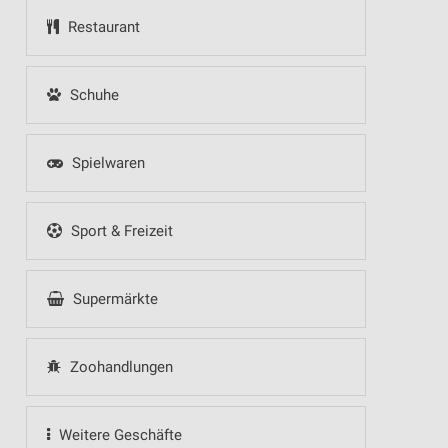
Restaurant
Schuhe
Spielwaren
Sport & Freizeit
Supermärkte
Zoohandlungen
Weitere Geschäfte