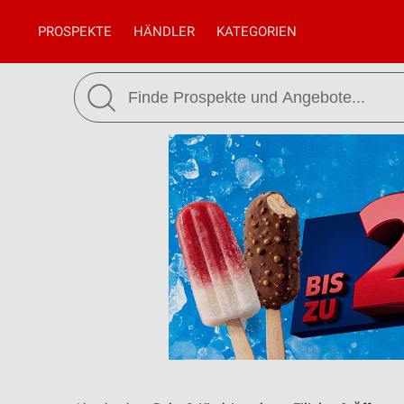
PROSPEKTE
HÄNDLER
KATEGORIEN