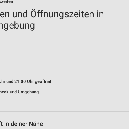
szeiten
len und Öffnungszeiten in
mgebung
Uhr und 21:00 Uhr geöffnet.
nsbeck und Umgebung.
t in deiner Nähe