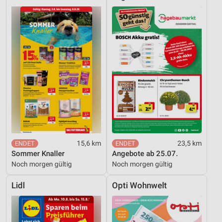
15,6 km
23,5 km
Sommer Knaller
Angebote ab 25.07.
Noch morgen gültig
Noch morgen gültig
Lidl
Opti Wohnwelt