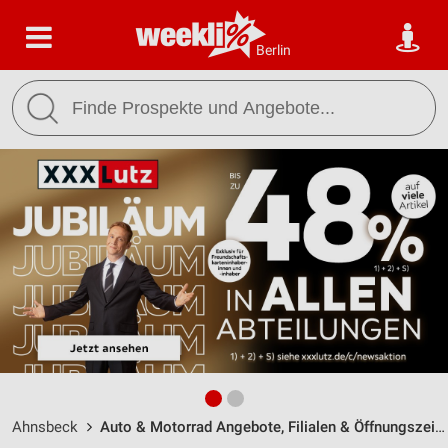
Berlin
Ahnsbeck
Auto & Motorrad Angebote, Filialen & Öffnungszeiten