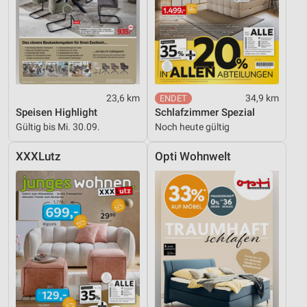
23,6 km
34,9 km
Speisen Highlight
Schlafzimmer Spezial
Gültig bis Mi. 30.09.
Noch heute gültig
XXXLutz
Opti Wohnwelt