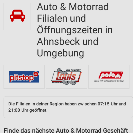
Auto & Motorrad
Filialen und
Öffnungszeiten in
Ahnsbeck und
Umgebung
Die Filialen in deiner Region haben zwischen 07:15 Uhr und
21:00 Uhr geöffnet.
Finde das nächste Auto & Motorrad Geschäft