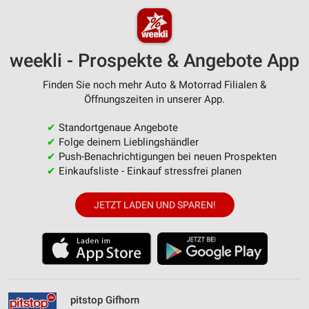
weekli - Prospekte & Angebote App
Finden Sie noch mehr Auto & Motorrad Filialen &
Öffnungszeiten in unserer App.
✔
Standortgenaue Angebote
✔
Folge deinem Lieblingshändler
✔
Push-Benachrichtigungen bei neuen Prospekten
✔
Einkaufsliste - Einkauf stressfrei planen
JETZT LADEN UND SPAREN!
pitstop Gifhorn