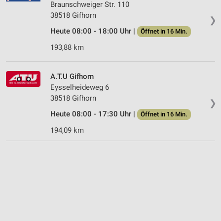
Braunschweiger Str. 110
38518 Gifhorn
❯
Heute 08:00 - 18:00 Uhr |
Öffnet in 16 Min.
193,88 km
A.T.U Gifhorn
Eysselheideweg 6
38518 Gifhorn
❯
Heute 08:00 - 17:30 Uhr |
Öffnet in 16 Min.
194,09 km