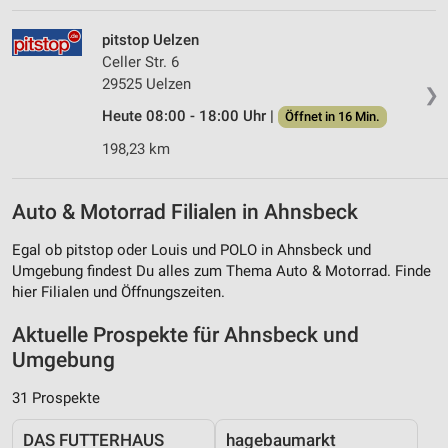
pitstop Uelzen
Celler Str. 6
29525 Uelzen
❯
Heute 08:00 - 18:00 Uhr |
Öffnet in 16 Min.
198,23 km
Auto & Motorrad Filialen in Ahnsbeck
Egal ob pitstop oder Louis und POLO in Ahnsbeck und
Umgebung findest Du alles zum Thema Auto & Motorrad. Finde
hier Filialen und Öffnungszeiten.
Aktuelle Prospekte für Ahnsbeck und
Umgebung
31 Prospekte
DAS FUTTERHAUS
hagebaumarkt