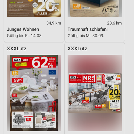
34,9 km
23,6 km
Junges Wohnen
Traumhaft schlafen!
Gültig bis Fr. 14.08.
Gültig bis Mi. 30.09.
XXXLutz
XXXLutz