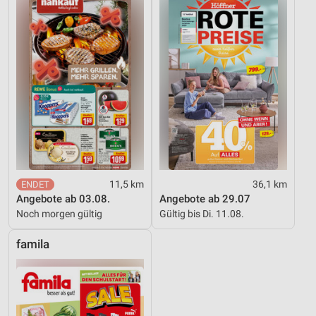
11,5 km
36,1 km
Angebote ab 03.08.
Angebote ab 29.07
Noch morgen gültig
Gültig bis Di. 11.08.
famila