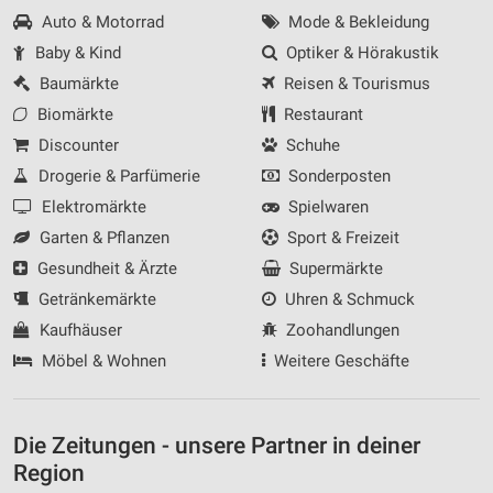
Auto & Motorrad
Mode & Bekleidung
Baby & Kind
Optiker & Hörakustik
Baumärkte
Reisen & Tourismus
Biomärkte
Restaurant
Discounter
Schuhe
Drogerie & Parfümerie
Sonderposten
Elektromärkte
Spielwaren
Garten & Pflanzen
Sport & Freizeit
Gesundheit & Ärzte
Supermärkte
Getränkemärkte
Uhren & Schmuck
Kaufhäuser
Zoohandlungen
Möbel & Wohnen
Weitere Geschäfte
Die Zeitungen - unsere Partner in deiner
Region