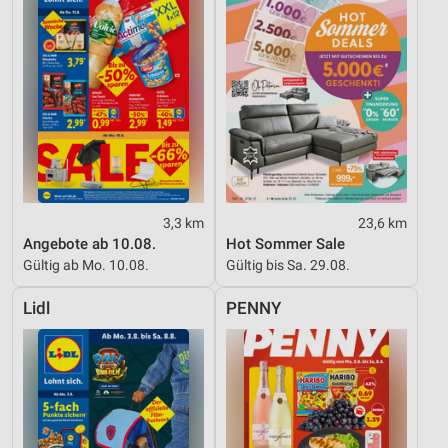
3,3 km
23,6 km
Angebote ab 10.08.
Hot Sommer Sale
Gültig ab Mo. 10.08.
Gültig bis Sa. 29.08.
Lidl
PENNY