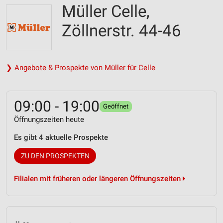
Müller Celle,
Zöllnerstr. 44-46
❯ Angebote & Prospekte von Müller für Celle
09:00 - 19:00
Geöffnet
Öffnungszeiten heute
Es gibt 4 aktuelle Prospekte
ZU DEN PROSPEKTEN
Filialen mit früheren oder längeren Öffnungszeiten