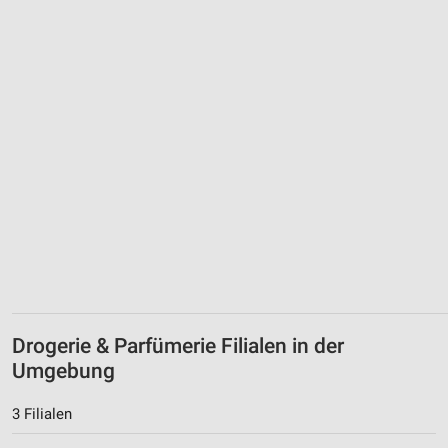
Drogerie & Parfümerie Filialen in der
Umgebung
3 Filialen