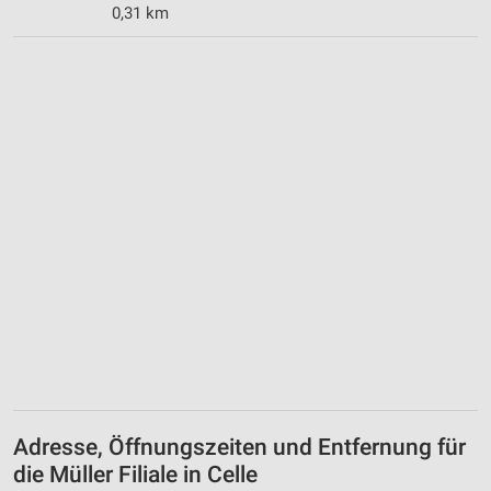
0,31 km
Adresse, Öffnungszeiten und Entfernung für
die Müller Filiale in Celle