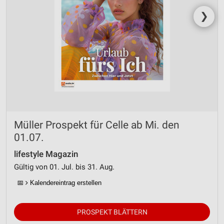
❯
Müller Prospekt für Celle ab Mi. den
01.07.
lifestyle Magazin
Gültig von 01. Jul. bis 31. Aug.
📅
Kalendereintrag erstellen
PROSPEKT BLÄTTERN