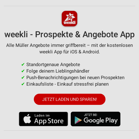
weekli - Prospekte & Angebote App
Alle Müller Angebote immer griffbereit – mit der kostenlosen
weekli App für iOS & Android.
✔
Standortgenaue Angebote
✔
Folge deinem Lieblingshändler
✔
Push-Benachrichtigungen bei neuen Prospekten
✔
Einkaufsliste - Einkauf stressfrei planen
JETZT LADEN UND SPAREN!