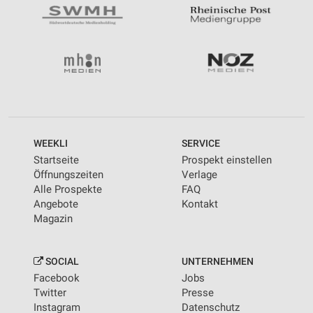
WEEKLI
SERVICE
Startseite
Prospekt einstellen
Öffnungszeiten
Verlage
Alle Prospekte
FAQ
Angebote
Kontakt
Magazin
SOCIAL
UNTERNEHMEN
Facebook
Jobs
Twitter
Presse
Instagram
Datenschutz