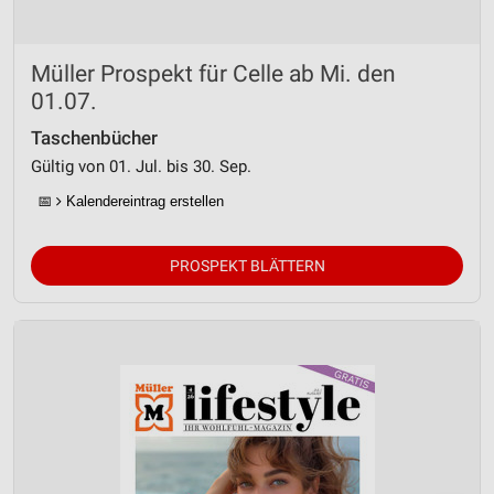
Müller Prospekt für Celle ab Mi. den
01.07.
Taschenbücher
Gültig von 01. Jul. bis 30. Sep.
📅
Kalendereintrag erstellen
PROSPEKT BLÄTTERN