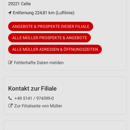
29221 Celle
Entfernung 224,81 km (Luftlinie)
ANGEBOTE & PROSPEKTE DIESER FILIALE
ALLE MÜLLER PROSPEKTE & ANGEBOTE
ALLE MÜLLER ADRESSEN & ÖFFNUNGSZEITEN
Fehlerhafte Daten melden
Kontakt zur Filiale
+49 5141 / 974399-0
Zur Filialseite von Müller