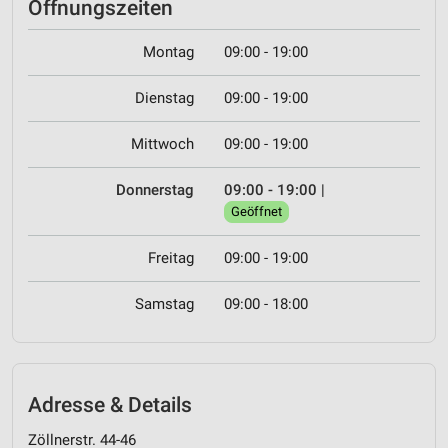
Öffnungszeiten
Montag
09:00 - 19:00
Dienstag
09:00 - 19:00
Mittwoch
09:00 - 19:00
Donnerstag
09:00 - 19:00
|
Geöffnet
Freitag
09:00 - 19:00
Samstag
09:00 - 18:00
Adresse & Details
Zöllnerstr. 44-46