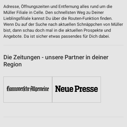
Adresse, Öffnungszeiten und Entfernung alles rund um die
Müller Filiale in Celle. Den schnellsten Weg zu Deiner
Lieblingsfiliale kannst Du über die Routen-Funktion finden.
Wenn Du auf der Suche nach aktuellen Schnäppchen von Müller
bist, dann schau doch mal in die aktuellen Prospekte und
Angebote. Da ist sicher etwas passendes für Dich dabei.
Die Zeitungen - unsere Partner in deiner
Region