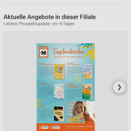
Aktuelle Angebote in dieser Filiale
Letztes Prospektupdate: vor 4 Tagen
❯