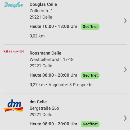
Douglas Celle
Zöllnerstr. 1
29221 Celle
❯
Heute 10:00 - 18:00 Uhr |
Geöffnet
0,02 km
Rossmann Celle
Westcellertorstr. 17-18
29221 Celle
❯
Heute 08:00 - 20:00 Uhr |
Geöffnet
0,27 km • Angebote: 3 Prospekte
dm Celle
Bergstraße 26b
29221 Celle
❯
Heute 08:00 - 20:00 Uhr |
Geöffnet