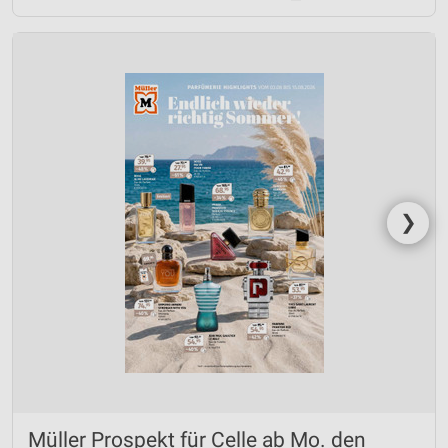
❯
Müller Prospekt für Celle ab Mo. den