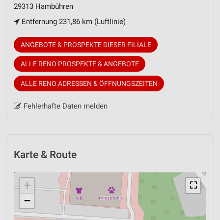
29313 Hambühren
Entfernung 231,86 km (Luftlinie)
ANGEBOTE & PROSPEKTE DIESER FILIALE
ALLE RENO PROSPEKTE & ANGEBOTE
ALLE RENO ADRESSEN & ÖFFNUNGSZEITEN
Fehlerhafte Daten melden
Karte & Route
+
⛶
−