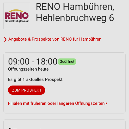
RENO Hambühren,
Hehlenbruchweg 6
❯ Angebote & Prospekte von RENO für Hambühren
09:00 - 18:00
Geöffnet
Öffnungszeiten heute
Es gibt 1 aktuelles Prospekt
ZUM PROSPEKT
Filialen mit früheren oder längeren Öffnungszeiten