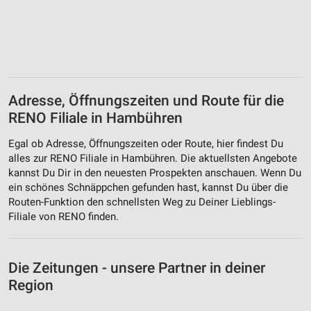
Adresse, Öffnungszeiten und Route für die
RENO Filiale in Hambühren
Egal ob Adresse, Öffnungszeiten oder Route, hier findest Du
alles zur RENO Filiale in Hambühren. Die aktuellsten Angebote
kannst Du Dir in den neuesten Prospekten anschauen. Wenn Du
ein schönes Schnäppchen gefunden hast, kannst Du über die
Routen-Funktion den schnellsten Weg zu Deiner Lieblings-
Filiale von RENO finden.
Die Zeitungen - unsere Partner in deiner
Region