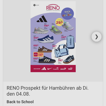
❯
RENO Prospekt für Hambühren ab Di.
den 04.08.
Back to School