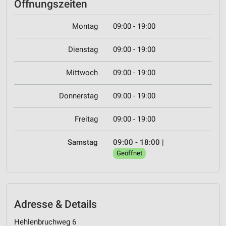
Öffnungszeiten
Montag
09:00 - 19:00
Dienstag
09:00 - 19:00
Mittwoch
09:00 - 19:00
Donnerstag
09:00 - 19:00
Freitag
09:00 - 19:00
Samstag
09:00 - 18:00
|
Geöffnet
Adresse & Details
Hehlenbruchweg 6