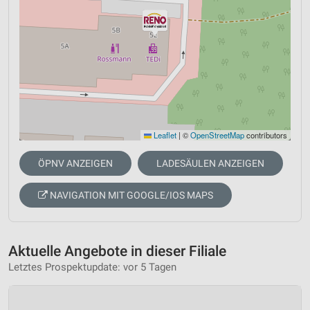
Leaflet
|
©
OpenStreetMap
contributors
ÖPNV ANZEIGEN
LADESÄULEN ANZEIGEN
NAVIGATION MIT GOOGLE/IOS MAPS
Aktuelle Angebote in dieser Filiale
Letztes Prospektupdate: vor 5 Tagen