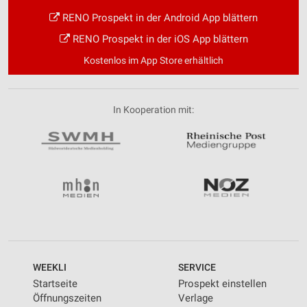
RENO Prospekt in der Android App blättern
RENO Prospekt in der iOS App blättern
Kostenlos im App Store erhältlich
In Kooperation mit:
WEEKLI
SERVICE
Startseite
Prospekt einstellen
Öffnungszeiten
Verlage