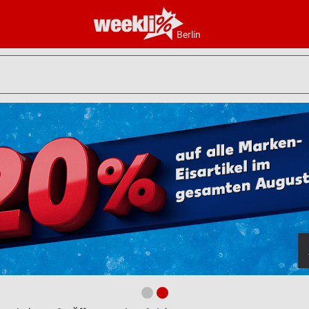
Berlin