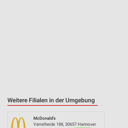
Weitere Filialen in der Umgebung
McDonald's
Varrelheide 188, 30657 Hannover