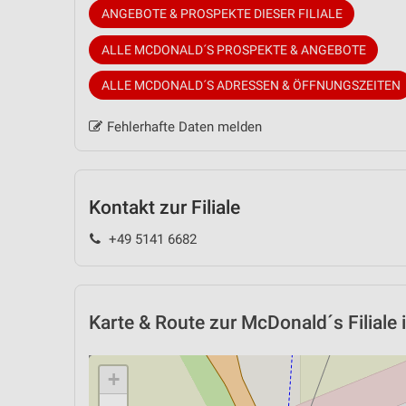
ANGEBOTE & PROSPEKTE DIESER FILIALE
ALLE MCDONALD´S PROSPEKTE & ANGEBOTE
ALLE MCDONALD´S ADRESSEN & ÖFFNUNGSZEITEN
Fehlerhafte Daten melden
Kontakt zur Filiale
+49 5141 6682
Karte & Route
zur McDonald´s Filiale i
+