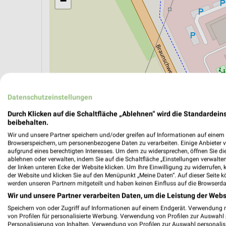
−
Datenschutzeinstellungen
Durch Klicken auf die Schaltfläche „Ablehnen“ wird die Standardeins
beibehalten.
Wir und unsere Partner speichern und/oder greifen auf Informationen auf einem G
ÖPNV ANZEIGEN
LADESÄULEN ANZEIGE
Browserspeichern, um personenbezogene Daten zu verarbeiten. Einige Anbieter 
aufgrund eines berechtigten Interesses. Um dem zu widersprechen, öffnen Sie die 
ablehnen oder verwalten, indem Sie auf die Schaltfläche „Einstellungen verwalten“
der linken unteren Ecke der Website klicken. Um Ihre Einwilligung zu widerrufen, 
der Website und klicken Sie auf den Menüpunkt „Meine Daten“. Auf dieser Seite k
werden unseren Partnern mitgeteilt und haben keinen Einfluss auf die Browserda
Wir und unsere Partner verarbeiten Daten, um die Leistung der Webs
Speichern von oder Zugriff auf Informationen auf einem Endgerät. Verwendung 
von Profilen für personalisierte Werbung. Verwendung von Profilen zur Auswahl p
Personalisierung von Inhalten. Verwendung von Profilen zur Auswahl personalis