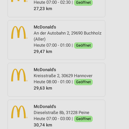
Heute 07:00 - 02:30 |
Geöffnet
27,23 km
McDonald's
An der Autobahn 2, 29690 Buchholz
(Aller)
Heute 07:00 - 01:00 |
Geöffnet
29,47 km
McDonald's
Kreisstraße 2, 30629 Hannover
Heute 08:00 - 01:00 |
Geöffnet
29,63 km
McDonald's
Dieselstraße 8b, 31228 Peine
Heute 07:00 - 03:00 |
Geöffnet
30,74 km