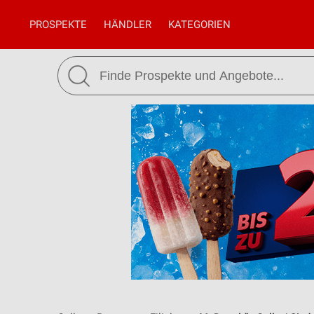
PROSPEKTE
HÄNDLER
KATEGORIEN