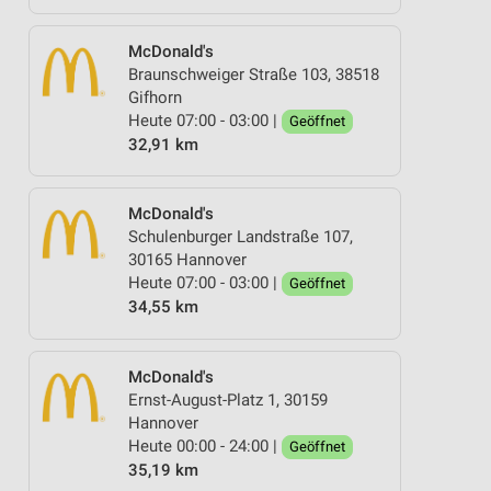
McDonald's
Braunschweiger Straße 103, 38518
Gifhorn
Heute 07:00 - 03:00 |
Geöffnet
32,91 km
McDonald's
Schulenburger Landstraße 107,
30165 Hannover
Heute 07:00 - 03:00 |
Geöffnet
34,55 km
McDonald's
Ernst-August-Platz 1, 30159
Hannover
Heute 00:00 - 24:00 |
Geöffnet
35,19 km