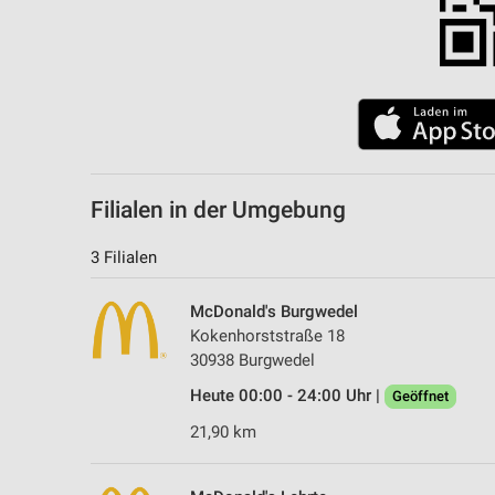
Filialen in der Umgebung
3 Filialen
McDonald's Burgwedel
Kokenhorststraße 18
30938 Burgwedel
Heute 00:00 - 24:00 Uhr |
Geöffnet
21,90 km