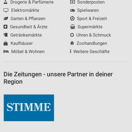
Drogerie & Parfümerie
Sonderposten
Elektromärkte
Spielwaren
Garten & Pflanzen
Sport & Freizeit
Gesundheit & Ärzte
Supermärkte
Getränkemärkte
Uhren & Schmuck
Kaufhäuser
Zoohandlungen
Möbel & Wohnen
Weitere Geschäfte
Die Zeitungen - unsere Partner in deiner
Region