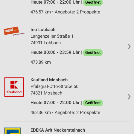
Heute 07:00 - 22:00 Uhr |
Geöffnet
476,57 km • Angebote: 2 Prospekte
teo Lobbach
Langenzeller Straße 1
74931 Lobbach
❯
Heute 00:00 - 23:59 Uhr |
Geöffnet
473,89 km
Kaufland Mosbach
Pfalzgraf-Otto-Straße 50
74821 Mosbach
❯
Heute 07:00 - 22:00 Uhr |
Geöffnet
463,36 km • Angebote: 2 Prospekte
EDEKA Arlt Neckarsteinach