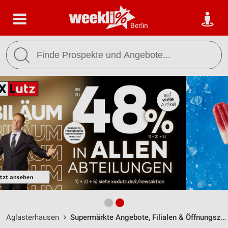
Berlin
Aglasterhausen
Supermärkte Angebote, Filialen & Öffnungszeiten