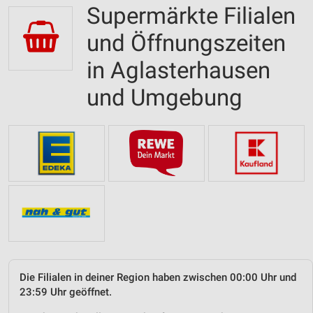
Supermärkte Filialen
und Öffnungszeiten
in Aglasterhausen
und Umgebung
Die Filialen in deiner Region haben zwischen 00:00 Uhr und
23:59 Uhr geöffnet.