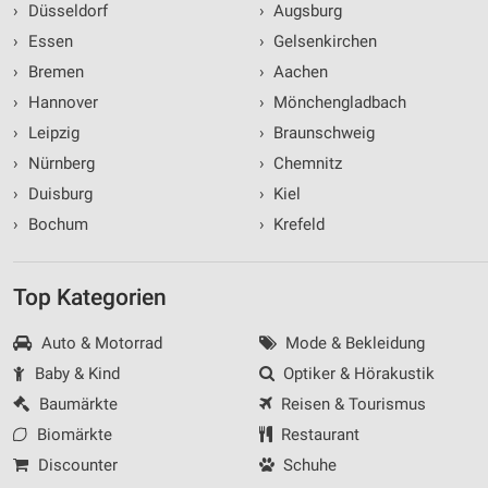
›
Düsseldorf
›
Augsburg
›
Essen
›
Gelsenkirchen
›
Bremen
›
Aachen
›
Hannover
›
Mönchengladbach
›
Leipzig
›
Braunschweig
›
Nürnberg
›
Chemnitz
›
Duisburg
›
Kiel
›
Bochum
›
Krefeld
Top Kategorien
Auto & Motorrad
Mode & Bekleidung
Baby & Kind
Optiker & Hörakustik
Baumärkte
Reisen & Tourismus
Biomärkte
Restaurant
Discounter
Schuhe