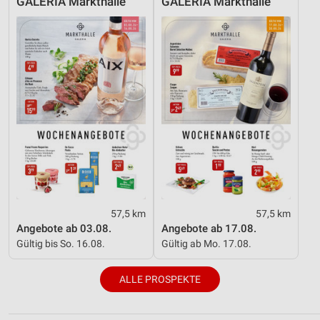
GALERIA Markthalle
GALERIA Markthalle
57,5 km
57,5 km
Angebote ab 03.08.
Angebote ab 17.08.
Gültig bis So. 16.08.
Gültig ab Mo. 17.08.
ALLE PROSPEKTE