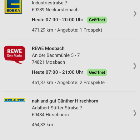
Industriestraße 7
69239 Neckarsteinach
❯
Heute 07:00 - 20:00 Uhr |
Geöffnet
471,29 km • Angebote: 1 Prospekt
REWE Mosbach
An der Bachmühle 5 - 7
74821 Mosbach
❯
Heute 07:00 - 21:00 Uhr |
Geöffnet
461,37 km • Angebote: 2 Prospekte
nah und gut Günther Hirschhorn
Adalbert-Stifter-Straße 7
❯
69434 Hirschhorn
464,33 km