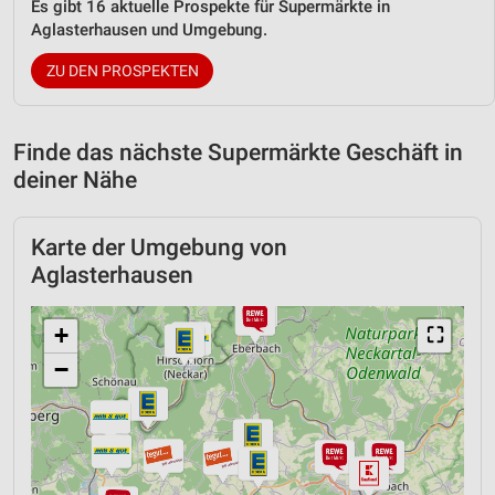
Es gibt 16 aktuelle Prospekte für Supermärkte in
Aglasterhausen und Umgebung.
ZU DEN PROSPEKTEN
Finde das nächste Supermärkte Geschäft in
deiner Nähe
Karte der Umgebung von
Aglasterhausen
+
⛶
−