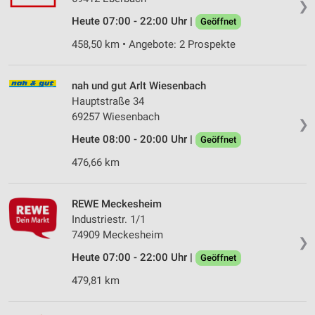
❯
Heute 07:00 - 22:00 Uhr |
Geöffnet
458,50 km • Angebote: 2 Prospekte
nah und gut Arlt Wiesenbach
Hauptstraße 34
69257 Wiesenbach
❯
Heute 08:00 - 20:00 Uhr |
Geöffnet
476,66 km
REWE Meckesheim
Industriestr. 1/1
74909 Meckesheim
❯
Heute 07:00 - 22:00 Uhr |
Geöffnet
479,81 km