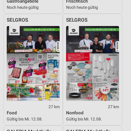
Gastroangebote
Frischfisch
Noch heute gültig
Noch heute gültig
SELGROS
SELGROS
27 km
27 km
Food
Nonfood
Gültig bis Mi. 12.08.
Gültig bis Mi. 12.08.