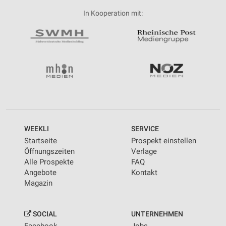
In Kooperation mit:
WEEKLI
SERVICE
Startseite
Prospekt einstellen
Öffnungszeiten
Verlage
Alle Prospekte
FAQ
Angebote
Kontakt
Magazin
SOCIAL
UNTERNEHMEN
Facebook
Jobs