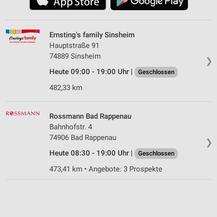
Ernsting's family Sinsheim
Hauptstraße 91
74889 Sinsheim
❯
Heute 09:00 - 19:00 Uhr |
Geschlossen
482,33 km
Rossmann Bad Rappenau
Bahnhofstr. 4
74906 Bad Rappenau
❯
Heute 08:30 - 19:00 Uhr |
Geschlossen
473,41 km • Angebote: 3 Prospekte