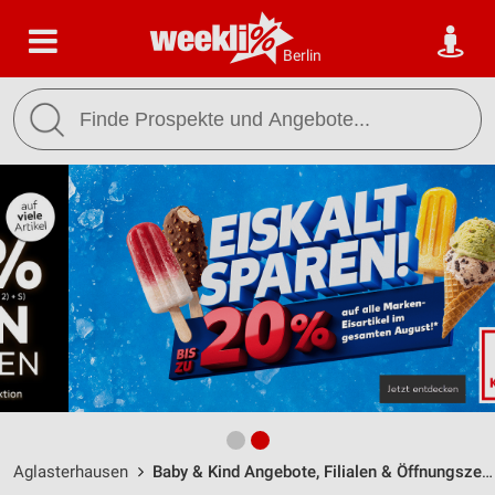
Berlin
Aglasterhausen
Baby & Kind Angebote, Filialen & Öffnungszeiten