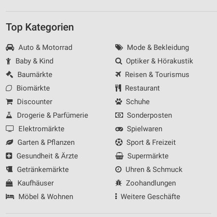
Top Kategorien
Auto & Motorrad
Mode & Bekleidung
Baby & Kind
Optiker & Hörakustik
Baumärkte
Reisen & Tourismus
Biomärkte
Restaurant
Discounter
Schuhe
Drogerie & Parfümerie
Sonderposten
Elektromärkte
Spielwaren
Garten & Pflanzen
Sport & Freizeit
Gesundheit & Ärzte
Supermärkte
Getränkemärkte
Uhren & Schmuck
Kaufhäuser
Zoohandlungen
Möbel & Wohnen
Weitere Geschäfte