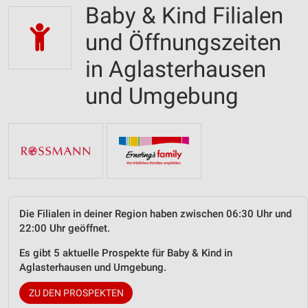
Baby & Kind Filialen
und Öffnungszeiten
in Aglasterhausen
und Umgebung
Die Filialen in deiner Region haben zwischen 06:30 Uhr und
22:00 Uhr geöffnet.
Es gibt 5 aktuelle Prospekte für Baby & Kind in
Aglasterhausen und Umgebung.
ZU DEN PROSPEKTEN