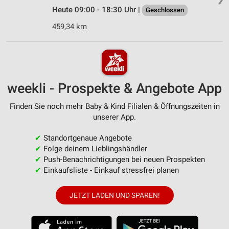
Heute 09:00 - 18:30 Uhr |
Geschlossen
459,34 km
weekli - Prospekte & Angebote App
Finden Sie noch mehr Baby & Kind Filialen & Öffnungszeiten in
unserer App.
✔
Standortgenaue Angebote
✔
Folge deinem Lieblingshändler
✔
Push-Benachrichtigungen bei neuen Prospekten
✔
Einkaufsliste - Einkauf stressfrei planen
JETZT LADEN UND SPAREN!