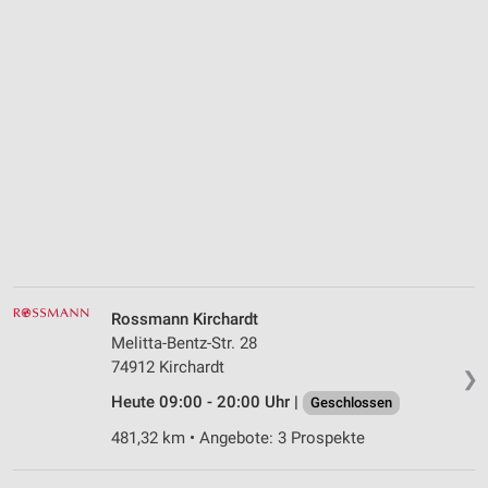
Rossmann Kirchardt
Melitta-Bentz-Str. 28
74912 Kirchardt
❯
Heute 09:00 - 20:00 Uhr |
Geschlossen
481,32 km • Angebote: 3 Prospekte