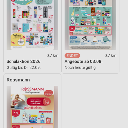
0,7 km
0,7 km
Schulaktion 2026
Angebote ab 03.08.
Gültig bis Di. 22.09.
Noch heute gültig
Rossmann