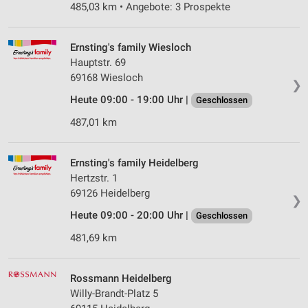
485,03 km • Angebote: 3 Prospekte
Ernsting's family Wiesloch
Hauptstr. 69
69168 Wiesloch
❯
Heute 09:00 - 19:00 Uhr |
Geschlossen
487,01 km
Ernsting's family Heidelberg
Hertzstr. 1
69126 Heidelberg
❯
Heute 09:00 - 20:00 Uhr |
Geschlossen
481,69 km
Rossmann Heidelberg
Willy-Brandt-Platz 5