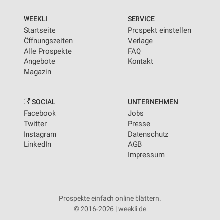
WEEKLI
SERVICE
Startseite
Prospekt einstellen
Öffnungszeiten
Verlage
Alle Prospekte
FAQ
Angebote
Kontakt
Magazin
SOCIAL
UNTERNEHMEN
Facebook
Jobs
Twitter
Presse
Instagram
Datenschutz
LinkedIn
AGB
Impressum
Prospekte einfach online blättern.
© 2016-2026 | weekli.de