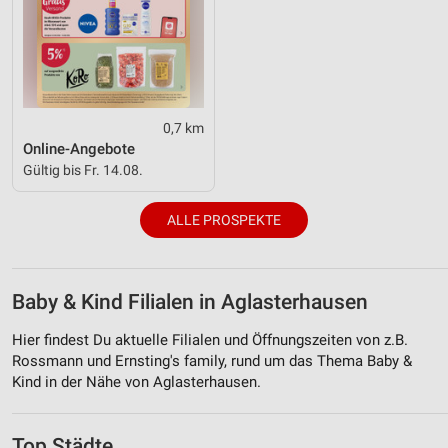
0,7 km
Online-Angebote
Gültig bis Fr. 14.08.
ALLE PROSPEKTE
Baby & Kind Filialen in Aglasterhausen
Hier findest Du aktuelle Filialen und Öffnungszeiten von z.B.
Rossmann und Ernsting's family, rund um das Thema Baby &
Kind in der Nähe von Aglasterhausen.
Top Städte