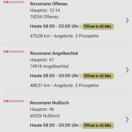
Rossmann Offenau
Hauptstr. 12-14
74254 Offenau
❯
Heute 08:00 - 20:00 Uhr |
Öffnet in 42 Min.
470,08 km • Angebote: 3 Prospekte
Rossmann Angelbachtal
Hauptstr. 67
74918 Angelbachtal
❯
Heute 08:00 - 20:00 Uhr |
Öffnet in 42 Min.
488,51 km • Angebote: 3 Prospekte
Rossmann Nußloch
Hauptstr. 96
69226 Nußloch
❯
Heute 08:00 - 20:00 Uhr |
Öffnet in 42 Min.